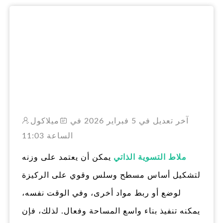
RO
آخر تعديل في 5 فبراير 2026 في
ميلاكول
الساعة 11:03
ملاط التسوية الذاتي
يمكن أن يعتمد على وزنه
لتشكيل أساس مسطح وسلس وقوي على الركيزة
لوضع أو ربط مواد أخرى، وفي الوقت نفسه،
يمكنه تنفيذ بناء واسع المساحة وفعال. لذلك، فإن