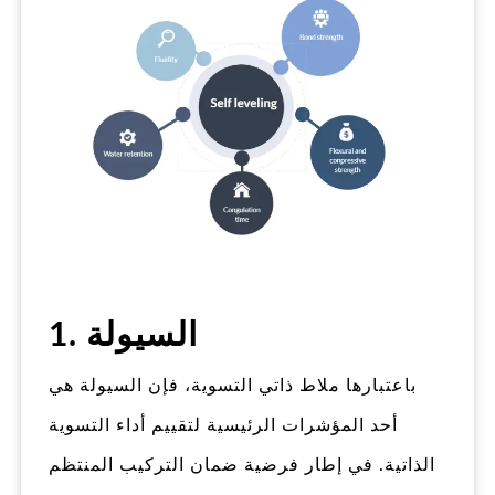
1. السيولة
باعتبارها ملاط ذاتي التسوية، فإن السيولة هي
أحد المؤشرات الرئيسية لتقييم أداء التسوية
الذاتية. في إطار فرضية ضمان التركيب المنتظم