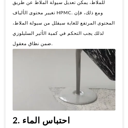
للملاط، يمكن تعديل سيولة الملاط عن طريق
تغيير محتوى الألياف HPMC. ومع ذلك، فإن
المحتوى المرتفع للغاية سيقلل من سيولة الملاط،
لذلك يجب التحكم في كمية الأثير السليلوزي
ضمن نطاق معقول.
2. احتباس الماء