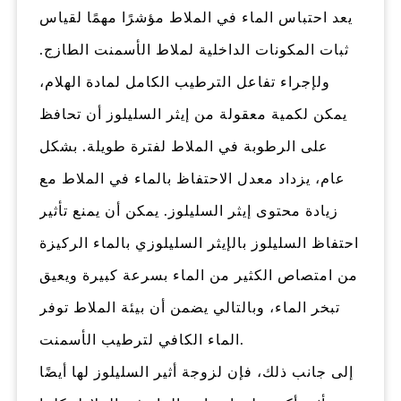
يعد احتباس الماء في الملاط مؤشرًا مهمًا لقياس
ثبات المكونات الداخلية لملاط الأسمنت الطازج.
ولإجراء تفاعل الترطيب الكامل لمادة الهلام،
يمكن لكمية معقولة من إيثر السليلوز أن تحافظ
على الرطوبة في الملاط لفترة طويلة. بشكل
عام، يزداد معدل الاحتفاظ بالماء في الملاط مع
زيادة محتوى إيثر السليلوز. يمكن أن يمنع تأثير
احتفاظ السليلوز بالإيثر السليلوزي بالماء الركيزة
من امتصاص الكثير من الماء بسرعة كبيرة ويعيق
تبخر الماء، وبالتالي يضمن أن بيئة الملاط توفر
الماء الكافي لترطيب الأسمنت.
إلى جانب ذلك، فإن لزوجة أثير السليلوز لها أيضًا