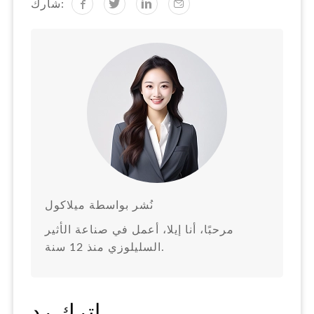
شارك:
نُشر بواسطة ميلاكول
مرحبًا، أنا إيلا، أعمل في صناعة الأثير
السليلوزي منذ 12 سنة.
اترك رد