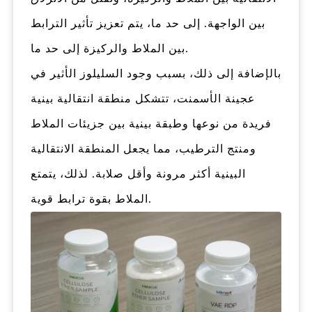
بين الواجهة. إلى حد ما، يتم تعزيز تأثير الترابط
بين الملاط والركيزة إلى حد ما.
بالإضافة إلى ذلك، بسبب وجود السليلوز الأثير في
عجينة الأسمنت، تتشكل منطقة انتقالية بينية
فريدة من نوعها وطبقة بينية بين جزيئات الملاط
ومنتج الترطيب، مما يجعل المنطقة الانتقالية
البينية أكثر مرونة وأقل صلابة. لذلك، يتمتع
الملاط بقوة ترابط قوية.