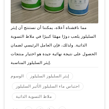
مما ناقشناه أعلاه، يمكننا أن نستنتج أن إيثر
السليلوز يلعب دورًا مهمًا كبيرًا في ملاط التسوية
الذاتية. ولذلك، فإن العامل الرئيسي لضمان
الحصول على نتيجة نهائية جيدة هو اختيار منتجات
إيثر السليلوز المناسبة.
إيثر السليلوز السليلوز
الوسوم
احتباس ماء السليلوز الأثير السليلوز
ملاط التسوية الذاتية