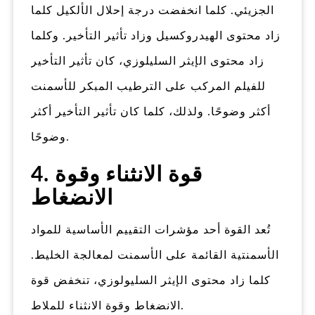
الجزيئي. كلما انخفضت درجة إحلال الألكيل كلما
زاد محتوى الهيدروكسيل وزاد تأثير التأخير. وكلما
زاد محتوى الإيثر السليلوزي، كان تأثير التأخير
للفيلم المركب على الترطيب المبكر للأسمنت
أكثر وضوحًا. ولذلك، كلما كان تأثير التأخير أكثر
وضوحًا.
4. قوة الانثناء وقوة
الانضغاط
تُعد القوة أحد مؤشرات التقييم الأساسية للمواد
الأسمنتية القائمة على الأسمنت لمعالجة الخليط.
كلما زاد محتوى الإيثر السليولوزي، تنخفض قوة
الانضغاط وقوة الانثناء للملاط.