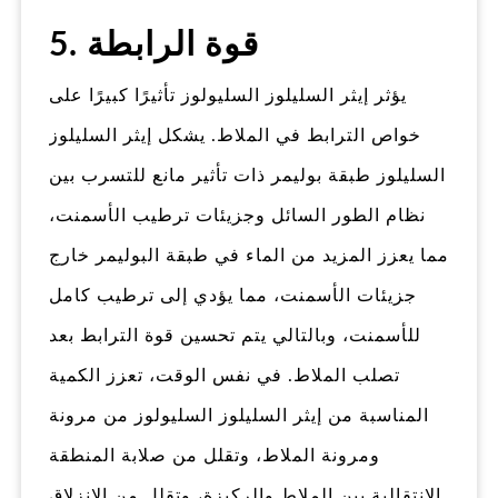
5. قوة الرابطة
يؤثر إيثر السليلوز السليولوز تأثيرًا كبيرًا على
خواص الترابط في الملاط. يشكل إيثر السليلوز
السليلوز طبقة بوليمر ذات تأثير مانع للتسرب بين
نظام الطور السائل وجزيئات ترطيب الأسمنت،
مما يعزز المزيد من الماء في طبقة البوليمر خارج
جزيئات الأسمنت، مما يؤدي إلى ترطيب كامل
للأسمنت، وبالتالي يتم تحسين قوة الترابط بعد
تصلب الملاط. في نفس الوقت، تعزز الكمية
المناسبة من إيثر السليلوز السليولوز من مرونة
ومرونة الملاط، وتقلل من صلابة المنطقة
الانتقالية بين الملاط والركيزة، وتقلل من الانزلاق