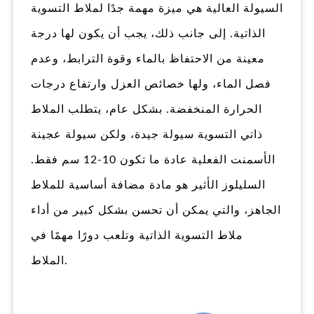
السيولة العالية هي ميزة مهمة جدًا لملاط التسوية
الذاتية. إلى جانب ذلك، يجب أن يكون لها درجة
معينة من الاحتفاظ بالماء وقوة الترابط، وعدم
فصل الماء، ولها خصائص العزل وارتفاع درجات
الحرارة المنخفضة. بشكل عام، يتطلب الملاط
ذاتي التسوية سيولة جيدة، ولكن سيولة عجينة
الأسمنت الفعلية عادة ما تكون 10-12 سم فقط.
السليلوز الأثير هو مادة مضافة أساسية للملاط
الجاهز، والتي يمكن أن تحسن بشكل كبير من أداء
ملاط التسوية الذاتية وتلعب دورًا مهمًا في
الملاط.