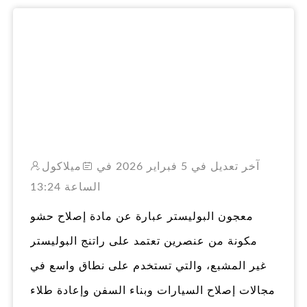
RO
آخر تعديل في 5 فبراير 2026 في
ميلاكول
الساعة 13:24
معجون البوليستر عبارة عن مادة إصلاح حشو
مكونة من عنصرين تعتمد على راتنج البوليستر
غير المشبع، والتي تستخدم على نطاق واسع في
مجالات إصلاح السيارات وبناء السفن وإعادة طلاء