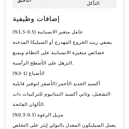
الدقيق
التآكل
إضافات وظيفية
عامل متغير الانسيابية (0.5-1.5%)
يضفي زيت الخروع المهدرج أو السيليكا المدخنة
خصائص متغيرة الانسيابية على النظام ويمنع
الترهل على الأسطح الرأسية.
الأصباغ (1-3%)
أكسيد الحديد الأحمر/الأصفر لتوفير قابلية
التشغيل، وثاني أكسيد التيتانيوم للتركيبات ذات
الألوان الفاتحة.
مزيل الرغوة (0.1-0.3%)
يعمل السيليكون المعدل بالبولي إيثر على التخلص