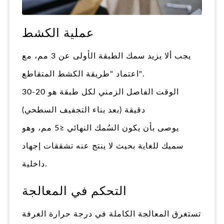
عملية الكشط
يجب ألا يزيد سمك الطبقة الأولى عن 3 مم، مع
اعتماد "طريقة الكشط المتقاطع".
الوقت الفاصل الزمني لكل طبقة هو 20-30
دقيقة (بعد بناء التجفيف السطحي)
يوصى بأن يكون السُمك النهائي ≤5 مم، وهو
سميك للغاية بحيث لا ينتج عنه تشققات إجهاد
داخلية.
التحكم في المعالجة
تستغرق المعالجة الكاملة في درجة حرارة الغرفة