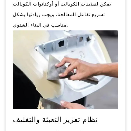
يمكن لنفثينات الكوبالت أو أوكتانوات الكوبالت
تسريع تفاعل المعالجة، ويجب زيادتها بشكل
مناسب في البناء الشتوي.
نظام تعزيز التعبئة والتغليف