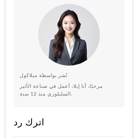
نُشر بواسطة ميلاكول
مرحبًا، أنا إيلا، أعمل في صناعة الأثير
السليلوزي منذ 12 سنة.
اترك رد