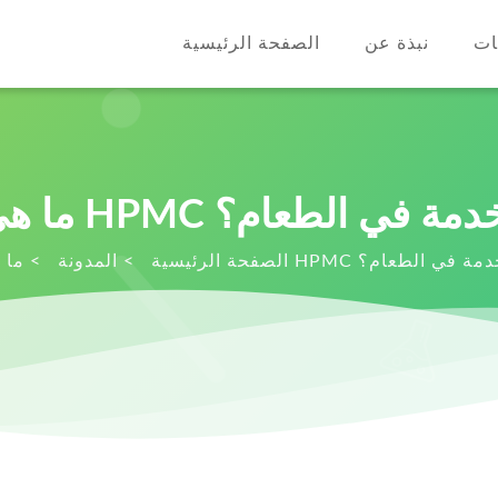
ات
نبذة عن
الصفحة الرئيسية
 HPMC المستخدمة في الطعام؟
HPMC المستخدمة في الطعام؟
الصفحة الرئيسية
>
المدونة
>