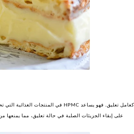
في المنتجات الغذائية التي تحتاج إلى تو
على إبقاء الجزيئات الصلبة في حالة تعليق، مما يمنعها م