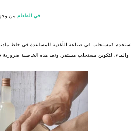
من وجهات نظر مختلفة.
HPMC في الطعام
والماء، لتكوين مستحلب مستقر. وتعد هذه الخاصية ضرورية 