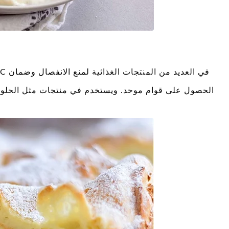
الحصول على قوام موحد. ويستخدم في منتجات مثل الحلو