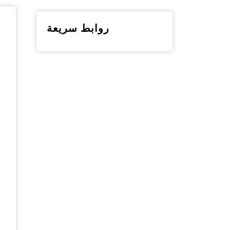
RO
روابط سريعة