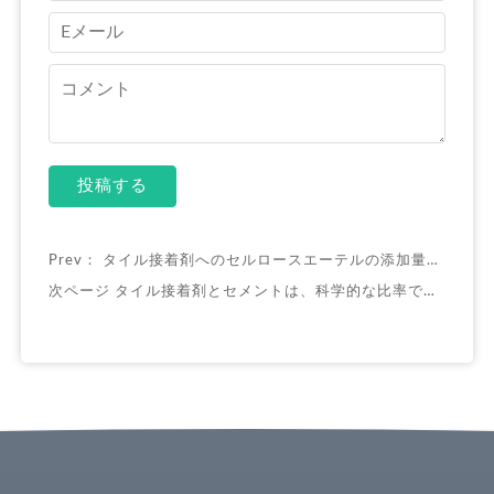
投稿する
Prev：
タイル接着剤へのセルロースエーテルの添加量を正確にコントロールする方法
次ページ
タイル接着剤とセメントは、科学的な比率で混合する必要があります。