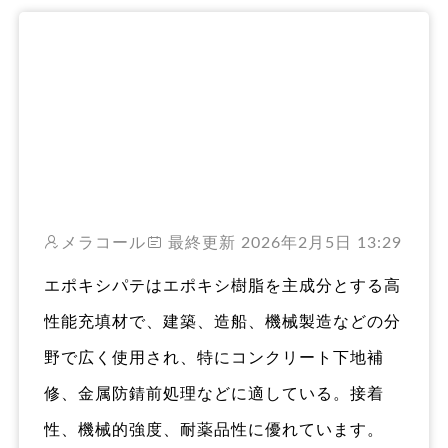
RO
メラコール
最終更新 2026年2月5日 13:29
エポキシパテはエポキシ樹脂を主成分とする高
性能充填材で、建築、造船、機械製造などの分
野で広く使用され、特にコンクリート下地補
修、金属防錆前処理などに適している。接着
性、機械的強度、耐薬品性に優れています。