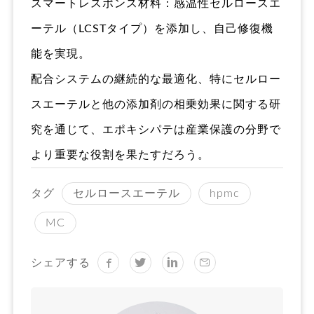
スマートレスポンス材料：感温性セルロースエ
ーテル（LCSTタイプ）を添加し、自己修復機
能を実現。
配合システムの継続的な最適化、特にセルロー
スエーテルと他の添加剤の相乗効果に関する研
究を通じて、エポキシパテは産業保護の分野で
より重要な役割を果たすだろう。
タグ
セルロースエーテル
hpmc
MC
シェアする