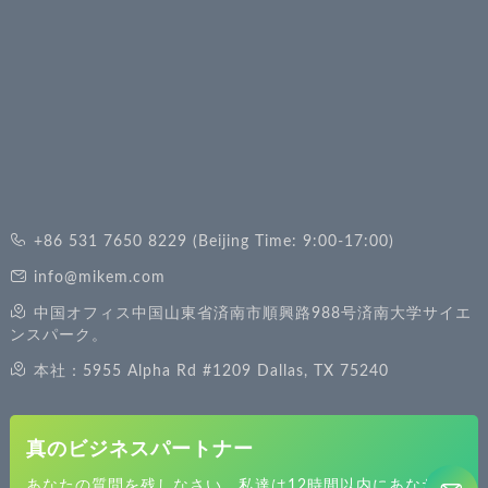
+86 531 7650 8229 (Beijing Time: 9:00-17:00)
info@mikem.com
中国オフィス中国山東省済南市順興路988号済南大学サイエ
ンスパーク。
本社：5955 Alpha Rd #1209 Dallas, TX 75240
真のビジネスパートナー
あなたの質問を残しなさい、私達は12時間以内にあなたに