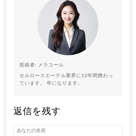
投稿者: メラコール
セルロースエーテル業界に12年間携わっ
ています。 年になります。
返信を残す