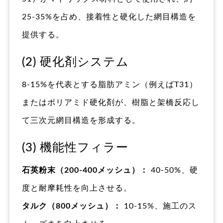
25-35%を占め、接着性と硬化した網目構造を
提供する。
(2) 硬化剤システム
8-15%を代表とする脂肪アミン（例えばT31）
またはポリアミド硬化剤が、樹脂と架橋反応し
て三次元網目構造を形成する。
(3) 機能性フィラー
石英粉末（200-400メッシュ）：
40-50%、硬
度と耐摩耗性を向上させる。
タルク（800メッシュ）：
10-15%、施工のス