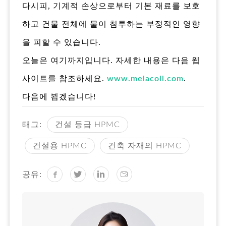
다시피, 기계적 손상으로부터 기본 재료를 보호
하고 건물 전체에 물이 침투하는 부정적인 영향
을 피할 수 있습니다.
오늘은 여기까지입니다. 자세한 내용은 다음 웹
사이트를 참조하세요.
www.melacoll.com
.
다음에 뵙겠습니다!
태그:
건설 등급 HPMC
건설용 HPMC
건축 자재의 HPMC
공유: