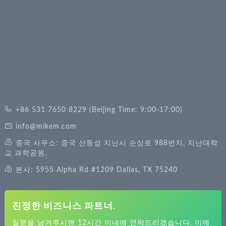
+86 531 7650 8229 (Beijing Time: 9:00-17:00)
info@mikem.com
중국 사무소: 중국 산둥성 지난시 순싱로 988번지, 지난대학
교 과학공원.
본사: 5955 Alpha Rd #1209 Dallas, TX 75240
진정한 비즈니스 파트너.
질문을 남겨주시면 12시간 이내에 연락드리겠습니다. 이메