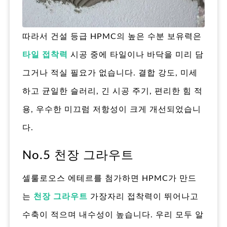
따라서 건설 등급 HPMC의 높은 수분 보유력은
타일 접착력
시공 중에 타일이나 바닥을 미리 담
그거나 적실 필요가 없습니다. 결합 강도, 미세
하고 균일한 슬러리, 긴 시공 주기, 편리한 힘 적
용, 우수한 미끄럼 저항성이 크게 개선되었습니
다.
No.5 천장 그라우트
셀룰로오스 에테르를 첨가하면 HPMC가 만드
는
천장 그라우트
가장자리 접착력이 뛰어나고
수축이 적으며 내수성이 높습니다. 우리 모두 알