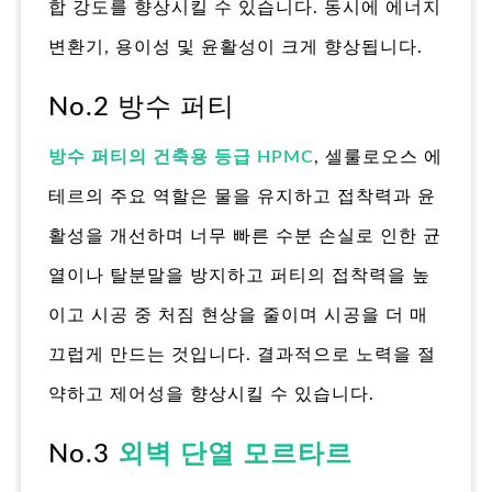
합 강도를 향상시킬 수 있습니다. 동시에 에너지
변환기, 용이성 및 윤활성이 크게 향상됩니다.
No.2 방수 퍼티
방수 퍼티의 건축용 등급 HPMC
, 셀룰로오스 에
테르의 주요 역할은 물을 유지하고 접착력과 윤
활성을 개선하며 너무 빠른 수분 손실로 인한 균
열이나 탈분말을 방지하고 퍼티의 접착력을 높
이고 시공 중 처짐 현상을 줄이며 시공을 더 매
끄럽게 만드는 것입니다. 결과적으로 노력을 절
약하고 제어성을 향상시킬 수 있습니다.
No.3
외벽 단열 모르타르