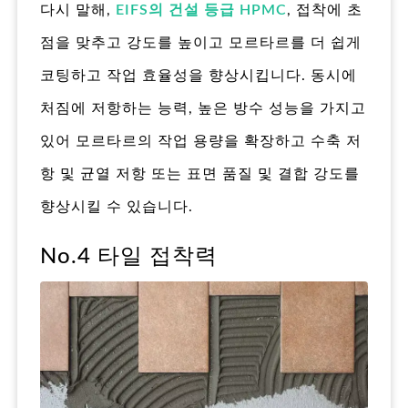
다시 말해,
EIFS의 건설 등급 HPMC
, 접착에 초
점을 맞추고 강도를 높이고 모르타르를 더 쉽게
코팅하고 작업 효율성을 향상시킵니다. 동시에
처짐에 저항하는 능력, 높은 방수 성능을 가지고
있어 모르타르의 작업 용량을 확장하고 수축 저
항 및 균열 저항 또는 표면 품질 및 결합 강도를
향상시킬 수 있습니다.
No.4 타일 접착력