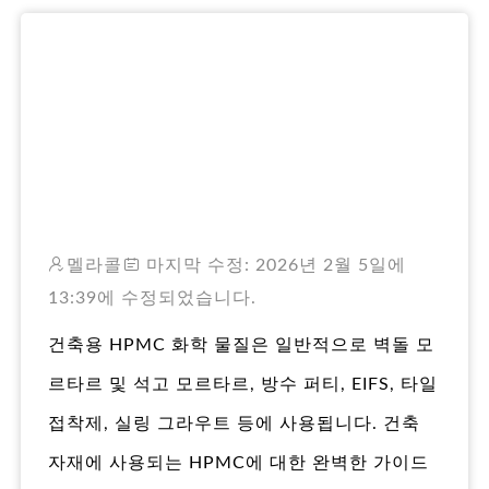
RO
멜라콜
마지막 수정: 2026년 2월 5일에
13:39에 수정되었습니다.
건축용 HPMC 화학 물질은 일반적으로 벽돌 모
르타르 및 석고 모르타르, 방수 퍼티, EIFS, 타일
접착제, 실링 그라우트 등에 사용됩니다. 건축
자재에 사용되는 HPMC에 대한 완벽한 가이드