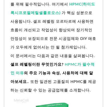
를 위해 필수적입니다. 여기에서
HPMC(하이드
록시프로필메틸셀룰로오스)
가 핵심 성분으로
사용됩니다. 셀프 레벨링 모르타르에 사용하면
흐름이 개선되고 작업성이 향상되며 장기적인
안정성이 보장되므로 전문 시공업체와 DIY 애호
가 모두에게 없어서는 안 될 첨가제입니다.
이 문서에서는 다음과 같은 내용을 살펴봅니다.
셀프 레벨링이란 무엇인가요?
HPMC가 필수적
인 이유
의 주요 기능과 속성, 사용처에 대해 알
아보세요.
. 또한 일관된 고품질의 HPMC를 제공
하는 신뢰할 수 있는 공급업체를 소개합니다.