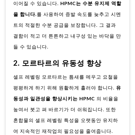
이어질 수 있습니다.
HPMC는 수분 유지제 역할
을 합니다.
를 사용하여 증발 속도를 늦추고 시멘
트의 적절한 수분 공급을 보장합니다. 그 결과
결함이 적고 더 튼튼하고 내구성 있는 바닥을 만
들 수 있습니다.
2. 모르타르의 유동성 향상
셀프 레벨링 모르타르는 틈새를 메우고 요철을
평평하게 하기 위해 원활하게 흘러야 합니다.
유
동성과 일관성을 향상시키는 HPMC
의 비율을
높여서 붓고 펴 바르기가 더 쉬워집니다. 또한
혼합물의 셀프 레벨링 특성을 오랫동안 유지하
여 지속적인 재작업의 필요성을 줄여줍니다.