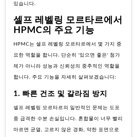
있습니다.
셀프 레벨링 모르타르에서
HPMC의 주요 기능
HPMC는 셀프 레벨링 모르타르에서 몇 가지 중
요한 역할을 합니다. 단순히 '있으면 좋은' 첨가
제가 아니라 성능과 신뢰성의 중추적인 역할을
합니다. 주요 기능을 자세히 살펴보겠습니다:
1. 빠른 건조 및 갈라짐 방지
셀프 레벨링 모르타르의 일반적인 문제는 도포
중 급격한 수분 손실입니다. 혼합물이 너무 빨리
마르면 균열, 고르지 않은 경화, 약한 표면으로