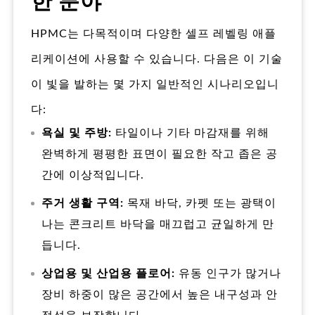
한 분야
HPMC는 다목적이며 다양한 셀프 레벨링 애플
리케이션에 사용할 수 있습니다. 다음은 이 기술
이 빛을 발하는 몇 가지 일반적인 시나리오입니
다:
욕실 및 주방:
타일이나 기타 마감재를 위해
완벽하게 평평한 표면이 필요한 작고 좁은 공
간에 이상적입니다.
주거 생활 구역:
목재 바닥, 카펫 또는 광택이
나는 콘크리트 바닥을 매끄럽고 균일하게 만
듭니다.
상업용 및 산업용 플로어:
유동 인구가 많거나
장비 하중이 많은 공간에서 높은 내구성과 안