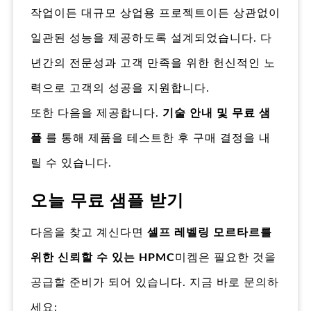
작업이든 대규모 상업용 프로젝트이든 상관없이
일관된 성능을 제공하도록 설계되었습니다. 다
년간의 전문성과 고객 만족을 위한 헌신적인 노
력으로 고객의 성공을 지원합니다.
또한 다음을 제공합니다.
기술 안내 및 무료 샘
플
를 통해 제품을 테스트한 후 구매 결정을 내
릴 수 있습니다.
오늘 무료 샘플 받기
다음을 찾고 계신다면
셀프 레벨링 모르타르를
위한 신뢰할 수 있는 HPMC
미켐은 필요한 것을
공급할 준비가 되어 있습니다. 지금 바로 문의하
세요: