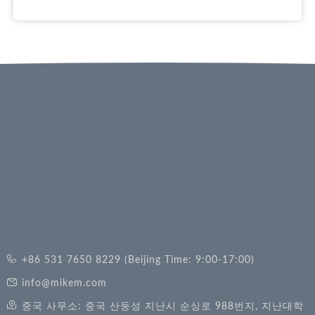
+86 531 7650 8229 (Beijing Time: 9:00-17:00)
info@mikem.com
중국 사무소: 중국 산둥성 지난시 순싱로 988번지, 지난대학