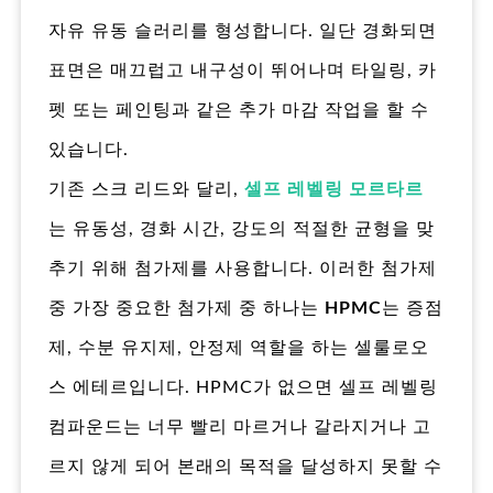
자유 유동 슬러리를 형성합니다. 일단 경화되면
표면은 매끄럽고 내구성이 뛰어나며 타일링, 카
펫 또는 페인팅과 같은 추가 마감 작업을 할 수
있습니다.
기존 스크 리드와 달리,
셀프 레벨링 모르타르
는 유동성, 경화 시간, 강도의 적절한 균형을 맞
추기 위해 첨가제를 사용합니다. 이러한 첨가제
중 가장 중요한 첨가제 중 하나는
HPMC
는 증점
제, 수분 유지제, 안정제 역할을 하는 셀룰로오
스 에테르입니다. HPMC가 없으면 셀프 레벨링
컴파운드는 너무 빨리 마르거나 갈라지거나 고
르지 않게 되어 본래의 목적을 달성하지 못할 수