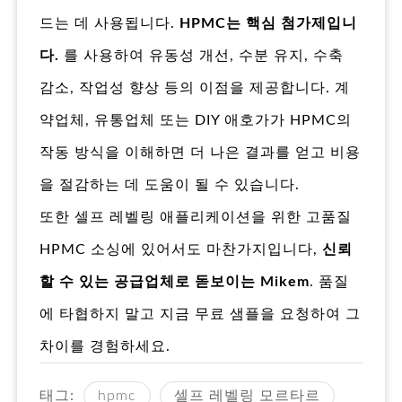
드는 데 사용됩니다.
HPMC는 핵심 첨가제입니
다.
를 사용하여 유동성 개선, 수분 유지, 수축
감소, 작업성 향상 등의 이점을 제공합니다. 계
약업체, 유통업체 또는 DIY 애호가가 HPMC의
작동 방식을 이해하면 더 나은 결과를 얻고 비용
을 절감하는 데 도움이 될 수 있습니다.
또한 셀프 레벨링 애플리케이션을 위한 고품질
HPMC 소싱에 있어서도 마찬가지입니다,
신뢰
할 수 있는 공급업체로 돋보이는 Mikem
. 품질
에 타협하지 말고 지금 무료 샘플을 요청하여 그
차이를 경험하세요.
태그:
hpmc
셀프 레벨링 모르타르