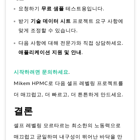
요청하기
무료 샘플
테스트용입니다.
받기
기술 데이터 시트
프로젝트 요구 사항에
맞게 조정할 수 있습니다.
다음 사항에 대해 전문가와 직접 상담하세요.
애플리케이션 지원 및 안내
.
시작하려면 문의하세요
.
Mikem HPMC로 다음 셀프 레벨링 프로젝트를
더 매끄럽고, 더 빠르고, 더 튼튼하게 만드세요.
결론
셀프 레벨링 모르타르는 최소한의 노동력으로
매끄럽고 균일하며 내구성이 뛰어난 바닥을 만