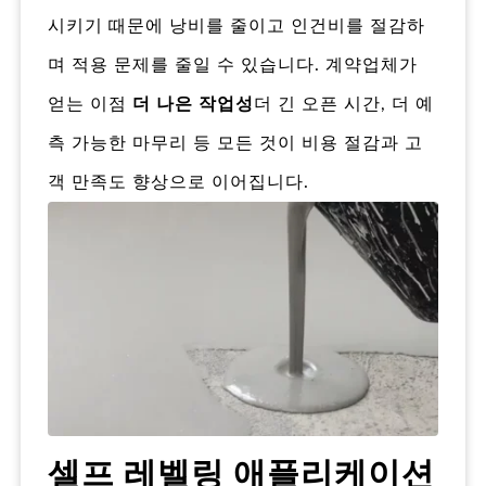
시키기 때문에 낭비를 줄이고 인건비를 절감하
며 적용 문제를 줄일 수 있습니다. 계약업체가
얻는 이점
더 나은 작업성
더 긴 오픈 시간, 더 예
측 가능한 마무리 등 모든 것이 비용 절감과 고
객 만족도 향상으로 이어집니다.
셀프 레벨링 애플리케이션