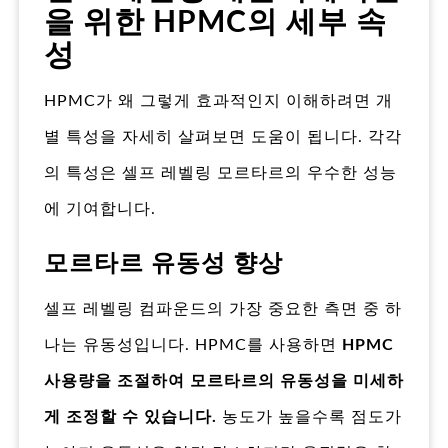
을 위한 HPMC의 세부 속
성
HPMC가 왜 그렇게 효과적인지 이해하려면 개
별 특성을 자세히 살펴보면 도움이 됩니다. 각각
의 특성은 셀프 레벨링 모르타르의 우수한 성능
에 기여합니다.
모르타르 유동성 향상
셀프 레벨링 컴파운드의 가장 중요한 측면 중 하
나는 유동성입니다. HPMC를 사용하면
HPMC
사용량을 조절하여 모르타르의 유동성을 미세하
게 조정할 수 있습니다.
농도가 높을수록 점도가