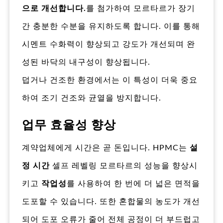
으로 개선합니다.
를 첨가하여 모르타르가 장기
간 충분한 수분을 유지하도록 합니다. 이를 통해
시멘트 수화력이 향상되고 강도가 개선되며 완
성된 바닥의 내구성이 향상됩니다.
덥거나 건조한 환경에서는 이 특성이 더욱 중요
하여 조기 건조와 균열을 방지합니다.
업무 효율성 향상
계약업체에게 시간은 곧 돈입니다. HPMC는
설
정 시간
셀프 레벨링 모르타르의 성능을 향상시
키고
작업성
를 사용하여 한 번에 더 넓은 면적을
도포할 수 있습니다. 또한 혼합물의 농도가 개선
되어 도포 오류가 줄어 전체 공정이 더 부드럽고