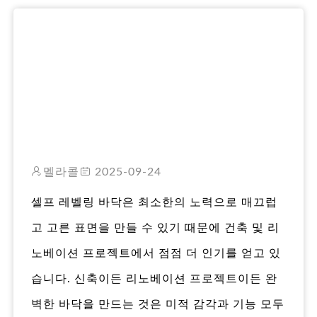
RO
멜라콜
2025-09-24
셀프 레벨링 바닥은 최소한의 노력으로 매끄럽
고 고른 표면을 만들 수 있기 때문에 건축 및 리
노베이션 프로젝트에서 점점 더 인기를 얻고 있
습니다. 신축이든 리노베이션 프로젝트이든 완
벽한 바닥을 만드는 것은 미적 감각과 기능 모두