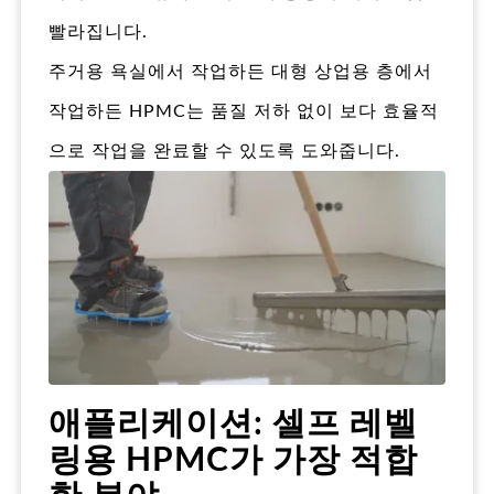
빨라집니다.
주거용 욕실에서 작업하든 대형 상업용 층에서
작업하든 HPMC는 품질 저하 없이 보다 효율적
으로 작업을 완료할 수 있도록 도와줍니다.
애플리케이션: 셀프 레벨
링용 HPMC가 가장 적합