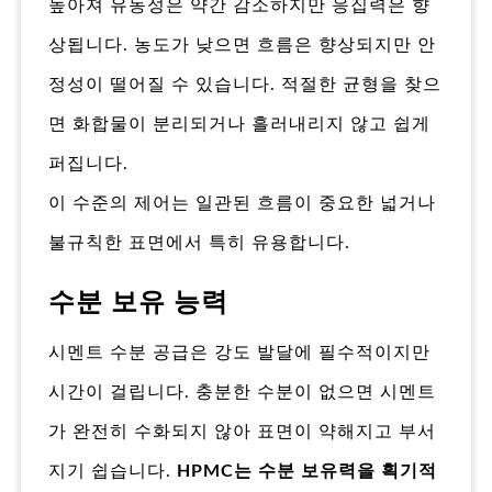
높아져 유동성은 약간 감소하지만 응집력은 향
상됩니다. 농도가 낮으면 흐름은 향상되지만 안
정성이 떨어질 수 있습니다. 적절한 균형을 찾으
면 화합물이 분리되거나 흘러내리지 않고 쉽게
퍼집니다.
이 수준의 제어는 일관된 흐름이 중요한 넓거나
불규칙한 표면에서 특히 유용합니다.
수분 보유 능력
시멘트 수분 공급은 강도 발달에 필수적이지만
시간이 걸립니다. 충분한 수분이 없으면 시멘트
가 완전히 수화되지 않아 표면이 약해지고 부서
지기 쉽습니다.
HPMC는 수분 보유력을 획기적