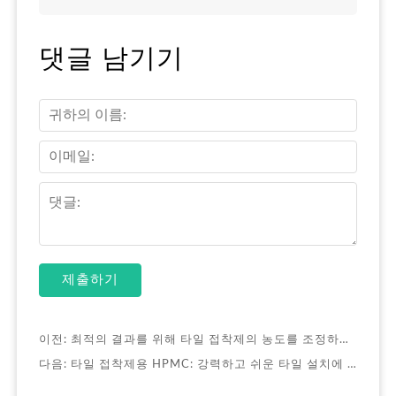
댓글 남기기
제출하기
이전:
최적의 결과를 위해 타일 접착제의 농도를 조정하는 방법은 무엇인가요? 다음 세 가지 핵심 요소를 염두에 두세요!
다음:
타일 접착제용 HPMC: 강력하고 쉬운 타일 설치에 중요한 이유