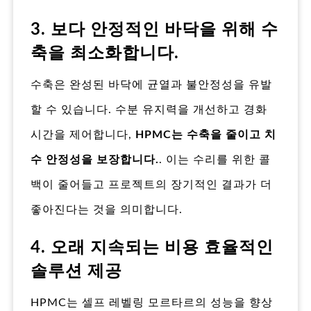
3. 보다 안정적인 바닥을 위해 수
축을 최소화합니다.
수축은 완성된 바닥에 균열과 불안정성을 유발
할 수 있습니다. 수분 유지력을 개선하고 경화
시간을 제어합니다,
HPMC는 수축을 줄이고 치
수 안정성을 보장합니다.
. 이는 수리를 위한 콜
백이 줄어들고 프로젝트의 장기적인 결과가 더
좋아진다는 것을 의미합니다.
4. 오래 지속되는 비용 효율적인
솔루션 제공
HPMC는 셀프 레벨링 모르타르의 성능을 향상