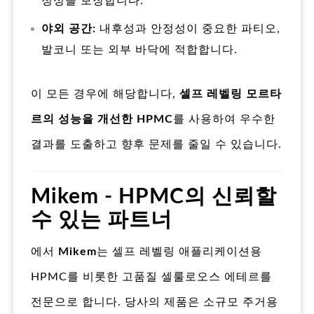
정성을 보장합니다.
야외 공간:
내후성과 안정성이 중요한 파티오,
발코니 또는 외부 바닥에 적합합니다.
이 모든 경우에 해당합니다,
셀프 레벨링 모르타
르의 성능을 개선한 HPMC
를 사용하여 우수한
결과를 도출하고 향후 문제를 줄일 수 있습니다.
Mikem - HPMC의 신뢰할
수 있는 파트너
에서
Mikem
는 셀프 레벨링 애플리케이션용
HPMC를 비롯한 고품질 셀룰로오스 에테르를
전문으로 합니다. 당사의 제품은 소규모 주거용