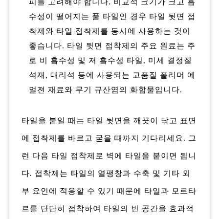
피를 고려해야 합니다. 비교적 크기가 크고 흡
수성이 떨어지는 풀 타일인 경우 타일 뒷면 접
착제와 타일 접착제를 동시에 사용하는 것이
좋습니다. 타일 뒷면 접착제의 주요 원료는 주
로 비 흡수성 및 저 흡수성 타일, 미세 결정질
석재, 대리석 등에 사용되는 고품질 폴리머 에
멀젼 재료와 무기 규산염의 화합물입니다.
타일을 붙일 때는 타일 뒷면을 깨끗이 닦고 표면
에 접착제를 바르고 굳을 때까지 기다리세요. 그
런 다음 타일 접착제로 벽에 타일을 붙이면 됩니
다. 접착제는 타일의 열팽창과 수축 및 기타 외
부 요인에 적응할 수 있기 때문에 타일과 모르타
르를 단단히 접착하여 타일의 빈 공간을 효과적