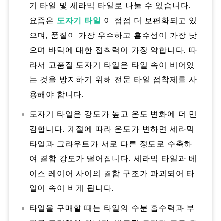
기 타일 및 세라믹 타일로 나눌 수 있습니다.
요즘은
도자기 타일
이 점점 더 보편화되고 있
으며, 품질이 가장 우수하고 흡수성이 가장 낮
으며 바닥에 대한 접착력이 가장 약합니다. 따
라서 고품질 도자기 타일은 타일 속이 비어있
는 것을 방지하기 위해 전문 타일 접착제를 사
용해야 합니다.
도자기 타일은 강도가 높고 온도 변화에 더 민
감합니다. 계절에 따라 온도가 변하면 세라믹
타일과 그라우트가 서로 다른 정도로 수축하
여 결합 강도가 떨어집니다. 세라믹 타일과 베
이스 레이어 사이의 결합 구조가 파괴되어 타
일이 속이 비게 됩니다.
타일을 구매할 때는 타일의 수분 흡수력과 부