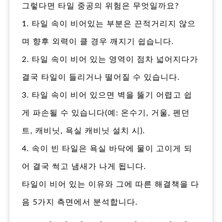
그렇다면 타일 중공의 위험은 무엇일까요?
1. 타일 속이 비어있는 부분은 끈적거리지 않으
며 향후 외력이 클 경우 깨지기 쉽습니다.
2. 타일 속이 비어 있는 영역이 점차 넓어지다가
결국 타일이 들리거나 떨어질 수 있습니다.
3. 타일 속이 비어 있으면 벽을 뚫기 어렵고 쉽
게 파손될 수 있습니다(예: 온수기, 거울, 펜던
트, 캐비닛, 욕실 캐비닛 설치 시).
4. 속이 빈 타일은 욕실 바닥에 물이 고이게 되
어 결국 썩고 냄새가 나게 됩니다.
타일이 비어 있는 이유와 그에 따른 해결책을 다
음 5가지 측면에서 분석합니다.