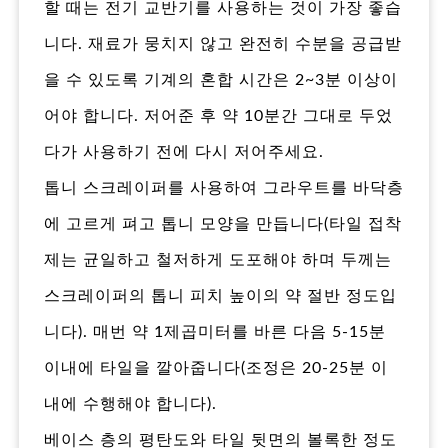
할 때는 전기 교반기를 사용하는 것이 가장 좋습
니다. 재료가 뭉치지 않고 완전히 수분을 공급받
을 수 있도록 기계의 혼합 시간은 2~3분 이상이
어야 합니다. 저어준 후 약 10분간 그대로 두었
다가 사용하기 전에 다시 저어주세요.
톱니 스크레이퍼를 사용하여 그라우트를 바닥층
에 고르게 펴고 톱니 모양을 만듭니다(타일 접착
제는 균일하고 철저하게 도포해야 하며 두께는
스크레이퍼의 톱니 피치 높이의 약 절반 정도입
니다). 매번 약 1제곱미터를 바른 다음 5-15분
이내에 타일을 깔아줍니다(조정은 20-25분 이
내에 수행해야 합니다).
베이스 층의 평탄도와 타일 뒷면의 볼록한 정도