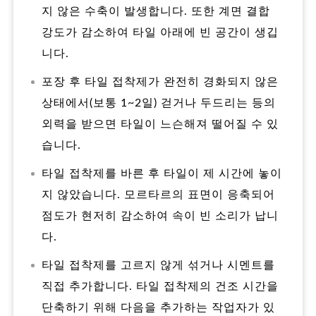
지 않은 수축이 발생합니다. 또한 계면 결합
강도가 감소하여 타일 아래에 빈 공간이 생깁
니다.
포장 후 타일 접착제가 완전히 경화되지 않은
상태에서(보통 1~2일) 걷거나 두드리는 등의
외력을 받으면 타일이 느슨해져 떨어질 수 있
습니다.
타일 접착제를 바른 후 타일이 제 시간에 놓이
지 않았습니다. 모르타르의 표면이 응축되어
점도가 현저히 감소하여 속이 빈 소리가 납니
다.
타일 접착제를 고르지 않게 섞거나 시멘트를
직접 추가합니다. 타일 접착제의 건조 시간을
단축하기 위해 다음을 추가하는 작업자가 있