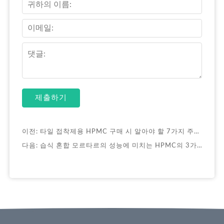
제출하기
이전:
타일 접착제용 HPMC 구매 시 알아야 할 7가지 주요 사항
다음:
습식 혼합 모르타르의 성능에 미치는 HPMC의 3가지 영향