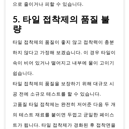
으로 줄이거나 피할 수 있습니다.
5. 타일 접착제의 품질 불
량
타일 접착제의 품질이 좋지 않고 접착력이 충분
하지 않다고 가정해 보겠습니다. 이 경우 타일이
속이 비어 있거나 떨어지고 내부에 물이 고이기
쉽습니다.
타일 접착제의 품질을 보장하기 위해 대규모 시
공 전에 소규모 테스트를 할 수 있습니다.
고품질 타일 접착제는 완전히 저어준 다음 두 개
의 테스트 재료를 붙이면 두껍고 균일한 페이스
트가 됩니다. 타일 접착제가 경화된 후 접착면을