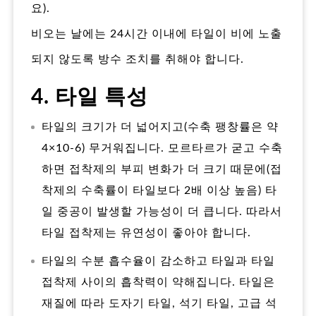
요).
비오는 날에는 24시간 이내에 타일이 비에 노출
되지 않도록 방수 조치를 취해야 합니다.
4. 타일 특성
타일의 크기가 더 넓어지고(수축 팽창률은 약
4×10-6) 무거워집니다. 모르타르가 굳고 수축
하면 접착제의 부피 변화가 더 크기 때문에(접
착제의 수축률이 타일보다 2배 이상 높음) 타
일 중공이 발생할 가능성이 더 큽니다. 따라서
타일 접착제는 유연성이 좋아야 합니다.
타일의 수분 흡수율이 감소하고 타일과 타일
접착제 사이의 흡착력이 약해집니다. 타일은
재질에 따라 도자기 타일, 석기 타일, 고급 석