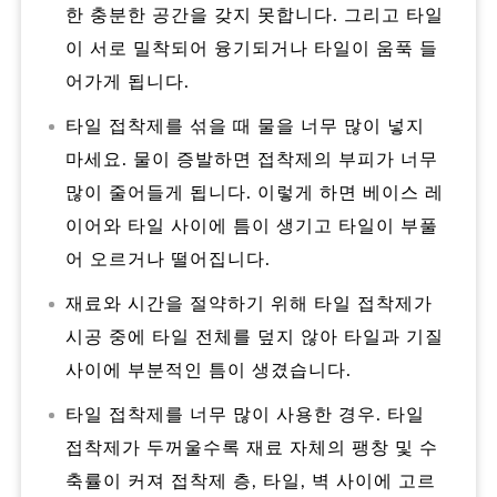
한 충분한 공간을 갖지 못합니다. 그리고 타일
이 서로 밀착되어 융기되거나 타일이 움푹 들
어가게 됩니다.
타일 접착제를 섞을 때 물을 너무 많이 넣지
마세요. 물이 증발하면 접착제의 부피가 너무
많이 줄어들게 됩니다. 이렇게 하면 베이스 레
이어와 타일 사이에 틈이 생기고 타일이 부풀
어 오르거나 떨어집니다.
재료와 시간을 절약하기 위해 타일 접착제가
시공 중에 타일 전체를 덮지 않아 타일과 기질
사이에 부분적인 틈이 생겼습니다.
타일 접착제를 너무 많이 사용한 경우. 타일
접착제가 두꺼울수록 재료 자체의 팽창 및 수
축률이 커져 접착제 층, 타일, 벽 사이에 고르