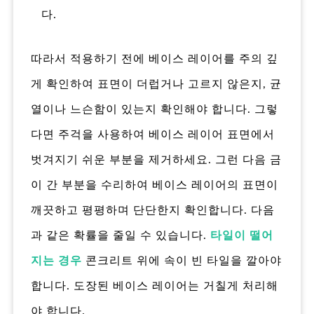
다.
따라서 적용하기 전에 베이스 레이어를 주의 깊
게 확인하여 표면이 더럽거나 고르지 않은지, 균
열이나 느슨함이 있는지 확인해야 합니다. 그렇
다면 주걱을 사용하여 베이스 레이어 표면에서
벗겨지기 쉬운 부분을 제거하세요. 그런 다음 금
이 간 부분을 수리하여 베이스 레이어의 표면이
깨끗하고 평평하며 단단한지 확인합니다. 다음
과 같은 확률을 줄일 수 있습니다.
타일이 떨어
지는 경우
콘크리트 위에 속이 빈 타일을 깔아야
합니다. 도장된 베이스 레이어는 거칠게 처리해
야 합니다.