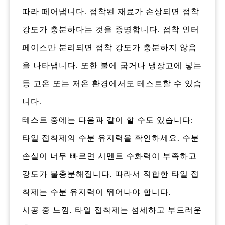
따라 떼어냅니다. 접착된 재료가 손상되면 접착
강도가 충분하다는 것을 증명합니다. 접착 인터
페이스만 분리되면 접착 강도가 충분하지 않음
을 나타냅니다. 또한 불에 굽거나 냉장고에 넣는
등 고온 또는 저온 환경에서도 테스트할 수 있습
니다.
테스트 중에는 다음과 같이 할 수도 있습니다:
타일 접착제의 수분 유지력을 확인하세요. 수분
손실이 너무 빠르면 시멘트 수화력이 부족하고
강도가 불충분해집니다. 따라서 적합한 타일 접
착제는 수분 유지력이 뛰어나야 합니다.
시공 중 느낌. 타일 접착제는 섬세하고 부드러운