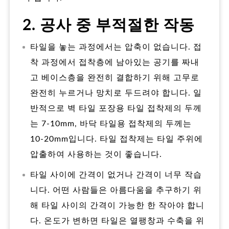
2. 공사 중 부적절한 작동
타일을 놓는 과정에서는 압축이 없습니다. 접
착 과정에서 접착층에 남아있는 공기를 짜내
고 베이스층을 완전히 결합하기 위해 고무로
완전히 누르거나 망치로 두드려야 합니다. 일
반적으로 벽 타일 포장용 타일 접착제의 두께
는 7-10mm, 바닥 타일용 접착제의 두께는
10-20mm입니다. 타일 접착제는 타일 주위에
압출하여 사용하는 것이 좋습니다.
타일 사이에 간격이 없거나 간격이 너무 작습
니다. 어떤 사람들은 아름다움을 추구하기 위
해 타일 사이의 간격이 가능한 한 작아야 합니
다. 온도가 변하면 타일은 열팽창과 수축을 위