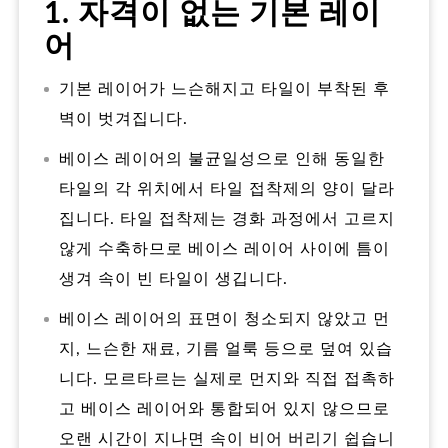
1. 자격이 없는 기본 레이
어
기본 레이어가 느슨해지고 타일이 부착된 후
벽이 벗겨집니다.
베이스 레이어의 불균일성으로 인해 동일한
타일의 각 위치에서 타일 접착제의 양이 달라
집니다. 타일 접착제는 경화 과정에서 고르지
않게 수축하므로 베이스 레이어 사이에 틈이
생겨 속이 빈 타일이 생깁니다.
베이스 레이어의 표면이 청소되지 않았고 먼
지, 느슨한 재료, 기름 얼룩 등으로 덮여 있습
니다. 모르타르는 실제로 먼지와 직접 접촉하
고 베이스 레이어와 통합되어 있지 않으므로
오랜 시간이 지나면 속이 비어 버리기 쉽습니