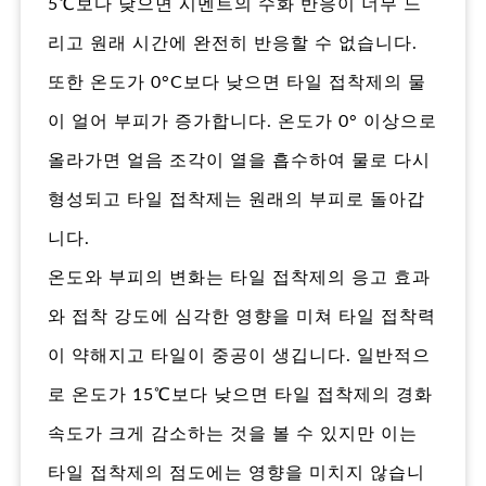
5℃보다 낮으면 시멘트의 수화 반응이 너무 느
리고 원래 시간에 완전히 반응할 수 없습니다.
또한 온도가 0°C보다 낮으면 타일 접착제의 물
이 얼어 부피가 증가합니다. 온도가 0° 이상으로
올라가면 얼음 조각이 열을 흡수하여 물로 다시
형성되고 타일 접착제는 원래의 부피로 돌아갑
니다.
온도와 부피의 변화는 타일 접착제의 응고 효과
와 접착 강도에 심각한 영향을 미쳐 타일 접착력
이 약해지고 타일이 중공이 생깁니다. 일반적으
로 온도가 15℃보다 낮으면 타일 접착제의 경화
속도가 크게 감소하는 것을 볼 수 있지만 이는
타일 접착제의 점도에는 영향을 미치지 않습니