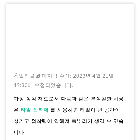
RO
멜라콜
마지막 수정: 2023년 4월 21일
19:30에 수정되었습니다.
가정 장식 재료로서 다음과 같은 부적절한 시공
은
타일 접착제
를 사용하면 타일이 빈 공간이
생기고 접착력이 약해져 풀뿌리가 생길 수 있습
니다.