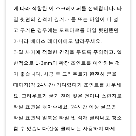
에 따라 적합한 이 스크레이퍼를 선택합니다. 타
일 뒷면의 간격이 깊거나 돌 또는 타일이 더 넓
고 무거운 경우에는 모르타르를 타일 뒷면뿐만
아니라 베이스 레이어에도 발라주세요.
타일 사이에 적절한 간격을 두도록 주의하고, 일
반적으로 1-3mm의 확장 조인트를 예약하는 것
이 좋습니다. 시공 후 그라우트가 완전히 굳을
때까지(약 24시간) 기다렸다가 조인트를 채우세
요. 그라우트가 굳기 전에 젖은 천이나 스펀지로
타일 표면을 닦아주세요. 24시간 이상 굳으면
타일 표면의 얼룩은 타일 및 석재 클리너로 청소
할 수 있습니다(산성 클리너는 사용하지 마세