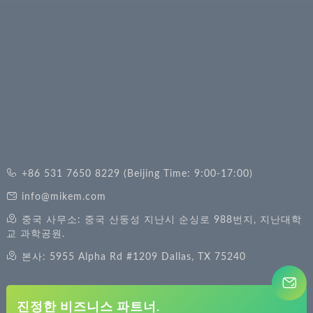
+86 531 7650 8229 (Beijing Time: 9:00-17:00)
info@mikem.com
중국 사무소: 중국 산둥성 지난시 순싱로 988번지, 지난대학
교 과학공원.
본사: 5955 Alpha Rd #1209 Dallas, TX 75240
진정한 비즈니스 파트너.