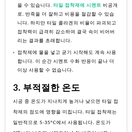
을 수 있습니다.
타일 접착제에 시멘트
비공개
로. 반죽을 더 잘하고 비용을 절감할 수 있습
니다. 하지만 타일 콜라겐의 비율이 파괴되고
접착력이 급격히 감소하여 결국 속이 비어버
리는 결과를 초래합니다.
접착제에 물을 넣고 굳기 시작해도 계속 사용
합니다. 이 순간 시멘트 수화 반응이 끝나 더
이상 사용할 수 없습니다.
3. 부적절한 온도
시공 중 온도가 지나치게 높거나 낮으면 타일 접
착제의 점도에 영향을 미칩니다. 타일 접착제는
일반적으로 5-35°C에서 사용됩니다. 온도가