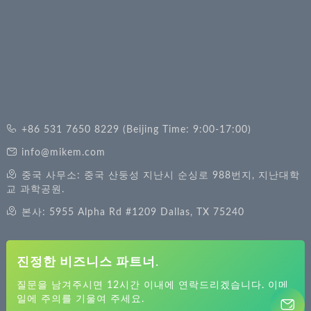
+86 531 7650 8229 (Beijing Time: 9:00-17:00)
info@mikem.com
중국 사무소: 중국 산둥성 지난시 순싱로 988번지, 지난대학
교 과학공원.
본사: 5955 Alpha Rd #1209 Dallas, TX 75240
진정한 비즈니스 파트너.
질문을 남겨주시면 12시간 이내에 연락드리겠습니다. 이메
일에 주의를 기울여 주세요.