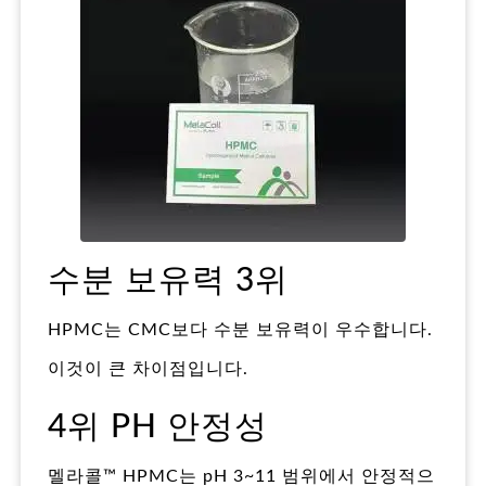
수분 보유력 3위
HPMC는 CMC보다 수분 보유력이 우수합니다.
이것이 큰 차이점입니다.
4위 PH 안정성
멜라콜™ HPMC는 pH 3~11 범위에서 안정적으