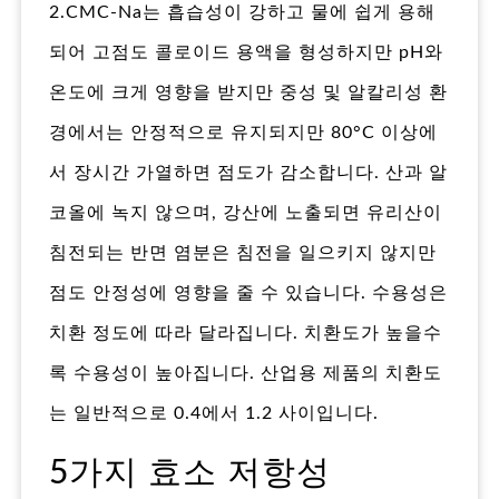
2.CMC-Na는 흡습성이 강하고 물에 쉽게 용해
되어 고점도 콜로이드 용액을 형성하지만 pH와
온도에 크게 영향을 받지만 중성 및 알칼리성 환
경에서는 안정적으로 유지되지만 80°C 이상에
서 장시간 가열하면 점도가 감소합니다. 산과 알
코올에 녹지 않으며, 강산에 노출되면 유리산이
침전되는 반면 염분은 침전을 일으키지 않지만
점도 안정성에 영향을 줄 수 있습니다. 수용성은
치환 정도에 따라 달라집니다. 치환도가 높을수
록 수용성이 높아집니다. 산업용 제품의 치환도
는 일반적으로 0.4에서 1.2 사이입니다.
5가지 효소 저항성