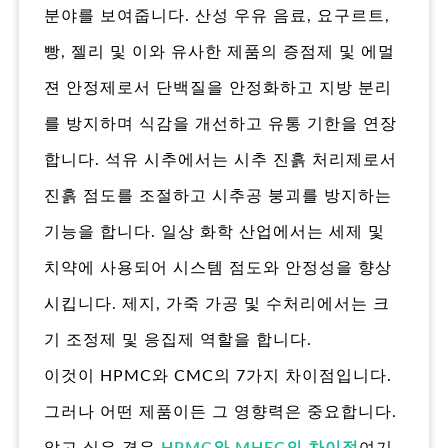
분야를 보여줍니다. 산성 우유 음료, 요구르트,
빵, 젤리 및 이와 유사한 제품의 증점제 및 에멀
젼 안정제로서 단백질을 안정화하고 지방 분리
를 방지하며 식감을 개선하고 유통 기한을 연장
합니다. 석유 시추에서는 시추 진흙 처리제로서
진흙 점도를 조절하고 시추공 붕괴를 방지하는
기능을 합니다. 일상 화학 산업에서는 세제 및
치약에 사용되어 시스템 점도와 안정성을 향상
시킵니다. 제지, 가죽 가공 및 수처리에서는 크
기 조정제 및 응집제 역할을 합니다.
이것이 HPMC와 CMC의 7가지 차이점입니다.
그러나 어떤 제품이든 그 영향력은 중요합니다.