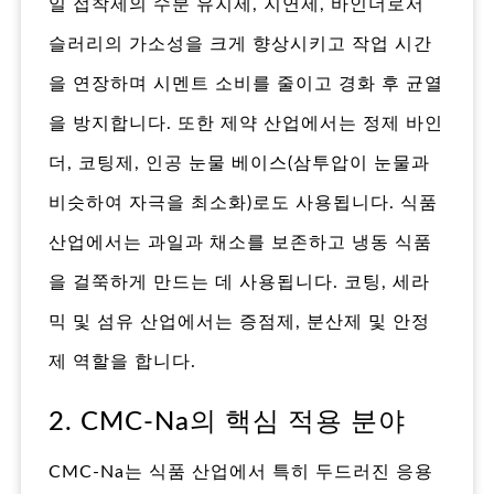
일 접착제의 수분 유지제, 지연제, 바인더로서
슬러리의 가소성을 크게 향상시키고 작업 시간
을 연장하며 시멘트 소비를 줄이고 경화 후 균열
을 방지합니다. 또한 제약 산업에서는 정제 바인
더, 코팅제, 인공 눈물 베이스(삼투압이 눈물과
비슷하여 자극을 최소화)로도 사용됩니다. 식품
산업에서는 과일과 채소를 보존하고 냉동 식품
을 걸쭉하게 만드는 데 사용됩니다. 코팅, 세라
믹 및 섬유 산업에서는 증점제, 분산제 및 안정
제 역할을 합니다.
2. CMC-Na의 핵심 적용 분야
CMC-Na는 식품 산업에서 특히 두드러진 응용