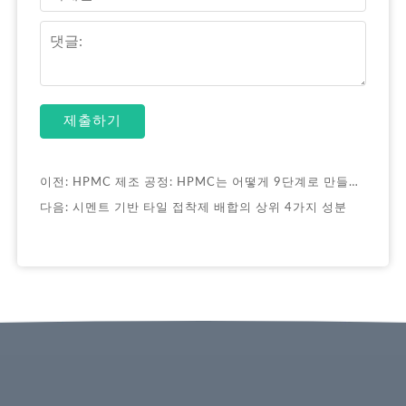
제출하기
이전:
HPMC 제조 공정: HPMC는 어떻게 9단계로 만들어지나요?
다음:
시멘트 기반 타일 접착제 배합의 상위 4가지 성분