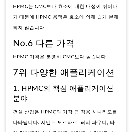
HPMC는 CMC보다 효소에 대한 내성이 뛰어나
기 때문에 HPMC 용액은 효소에 의해 쉽게 분해
되지 않습니다.
No.6 다른 가격
HPMC 가격은 분명히 CMC보다 높습니다.
7위 다양한 애플리케이션
1. HPMC의 핵심 애플리케이션
분야
건설 산업은 HPMC의 가장 큰 적용 시나리오를
나타냅니다. 시멘트 모르타르, 퍼티 파우더, 타