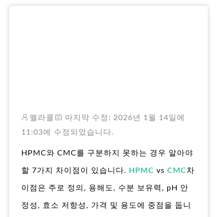
RO
멜라콜
마지막 수정: 2026년 1월 14일에
11:03에 수정되었습니다.
HPMC와 CMC를 구분하지 못하는 경우 알아야
할 7가지 차이점이 있습니다.
HPMC
vs
CMC
차
이점은 주로 정의, 용해도, 수분 보유력, pH 안
정성, 효소 저항성, 가격 및 용도에 중점을 둡니