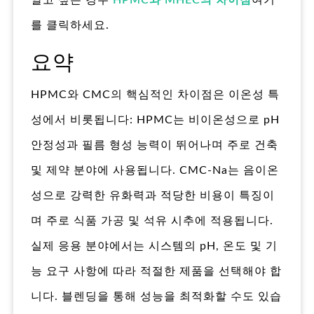
알고 싶은 경우
HPMC와 MHEC의 차이점
여기
를 클릭하세요.
요약
HPMC와 CMC의 핵심적인 차이점은 이온성 특
성에서 비롯됩니다: HPMC는 비이온성으로 pH
안정성과 필름 형성 능력이 뛰어나며 주로 건축
및 제약 분야에 사용됩니다. CMC-Na는 음이온
성으로 강력한 유화력과 적당한 비용이 특징이
며 주로 식품 가공 및 석유 시추에 적용됩니다.
실제 응용 분야에서는 시스템의 pH, 온도 및 기
능 요구 사항에 따라 적절한 제품을 선택해야 합
니다. 블렌딩을 통해 성능을 최적화할 수도 있습