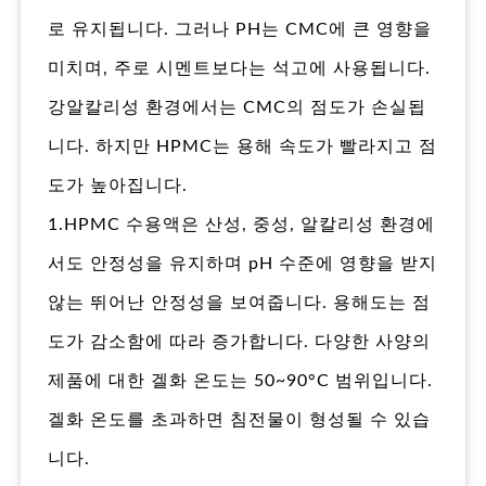
로 유지됩니다. 그러나 PH는 CMC에 큰 영향을
미치며, 주로 시멘트보다는 석고에 사용됩니다.
강알칼리성 환경에서는 CMC의 점도가 손실됩
니다. 하지만 HPMC는 용해 속도가 빨라지고 점
도가 높아집니다.
1.HPMC 수용액은 산성, 중성, 알칼리성 환경에
서도 안정성을 유지하며 pH 수준에 영향을 받지
않는 뛰어난 안정성을 보여줍니다. 용해도는 점
도가 감소함에 따라 증가합니다. 다양한 사양의
제품에 대한 겔화 온도는 50~90°C 범위입니다.
겔화 온도를 초과하면 침전물이 형성될 수 있습
니다.