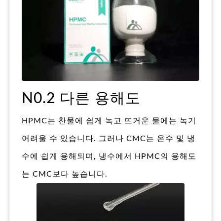
N0.2 다른 용해도
HPMC는 찬물에 쉽게 녹고 뜨거운 물에는 녹기
어려울 수 있습니다. 그러나 CMC는 온수 및 냉
수에 쉽게 용해되며, 냉수에서 HPMC의 용해도
는 CMC보다 높습니다.