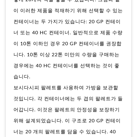
이 이러한 제품을 적재하기 위해 선택할 수 있는
컨테이너는 두 가지가 있습니다: 20 GP 컨테이
너 또는 40 HC 컨테이너. 일반적으로 제품 수량
이 10톤 이하인 경우 20 GP 컨테이너를 권장합
니다. 10톤 이상 22톤 미만의 수량을 구매하는
경우에는 40 HC 컨테이너를 선택하는 것이 좋
습니다.
보시다시피 팔레트를 사용하여 가방을 보관할
것입니다. 각 컨테이너에는 두 겹의 팔레트가 들
어갑니다. 이것은 팔레트의 안정성을 보장하기
위해 설계되었습니다. 이 구조로 20 GP 컨테이
너는 20 개의 팔레트를 담을 수 있습니다. 40