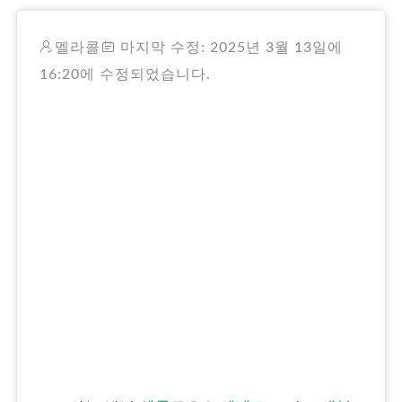
RO
멜라콜
마지막 수정: 2025년 3월 13일에
16:20에 수정되었습니다.