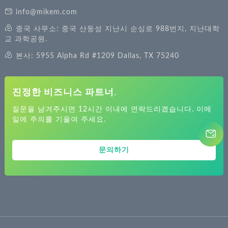
info@mikem.com
중국 사무소: 중국 산둥성 지난시 순싱로 988번지, 지난대학
교 과학공원.
본사: 5955 Alpha Rd #1209 Dallas, TX 75240
진정한 비즈니스 파트너.
질문을 남겨주시면 12시간 이내에 연락드리겠습니다. 이메
일에 주의를 기울여 주세요.
문의하기