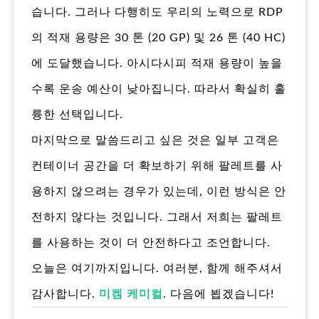
습니다. 그러나 다행히도 우리의 노력으로 RDP
의 적재 용량은 30 톤 (20 GP) 및 26 톤 (40 HC)
에 도달했습니다. 아시다시피 적재 용량이 높을
수록 운송 예산이 낮아집니다. 따라서 확실히 훌
륭한 선택입니다.
마지막으로 말씀드리고 싶은 것은 일부 고객은
컨테이너 공간을 더 확보하기 위해 팔레트를 사
용하지 않으려는 경우가 있는데, 이런 방식은 안
전하지 않다는 것입니다. 그래서 저희는 팔레트
를 사용하는 것이 더 안전하다고 조언합니다.
오늘은 여기까지입니다. 여러분, 함께 해주셔서
감사합니다.
미켐 케미컬
. 다음에 뵙겠습니다!