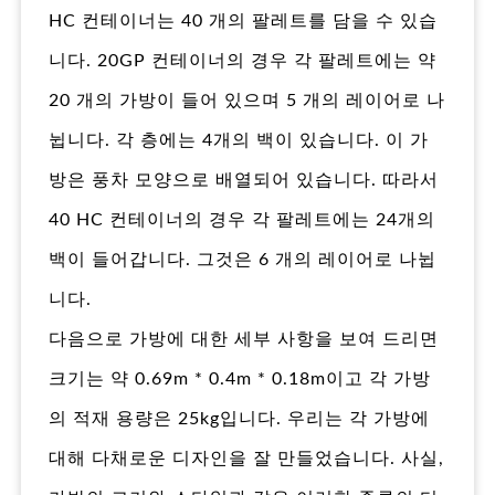
HC 컨테이너는 40 개의 팔레트를 담을 수 있습
니다. 20GP 컨테이너의 경우 각 팔레트에는 약
20 개의 가방이 들어 있으며 5 개의 레이어로 나
뉩니다. 각 층에는 4개의 백이 있습니다. 이 가
방은 풍차 모양으로 배열되어 있습니다. 따라서
40 HC 컨테이너의 경우 각 팔레트에는 24개의
백이 들어갑니다. 그것은 6 개의 레이어로 나뉩
니다.
다음으로 가방에 대한 세부 사항을 보여 드리면
크기는 약 0.69m * 0.4m * 0.18m이고 각 가방
의 적재 용량은 25kg입니다. 우리는 각 가방에
대해 다채로운 디자인을 잘 만들었습니다. 사실,