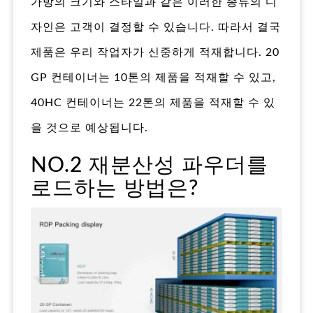
가방의 크기와 스타일과 같은 이러한 종류의 디
자인은 고객이 결정할 수 있습니다. 따라서 결국
제품은 우리 작업자가 신중하게 적재합니다. 20
GP 컨테이너는 10톤의 제품을 적재할 수 있고,
40HC 컨테이너는 22톤의 제품을 적재할 수 있
을 것으로 예상됩니다.
NO.2 재분산성 파우더를
로드하는 방법은?