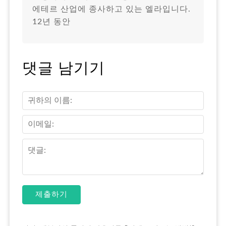
에테르 산업에 종사하고 있는 엘라입니다.
12년 동안
댓글 남기기
제출하기