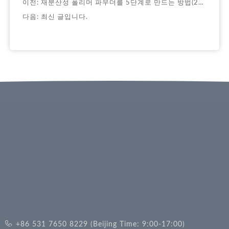
이전:
재분산성 폴리머 파우더를 5단계로 만드는 방법(2022)
다음: 최신 글입니다.
+86 531 7650 8229 (Beijing Time: 9:00-17:00)