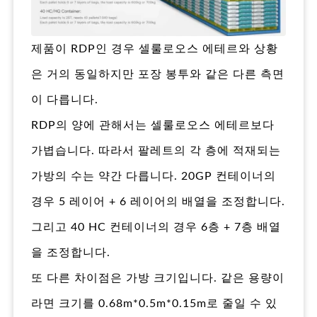
제품이 RDP인 경우 셀룰로오스 에테르와 상황
은 거의 동일하지만 포장 봉투와 같은 다른 측면
이 다릅니다.
RDP의 양에 관해서는 셀룰로오스 에테르보다
가볍습니다. 따라서 팔레트의 각 층에 적재되는
가방의 수는 약간 다릅니다. 20GP 컨테이너의
경우 5 레이어 + 6 레이어의 배열을 조정합니다.
그리고 40 HC 컨테이너의 경우 6층 + 7층 배열
을 조정합니다.
또 다른 차이점은 가방 크기입니다. 같은 용량이
라면 크기를 0.68m*0.5m*0.15m로 줄일 수 있