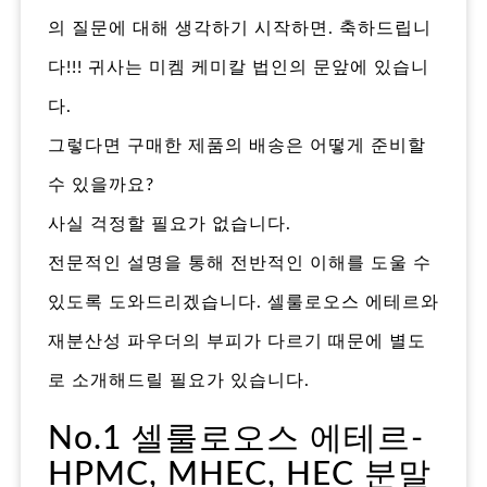
의 질문에 대해 생각하기 시작하면. 축하드립니
다!!! 귀사는 미켐 케미칼 법인의 문앞에 있습니
다.
그렇다면 구매한 제품의 배송은 어떻게 준비할
수 있을까요?
사실 걱정할 필요가 없습니다.
전문적인 설명을 통해 전반적인 이해를 도울 수
있도록 도와드리겠습니다. 셀룰로오스 에테르와
재분산성 파우더의 부피가 다르기 때문에 별도
로 소개해드릴 필요가 있습니다.
No.1 셀룰로오스 에테르-
HPMC, MHEC, HEC 분말