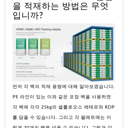
을 적재하는 방법은 무엇
입니까?
먼저 각 백의 적재 용량에 대해 알아보겠습니다.
PE 라인이 있는 이와 같은 포장 백을 사용하면
각 백에 각각 25kg의 셀룰로오스 에테르와 RDP
를 담을 수 있습니다. 그리고 각 팔레트에는 이
렇게 20개의 백을 넣을 수 있습니다. 그림과 같