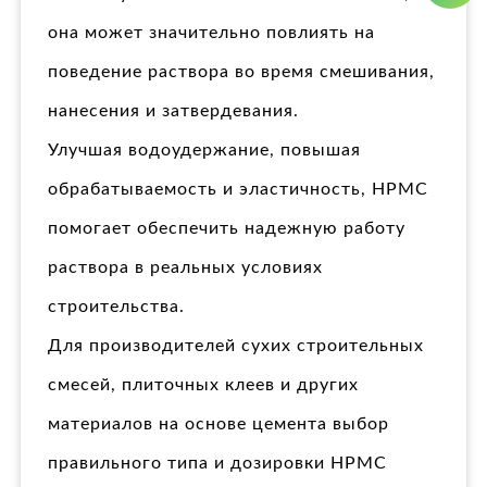
она может значительно повлиять на
поведение раствора во время смешивания,
нанесения и затвердевания.
Улучшая водоудержание, повышая
обрабатываемость и эластичность, HPMC
помогает обеспечить надежную работу
раствора в реальных условиях
строительства.
Для производителей сухих строительных
смесей, плиточных клеев и других
материалов на основе цемента выбор
правильного типа и дозировки HPMC