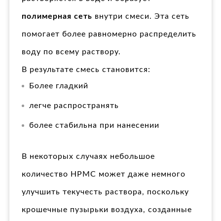
полимерная сеть
внутри смеси. Эта сеть
помогает более равномерно распределить
воду по всему раствору.
В результате смесь становится:
Более гладкий
легче распространять
более стабильна при нанесении
В некоторых случаях небольшое
количество HPMC может даже немного
улучшить текучесть раствора, поскольку
крошечные пузырьки воздуха, созданные