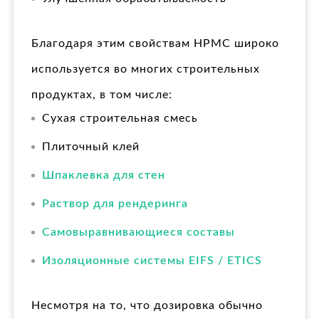
Благодаря этим свойствам HPMC широко
используется во многих строительных
продуктах, в том числе:
Сухая строительная смесь
Плиточный клей
Шпаклевка для стен
Раствор для рендеринга
Самовыравнивающиеся составы
Изоляционные системы EIFS / ETICS
Несмотря на то, что дозировка обычно