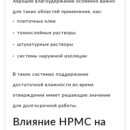
Хорошее влагоудержание особенно важно
для таких областей применения, как:
плиточные клеи
тонкослойные растворы
штукатурные растворы
системы наружной изоляции
В таких системах поддержание
достаточной влажности во время
отверждения имеет решающее значение
для долгосрочной работы.
Влияние HPMC на