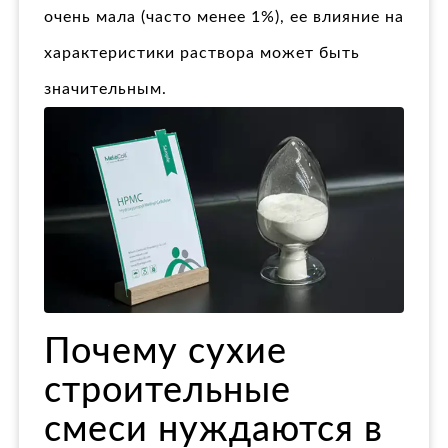
очень мала (часто менее 1%), ее влияние на
характеристики раствора может быть
значительным.
Почему сухие
строительные
смеси нуждаются в