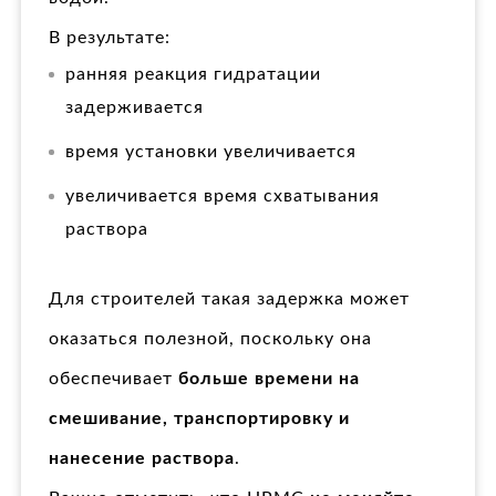
В результате:
ранняя реакция гидратации
задерживается
время установки увеличивается
увеличивается время схватывания
раствора
Для строителей такая задержка может
оказаться полезной, поскольку она
обеспечивает
больше времени на
смешивание, транспортировку и
нанесение раствора
.