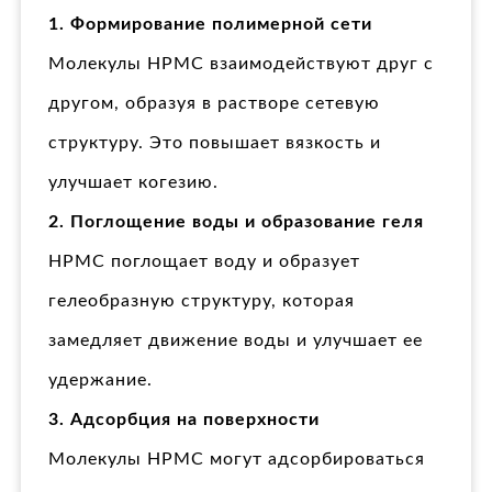
1. Формирование полимерной сети
Молекулы HPMC взаимодействуют друг с
другом, образуя в растворе сетевую
структуру. Это повышает вязкость и
улучшает когезию.
2. Поглощение воды и образование геля
HPMC поглощает воду и образует
гелеобразную структуру, которая
замедляет движение воды и улучшает ее
удержание.
3. Адсорбция на поверхности
Молекулы HPMC могут адсорбироваться