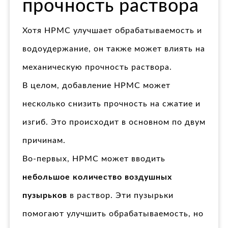
прочность раствора
Хотя HPMC улучшает обрабатываемость и
водоудержание, он также может влиять на
механическую прочность раствора.
В целом, добавление HPMC может
несколько снизить прочность на сжатие и
изгиб. Это происходит в основном по двум
причинам.
Во-первых, HPMC может вводить
небольшое количество воздушных
пузырьков
в раствор. Эти пузырьки
помогают улучшить обрабатываемость, но