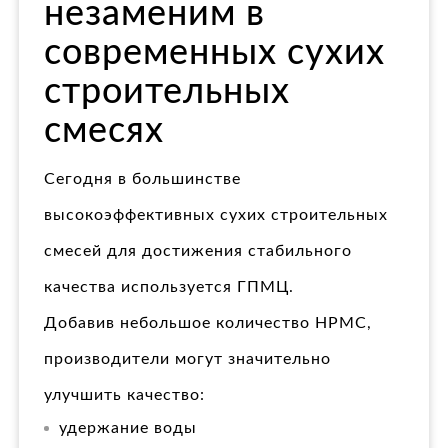
незаменим в
современных сухих
строительных
смесях
Сегодня в большинстве
высокоэффективных сухих строительных
смесей для достижения стабильного
качества используется ГПМЦ.
Добавив небольшое количество HPMC,
производители могут значительно
улучшить качество:
удержание воды