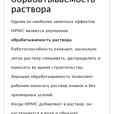
раствора
Одним из наиболее заметных эффектов
HPMC является улучшение
обрабатываемость раствора
.
Работоспособность означает, насколько
легко раствор смешивать, распределять и
наносить во время строительства.
Хорошая обрабатываемость позволяет
рабочим наносить раствор плавно и без
чрезмерных усилий.
Когда HPMC добавляют в раствор, он
растворяется в воде и образует