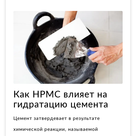
Как HPMC влияет на
гидратацию цемента
Цемент затвердевает в результате
химической реакции, называемой