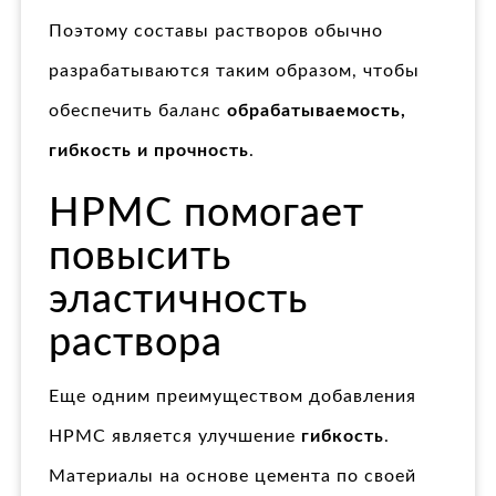
Поэтому составы растворов обычно
разрабатываются таким образом, чтобы
обеспечить баланс
обрабатываемость,
гибкость и прочность
.
HPMC помогает
повысить
эластичность
раствора
Еще одним преимуществом добавления
HPMC является улучшение
гибкость
.
Материалы на основе цемента по своей