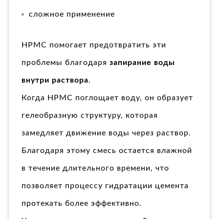
сложное применение
HPMC помогает предотвратить эти
проблемы благодаря
запирание воды
внутри раствора
.
Когда HPMC поглощает воду, он образует
гелеобразную структуру, которая
замедляет движение воды через раствор.
Благодаря этому смесь остается влажной
в течение длительного времени, что
позволяет процессу гидратации цемента
протекать более эффективно.