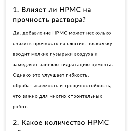
1. Влияет ли HPMC на
прочность раствора?
Да, добавление HPMC может несколько
снизить прочность на сжатие, поскольку
вводит мелкие пузырьки воздуха и
замедляет раннюю гидратацию цемента.
Однако это улучшает гибкость,
обрабатываемость и трещиностойкость,
что важно для многих строительных
работ.
2. Какое количество HPMC