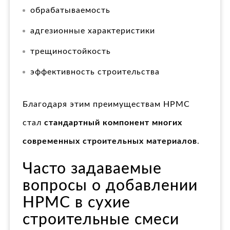
обрабатываемость
адгезионные характеристики
трещиностойкость
эффективность строительства
Благодаря этим преимуществам HPMC
стал
стандартный компонент многих
современных строительных материалов
.
Часто задаваемые
вопросы о добавлении
HPMC в сухие
строительные смеси