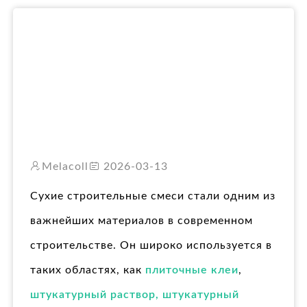
RO
Melacoll
2026-03-13
Сухие строительные смеси стали одним из
важнейших материалов в современном
строительстве. Он широко используется в
таких областях, как
плиточные клеи
,
штукатурный раствор, штукатурный