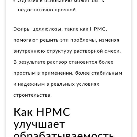
Адгезия к основанию может быть
недостаточно прочной.
Эфиры целлюлозы, такие как HPMC,
помогают решить эти проблемы, изменяя
внутреннюю структуру растворной смеси.
В результате раствор становится более
простым в применении, более стабильным
и надежным в реальных условиях
строительства.
Как HPMC
улучшает
обрабатываемость