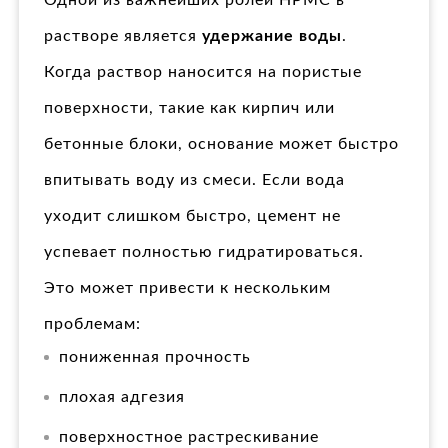
растворе является
удержание воды
.
Когда раствор наносится на пористые
поверхности, такие как кирпич или
бетонные блоки, основание может быстро
впитывать воду из смеси. Если вода
уходит слишком быстро, цемент не
успевает полностью гидратироваться.
Это может привести к нескольким
проблемам:
пониженная прочность
плохая адгезия
поверхностное растрескивание