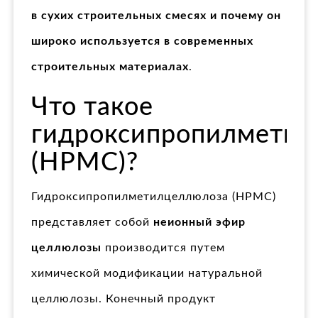
в сухих строительных смесях и почему он
широко используется в современных
строительных материалах
.
Что такое
гидроксипропилметил
(HPMC)?
Гидроксипропилметилцеллюлоза (HPMC)
представляет собой
неионный эфир
целлюлозы
производится путем
химической модификации натуральной
целлюлозы. Конечный продукт