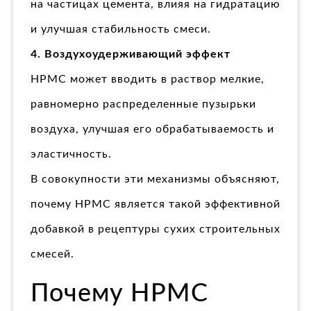
на частицах цемента, влияя на гидратацию
и улучшая стабильность смеси.
4. Воздухоудерживающий эффект
HPMC может вводить в раствор мелкие,
равномерно распределенные пузырьки
воздуха, улучшая его обрабатываемость и
эластичность.
В совокупности эти механизмы объясняют,
почему HPMC является такой эффективной
добавкой в рецептуры сухих строительных
смесей.
Почему HPMC