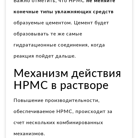
Важно отметить, что HPMC
не меняйте
конечные типы увлажняющих средств
образуемые цементом. Цемент будет
образовывать те же самые
гидратационные соединения, когда
реакция пойдет дальше.
Механизм действия
HPMC в растворе
Повышение производительности,
обеспечиваемое HPMC, происходит за
счет нескольких комбинированных
механизмов.