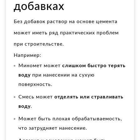
добавках
Без добавок раствор на основе цемента
может иметь ряд практических проблем
при строительстве.
Например:
Миномет может
слишком быстро терять
воду
при нанесении на сухую
поверхность.
Смесь может
отделять или стравливать
воду
.
Может быть плохая обрабатываемость,
что затрудняет нанесение.