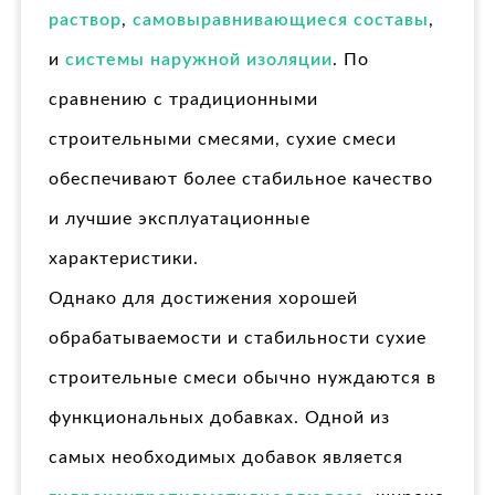
раствор
,
самовыравнивающиеся составы
,
и
системы наружной изоляции
. По
сравнению с традиционными
строительными смесями, сухие смеси
обеспечивают более стабильное качество
и лучшие эксплуатационные
характеристики.
Однако для достижения хорошей
обрабатываемости и стабильности сухие
строительные смеси обычно нуждаются в
функциональных добавках. Одной из
самых необходимых добавок является