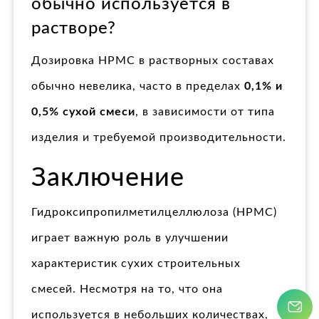
обычно используется в
растворе?
Дозировка HPMC в растворных составах
обычно невелика, часто в пределах
0,1% и
0,5% сухой смеси
, в зависимости от типа
изделия и требуемой производительности.
Заключение
Гидроксипропилметилцеллюлоза (HPMC)
играет важную роль в улучшении
характеристик сухих строительных
смесей. Несмотря на то, что она
используется в небольших количествах,