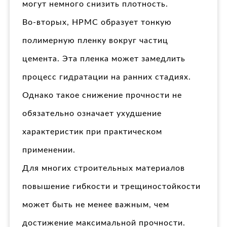
могут немного снизить плотность.
Во-вторых, HPMC образует тонкую
полимерную пленку вокруг частиц
цемента. Эта пленка может замедлить
процесс гидратации на ранних стадиях.
Однако такое снижение прочности не
обязательно означает ухудшение
характеристик при практическом
применении.
Для многих строительных материалов
повышение гибкости и трещиностойкости
может быть не менее важным, чем
достижение максимальной прочности.