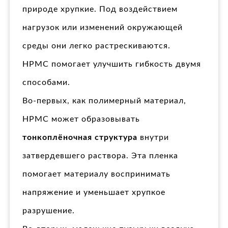
природе хрупкие. Под воздействием
нагрузок или изменений окружающей
среды они легко растрескиваются.
HPMC помогает улучшить гибкость двумя
способами.
Во-первых, как полимерный материал,
HPMC может образовывать
тонкоплёночная структура
внутри
затвердевшего раствора. Эта пленка
помогает материалу воспринимать
напряжение и уменьшает хрупкое
разрушение.