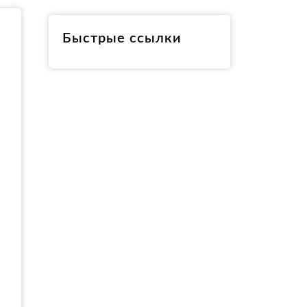
RO
Быстрые ссылки