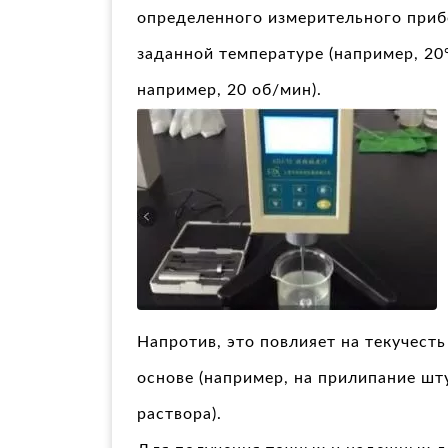
определенного измерительного приб
заданной температуре (например, 20°
например, 20 об/мин).
Напротив, это повлияет на текучест
основе (например, на прилипание шт
раствора).