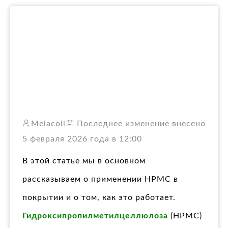
RO
Melacoll
Последнее изменение внесено
5 февраля 2026 года в 12:00
В этой статье мы в основном
рассказываем о применении HPMC в
покрытии и о том, как это работает.
Гидроксипропилметилцеллюлоза
(HPMC)