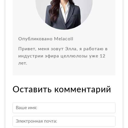
Опубликовано Melacoll
Привет, меня зовут Элла, я работаю в
индустрии эфира целлюлозы уже 12
лет.
Оставить комментарий