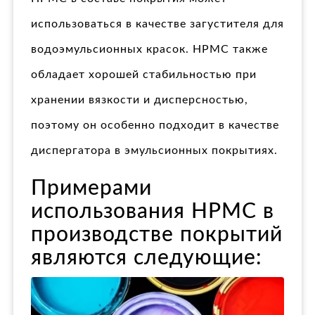
использоваться в качестве загустителя для
водоэмульсионных красок. HPMC также
обладает хорошей стабильностью при
хранении вязкости и дисперсностью,
поэтому он особенно подходит в качестве
диспергатора в эмульсионных покрытиях.
Примерами
использования HPMC в
производстве покрытий
являются следующие: