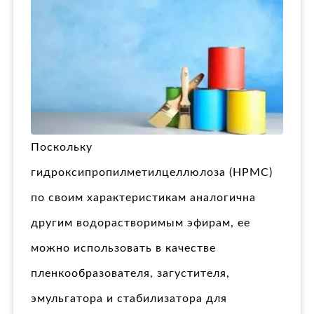
Поскольку
гидроксипропилметилцеллюлоза (HPMC)
по своим характеристикам аналогична
другим водорастворимым эфирам, ее
можно использовать в качестве
пленкообразователя, загустителя,
эмульгатора и стабилизатора для