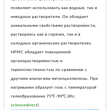
позволяет использовать как водные, так и
неводные растворители. Он обладает
уникальными свойствами растворимости,
растворяясь как в горячих, так и в
холодных органических растворителях.
HPMC обладает повышенной
органорастворимостью и
термопластичностью по сравнению с
другими аналогами метилцеллюлозы. При
нагревании образует гель с температурой
гелеобразования 75℃-90℃.(Из:
sciencedirect
)