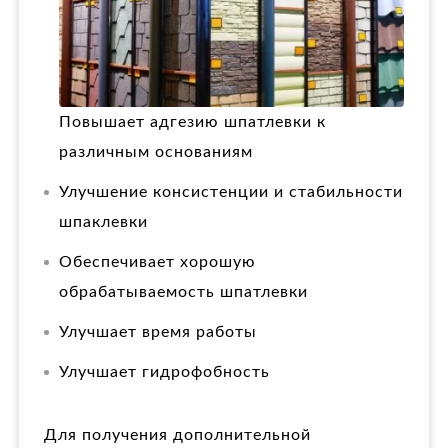
Повышает адгезию шпатлевки к
различным основаниям
Улучшение консистенции и стабильности
шпаклевки
Обеспечивает хорошую
обрабатываемость шпатлевки
Улучшает время работы
Улучшает гидрофобность
Для получения дополнительной