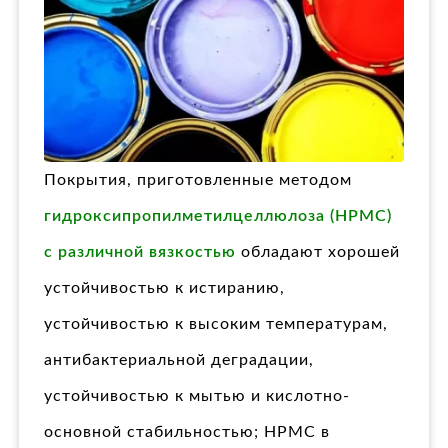
Покрытия, приготовленные методом
гидроксипропилметилцеллюлоза (HPMC)
с различной вязкостью
обладают хорошей
устойчивостью к истиранию,
устойчивостью к высоким температурам,
антибактериальной деградации,
устойчивостью к мытью и кислотно-
основной стабильностью; HPMC в