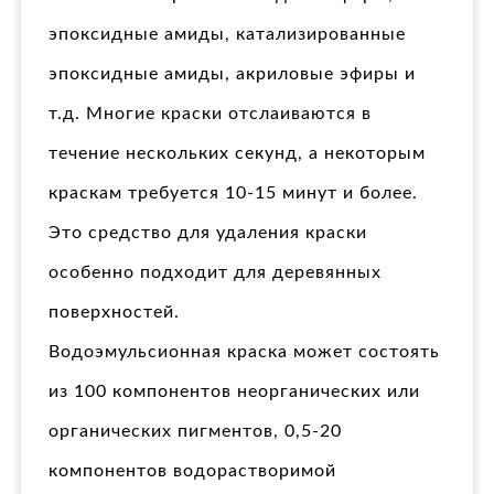
эпоксидные амиды, катализированные
эпоксидные амиды, акриловые эфиры и
т.д. Многие краски отслаиваются в
течение нескольких секунд, а некоторым
краскам требуется 10-15 минут и более.
Это средство для удаления краски
особенно подходит для деревянных
поверхностей.
Водоэмульсионная краска может состоять
из 100 компонентов неорганических или
органических пигментов, 0,5-20
компонентов водорастворимой