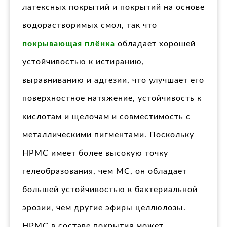
латексных покрытий и покрытий на основе
водорастворимых смол, так что
покрывающая плёнка
обладает хорошей
устойчивостью к истиранию,
выравниванию и адгезии, что улучшает его
поверхностное натяжение, устойчивость к
кислотам и щелочам и совместимость с
металлическими пигментами. Поскольку
HPMC имеет более высокую точку
гелеобразования, чем MC, он обладает
большей устойчивостью к бактериальной
эрозии, чем другие эфиры целлюлозы.
HPMC в составе покрытия может