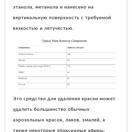
этанола, метанола и нанесено на
вертикальную поверхность с требуемой
вязкостью и летучестью.
Это средство для удаления краски может
удалить большинство обычных
аэрозольных красок, лаков, эмалей, а
также некоторые эпоксидные эфиры,