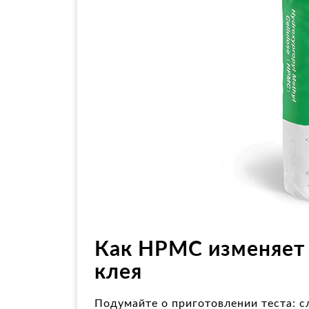
Как HPMC изменяет
клея
Подумайте о приготовлении теста: 