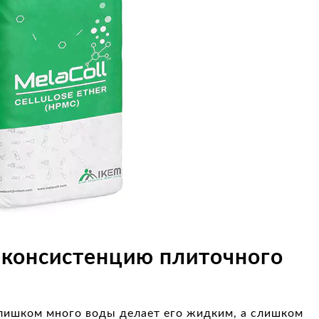
 консистенцию плиточного
слишком много воды делает его жидким, а слишком