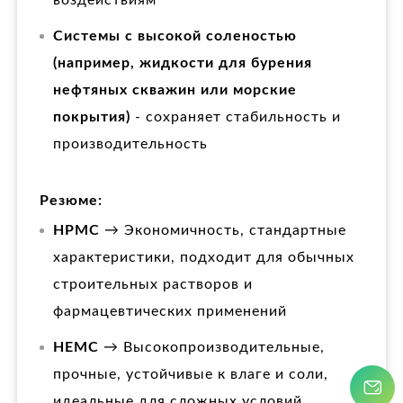
Системы с высокой соленостью
(например, жидкости для бурения
нефтяных скважин или морские
покрытия)
- сохраняет стабильность и
производительность
Резюме:
HPMC
→ Экономичность, стандартные
характеристики, подходит для обычных
строительных растворов и
фармацевтических применений
HEMC
→ Высокопроизводительные,
прочные, устойчивые к влаге и соли,
идеальные для сложных условий