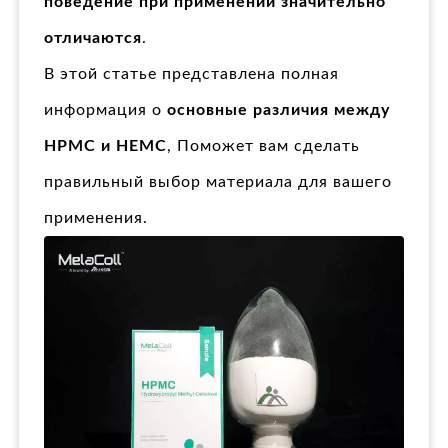
поведение при применении значительно
отличаются
.
В этой статье представлена полная
информация о
основные различия между
HPMC и HEMC
, Поможет вам сделать
правильный выбор материала для вашего
применения.