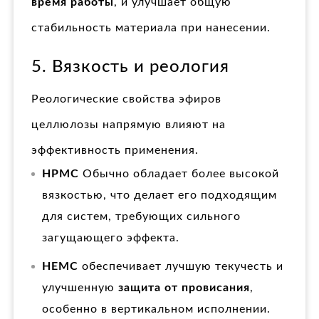
время работы
, и улучшает общую
стабильность материала при нанесении.
5. Вязкость и реология
Реологические свойства эфиров
целлюлозы напрямую влияют на
эффективность применения.
HPMC
Обычно обладает более высокой
вязкостью, что делает его подходящим
для систем, требующих сильного
загущающего эффекта.
HEMC
обеспечивает лучшую текучесть и
улучшенную
защита от провисания
,
особенно в вертикальном исполнении.