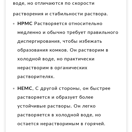
воде, но отличаются по скорости
растворения и стабильности раствора.
HPMC
Растворяется относительно
медленно и обычно требует правильного
диспергирования, чтобы избежать
образования комков. Он растворим в
холодной воде, но практически
нерастворим в органических
растворителях.
HEMC
, С другой стороны, он быстрее
растворяется и образует более
устойчивые растворы. Он легко
растворяется в холодной воде, но
остается нерастворимым в горячей.