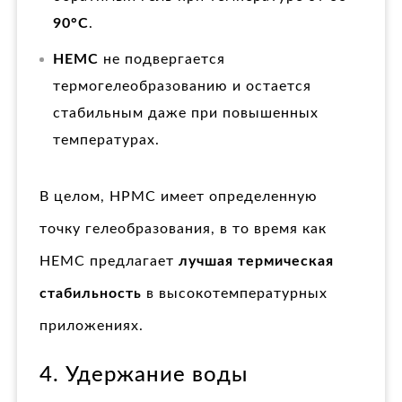
90°C
.
HEMC
не подвергается
термогелеобразованию и остается
стабильным даже при повышенных
температурах.
В целом, HPMC имеет определенную
точку гелеобразования, в то время как
HEMC предлагает
лучшая термическая
стабильность
в высокотемпературных
приложениях.
4. Удержание воды