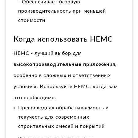
- Обеспечивает базовую
производительность при меньшей
стоимости
Когда использовать HEMC
HEMC - лучший выбор для
высокопроизводительные приложения
,
особенно в сложных и ответственных
условиях. Используйте HEMC, когда вам
это необходимо:
Превосходная обрабатываемость и
текучесть для современных
строительных смесей и покрытий