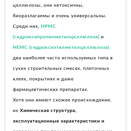
целлюлозы, они нетоксичны,
биоразлагаемы и очень универсальны.
Среди них,
HPMC
(гидроксипропилметилцеллюлоза)
и
HEMC (гидроксиэтилметилцеллюлоза)
два наиболее часто используемых типа в
сухих строительных смесях, плиточных
клеях, покрытиях и даже
фармацевтических препаратах.
Хотя они имеют схожее происхождение,
их
Химическая структура,
эксплуатационные характеристики и