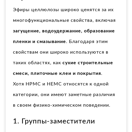
Эфиры целлюлозы широко ценятся за их
многофункциональные свойства, включая
загущение, водоудержание, образование
пленки и смазывание
. Благодаря этим
свойствам они широко используются в
таких областях, как
сухие строительные
смеси, плиточные клеи и покрытия
.
Хотя HPMC и HEMC относятся к одной
категории, они имеют заметные различия
в своем физико-химическом поведении.
1. Группы-заместители