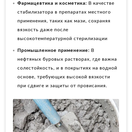
Фармацевтика и косметика:
В качестве
стабилизатора в препаратах местного
применения, таких как мази, сохраняя
вязкость даже после
высокотемпературной стерилизации
Промышленное применение:
В
нефтяных буровых растворах, где важна
солестойкость, и в покрытиях на водной
основе, требующих высокой вязкости
при сдвиге и защиты от провисания.