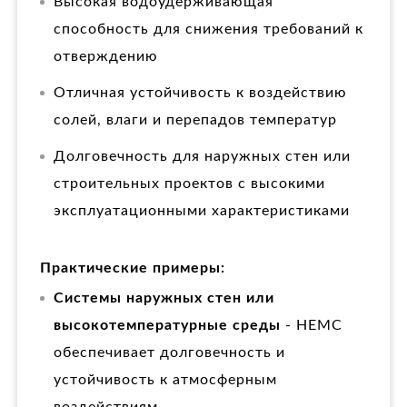
Высокая водоудерживающая
способность для снижения требований к
отверждению
Отличная устойчивость к воздействию
солей, влаги и перепадов температур
Долговечность для наружных стен или
строительных проектов с высокими
эксплуатационными характеристиками
Практические примеры:
Системы наружных стен или
высокотемпературные среды
- HEMC
обеспечивает долговечность и
устойчивость к атмосферным
воздействиям