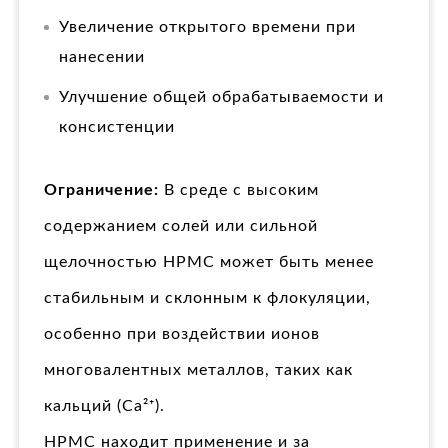
Увеличение открытого времени при
нанесении
Улучшение общей обрабатываемости и
консистенции
Ограничение:
В среде с высоким
содержанием солей или сильной
щелочностью HPMC может быть менее
стабильным и склонным к флокуляции,
особенно при воздействии ионов
многовалентных металлов, таких как
кальций (Ca²⁺).
HPMC находит применение и за