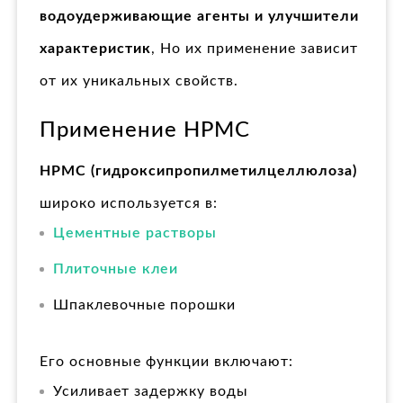
водоудерживающие агенты и улучшители
характеристик
, Но их применение зависит
от их уникальных свойств.
Применение HPMC
HPMC (гидроксипропилметилцеллюлоза)
широко используется в:
Цементные растворы
Плиточные клеи
Шпаклевочные порошки
Его основные функции включают:
Усиливает задержку воды