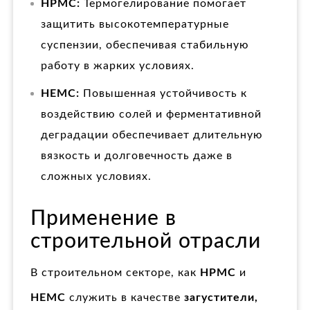
HPMC:
Термогелирование помогает
защитить высокотемпературные
суспензии, обеспечивая стабильную
работу в жарких условиях.
HEMC:
Повышенная устойчивость к
воздействию солей и ферментативной
деградации обеспечивает длительную
вязкость и долговечность даже в
сложных условиях.
Применение в
строительной отрасли
В строительном секторе, как
HPMC
и
HEMC
служить в качестве
загустители,