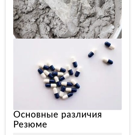
Основные различия
Резюме