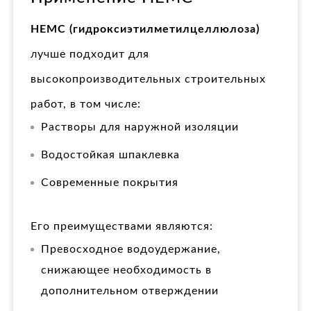
HEMC (гидроксиэтилметилцеллюлоза)
лучше подходит для
высокопроизводительных строительных
работ, в том числе:
Растворы для наружной изоляции
Водостойкая шпаклевка
Современные покрытия
Его преимуществами являются:
Превосходное водоудержание,
снижающее необходимость в
дополнительном отверждении