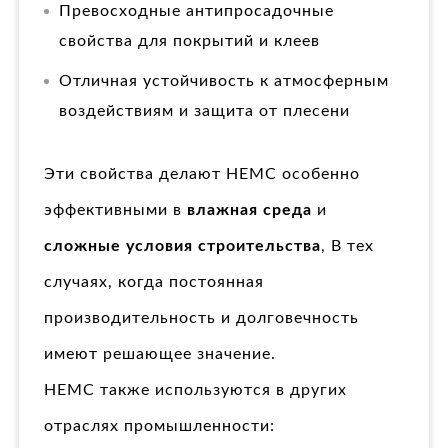
Превосходные антипросадочные
свойства для покрытий и клеев
Отличная устойчивость к атмосферным
воздействиям и защита от плесени
Эти свойства делают HEMC особенно
эффективными в
влажная среда
и
сложные условия строительства
, В тех
случаях, когда постоянная
производительность и долговечность
имеют решающее значение.
HEMC также используются в других
отраслях промышленности: