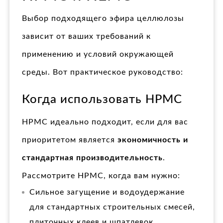
Выбор подходящего эфира целлюлозы
зависит от ваших требований к
применению и условий окружающей
среды. Вот практическое руководство:
Когда использовать HPMC
HPMC идеально подходит, если для вас
приоритетом является
экономичность и
стандартная производительность
.
Рассмотрите HPMC, когда вам нужно:
Сильное загущение и водоудержание
для стандартных строительных смесей,
плиточных клеев и шпатлевок