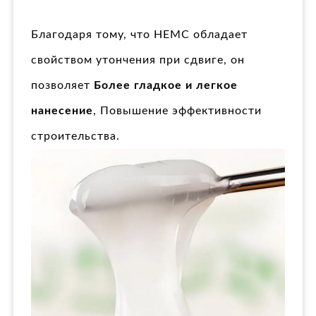
Благодаря тому, что HEMC обладает
свойством утончения при сдвиге, он
позволяет
Более гладкое и легкое
нанесение
, Повышение эффективности
строительства.