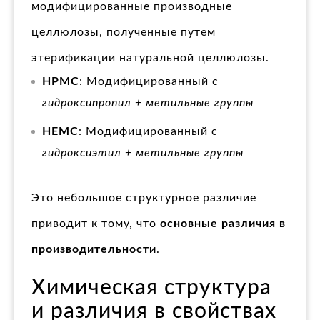
модифицированные производные
целлюлозы, полученные путем
этерификации натуральной целлюлозы.
HPMC
: Модифицированный с
гидроксипропил + метильные группы
HEMC
: Модифицированный с
гидроксиэтил + метильные группы
Это небольшое структурное различие
приводит к тому, что
основные различия в
производительности
.
Химическая структура
и различия в свойствах