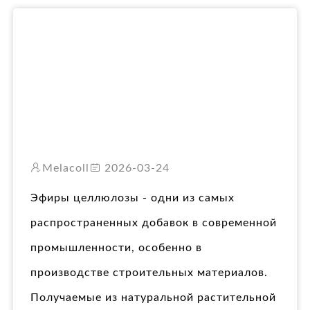
RO
Melacoll
2026-03-24
Эфиры целлюлозы - одни из самых
распространенных добавок в современной
промышленности, особенно в
производстве строительных материалов.
Получаемые из натуральной растительной