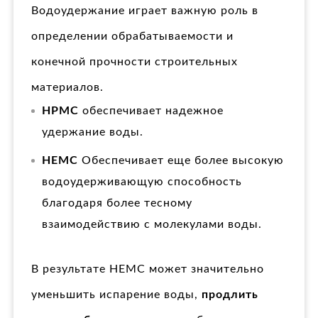
Водоудержание играет важную роль в
определении обрабатываемости и
конечной прочности строительных
материалов.
HPMC
обеспечивает надежное
удержание воды.
HEMC
Обеспечивает еще более высокую
водоудерживающую способность
благодаря более тесному
взаимодействию с молекулами воды.
В результате HEMC может значительно
уменьшить испарение воды,
продлить