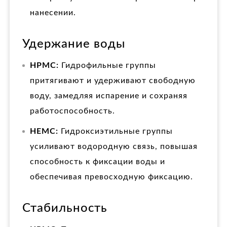
нанесении.
Удержание воды
HPMC:
Гидрофильные группы
притягивают и удерживают свободную
воду, замедляя испарение и сохраняя
работоспособность.
HEMC:
Гидроксиэтильные группы
усиливают водородную связь, повышая
способность к фиксации воды и
обеспечивая превосходную фиксацию.
Стабильность