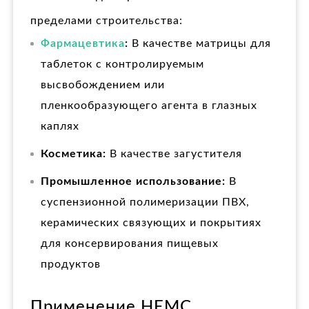
пределами строительства:
Фармацевтика
:
В качестве матрицы для
таблеток с контролируемым
высвобождением или
пленкообразующего агента в глазных
каплях
Косметика:
В качестве загустителя
Промышленное использование:
В
суспензионной полимеризации ПВХ,
керамических связующих и покрытиях
для консервирования пищевых
продуктов
Применение HEMC