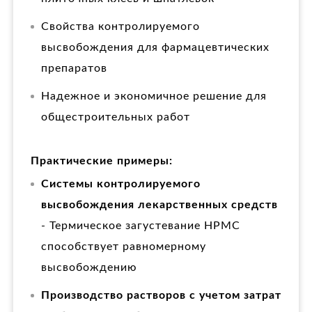
Свойства контролируемого
высвобождения для фармацевтических
препаратов
Надежное и экономичное решение для
общестроительных работ
Практические примеры:
Системы контролируемого
высвобождения лекарственных средств
- Термическое загустевание HPMC
способствует равномерному
высвобождению
Производство растворов с учетом затрат