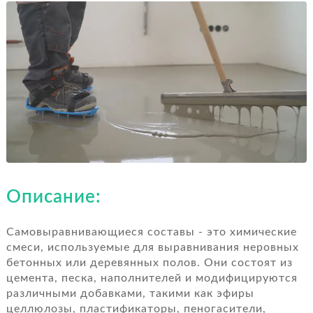
RO
Описание:
Самовыравнивающиеся составы - это химические
смеси, используемые для выравнивания неровных
бетонных или деревянных полов. Они состоят из
цемента, песка, наполнителей и модифицируются
различными добавками, такими как эфиры
целлюлозы, пластификаторы, пеногасители,