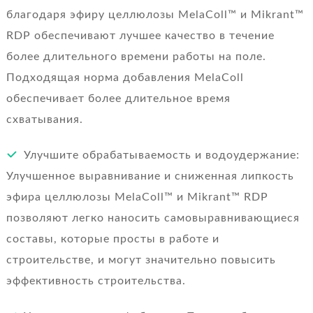
благодаря эфиру целлюлозы MelaColl™ и Mikrant™
RDP обеспечивают лучшее качество в течение
более длительного времени работы на поле.
Подходящая норма добавления MelaColl
обеспечивает более длительное время
схватывания.
Улучшите обрабатываемость и водоудержание:
Улучшенное выравнивание и сниженная липкость
эфира целлюлозы MelaColl™ и Mikrant™ RDP
позволяют легко наносить самовыравнивающиеся
составы, которые просты в работе и
строительстве, и могут значительно повысить
эффективность строительства.