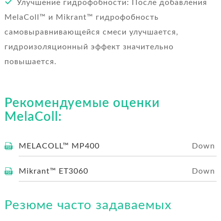
Улучшение гидрофобности: После добавления
MelaColl™ и Mikrant™ гидрофобность
самовыравнивающейся смеси улучшается,
гидроизоляционный эффект значительно
повышается.
Рекомендуемые оценки
MelaColl:
MELACOLL™ MP400
Mikrant™ ET3060
Резюме часто задаваемых