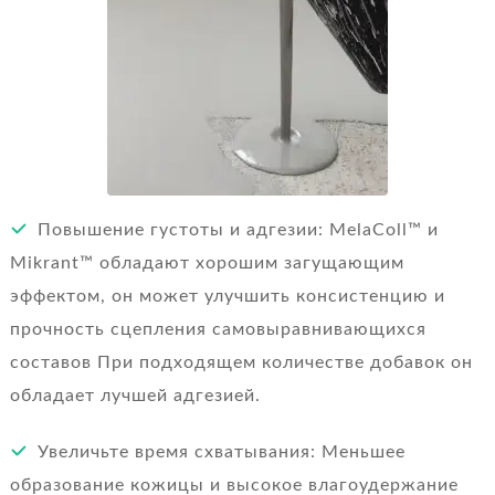
Повышение густоты и адгезии: MelaColl™ и
Mikrant™ обладают хорошим загущающим
эффектом, он может улучшить консистенцию и
прочность сцепления самовыравнивающихся
составов При подходящем количестве добавок он
обладает лучшей адгезией.
Увеличьте время схватывания: Меньшее
образование кожицы и высокое влагоудержание