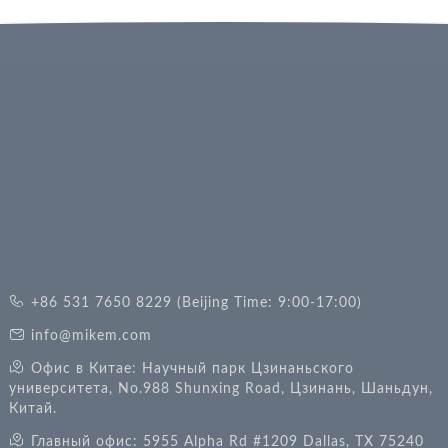
+86 531 7650 8229 (Beijing Time: 9:00-17:00)
info@mikem.com
Офис в Китае: Научный парк Цзинаньского
университета, No.988 Shunxing Road, Цзинань, Шаньдун,
Китай.
Главный офис: 5955 Alpha Rd #1209 Dallas, TX 75240