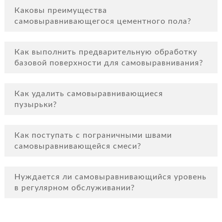
Каковы преимущества
самовыравнивающегося цементного пола?
Как выполнить предварительную обработку
базовой поверхности для самовыравнивания?
Как удалить самовыравнивающиеся
пузырьки?
Как поступать с пограничными швами
самовыравнивающейся смеси?
Нуждается ли самовыравнивающийся уровень
в регулярном обслуживании?