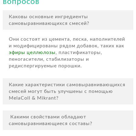
вопросов
Каковы основные ингредиенты
самовыравнивающихся смесей?
Они состоят из цемента, песка, наполнителей
и модифицированы рядом добавок, таких как
эфиры целлюлозы
, пластификаторы,
пеногасители, стабилизаторы и
редиспергируемые порошки.
Какие характеристики самовыравнивающихся
смесей могут быть улучшены с помощью
MelaColl & Mikrant?
Какими свойствами обладают
самовыравнивающиеся составы?