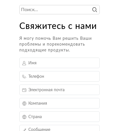
RO
Свяжитесь с нами
Я могу помочь Вам решить Ваши
проблемы и порекомендовать
подходящие продукты.