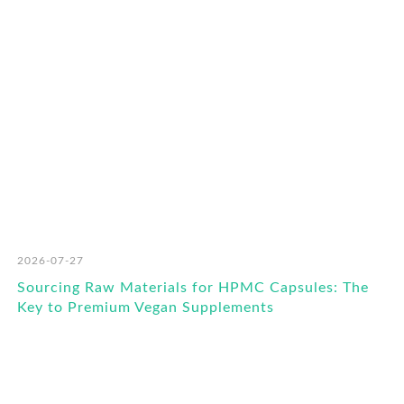
RO
2026-07-27
Sourcing Raw Materials for HPMC Capsules: The
Key to Premium Vegan Supplements