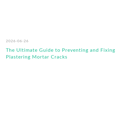
2026-06-26
The Ultimate Guide to Preventing and Fixing
Plastering Mortar Cracks