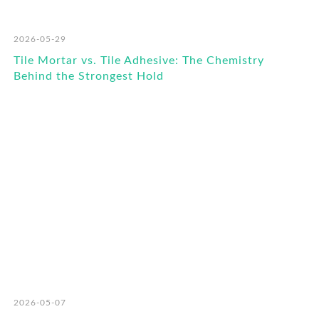
2026-05-29
Tile Mortar vs. Tile Adhesive: The Chemistry
Behind the Strongest Hold
2026-05-07