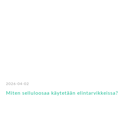
2026-04-02
Miten selluloosaa käytetään elintarvikkeissa?