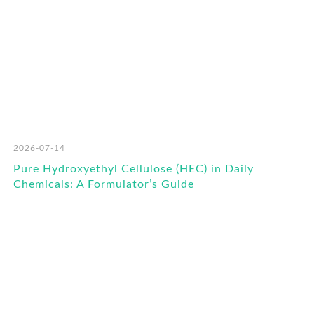
2026-07-14
Pure Hydroxyethyl Cellulose (HEC) in Daily
Chemicals: A Formulator’s Guide