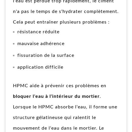
l'eau est perdue trop rapidement, le ciment
n'a pas le temps de s'hydrater complètement.
Cela peut entraîner plusieurs problèmes :
résistance réduite
mauvaise adhérence
fissuration de la surface
application difficile
HPMC aide à prévenir ces problèmes en
bloquer l'eau à l'intérieur du mortier
.
Lorsque le HPMC absorbe l'eau, il forme une
structure gélatineuse qui ralentit le
mouvement de l'eau dans le mortier. Le