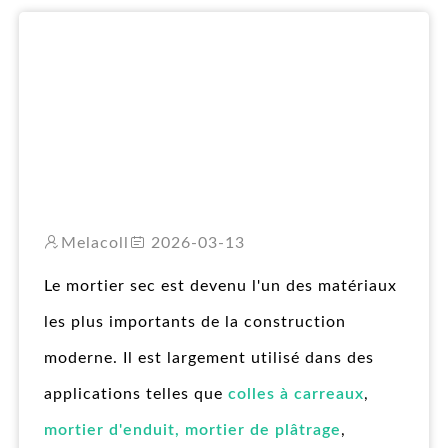
RO
Melacoll
2026-03-13
Le mortier sec est devenu l'un des matériaux
les plus importants de la construction
moderne. Il est largement utilisé dans des
applications telles que
colles à carreaux
,
mortier d'enduit, mortier de plâtrage
,