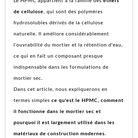
Le HPMC appartient à la famille des
éthers
de cellulose
, qui sont des polymères
hydrosolubles dérivés de la cellulose
naturelle. Il améliore considérablement
l'ouvrabilité du mortier et la rétention d'eau,
ce qui en fait un composant presque
indispensable dans les formulations de
mortier sec.
Dans cet article, nous expliquerons en
termes simples
ce qu'est le HPMC, comment
il fonctionne dans le mortier sec et
pourquoi il est largement utilisé dans les
matériaux de construction modernes
.