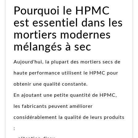
Pourquoi le HPMC
est essentiel dans les
mortiers modernes
mélangés à sec
Aujourd'hui, la plupart des mortiers secs de
haute performance utilisent le HPMC pour
obtenir une qualité constante.
En ajoutant une petite quantité de HPMC,
les fabricants peuvent améliorer
considérablement la qualité de leurs produits
: