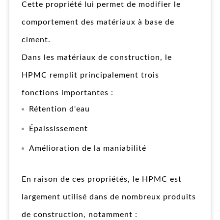
Cette propriété lui permet de modifier le
comportement des matériaux à base de
ciment.
Dans les matériaux de construction, le
HPMC remplit principalement trois
fonctions importantes :
Rétention d'eau
Épaississement
Amélioration de la maniabilité
En raison de ces propriétés, le HPMC est
largement utilisé dans de nombreux produits
de construction, notamment :