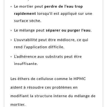
Le mortier peut
perdre de l'eau trop
rapidement
lorsqu'il est appliqué sur une
surface sèche.
Le mélange peut
séparer ou purger l'eau
.
L'ouvrabilité peut être médiocre, ce qui
rend l'application difficile.
L'adhérence aux substrats peut être
insuffisante.
Les éthers de cellulose comme le HPMC
aident à résoudre ces problèmes en
modifiant la structure interne du mélange de
mortier.