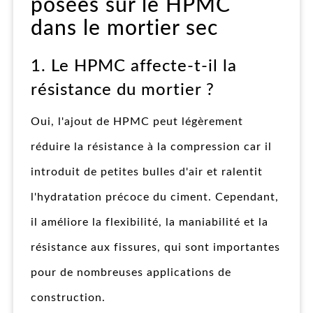
posées sur le HPMC
dans le mortier sec
1. Le HPMC affecte-t-il la
résistance du mortier ?
Oui, l'ajout de HPMC peut légèrement
réduire la résistance à la compression car il
introduit de petites bulles d'air et ralentit
l'hydratation précoce du ciment. Cependant,
il améliore la flexibilité, la maniabilité et la
résistance aux fissures, qui sont importantes
pour de nombreuses applications de
construction.