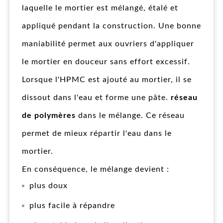
laquelle le mortier est mélangé, étalé et
appliqué pendant la construction. Une bonne
maniabilité permet aux ouvriers d'appliquer
le mortier en douceur sans effort excessif.
Lorsque l'HPMC est ajouté au mortier, il se
dissout dans l'eau et forme une pâte.
réseau
de polymères
dans le mélange. Ce réseau
permet de mieux répartir l'eau dans le
mortier.
En conséquence, le mélange devient :
plus doux
plus facile à répandre