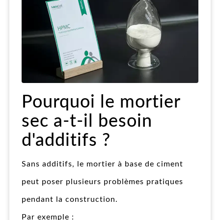
Pourquoi le mortier
sec a-t-il besoin
d'additifs ?
Sans additifs, le mortier à base de ciment
peut poser plusieurs problèmes pratiques
pendant la construction.
Par exemple :