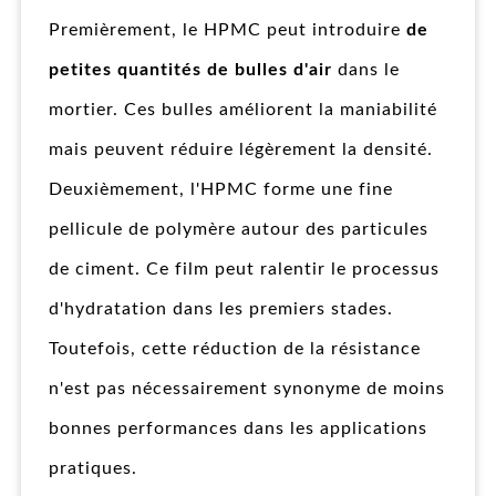
Premièrement, le HPMC peut introduire
de
petites quantités de bulles d'air
dans le
mortier. Ces bulles améliorent la maniabilité
mais peuvent réduire légèrement la densité.
Deuxièmement, l'HPMC forme une fine
pellicule de polymère autour des particules
de ciment. Ce film peut ralentir le processus
d'hydratation dans les premiers stades.
Toutefois, cette réduction de la résistance
n'est pas nécessairement synonyme de moins
bonnes performances dans les applications
pratiques.