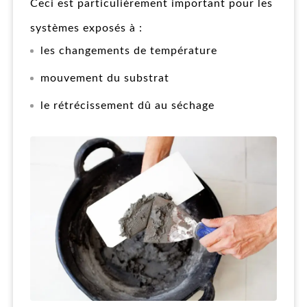
Ceci est particulièrement important pour les
systèmes exposés à :
les changements de température
mouvement du substrat
le rétrécissement dû au séchage