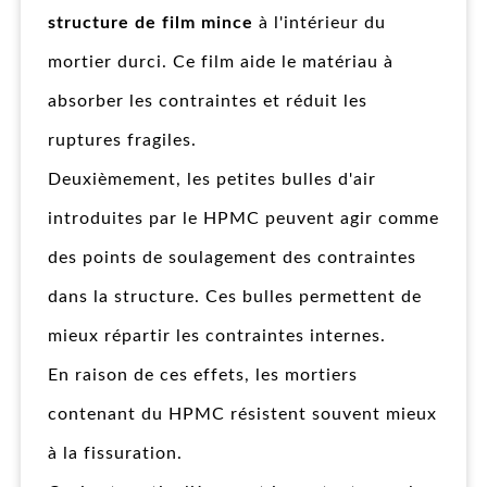
structure de film mince
à l'intérieur du
mortier durci. Ce film aide le matériau à
absorber les contraintes et réduit les
ruptures fragiles.
Deuxièmement, les petites bulles d'air
introduites par le HPMC peuvent agir comme
des points de soulagement des contraintes
dans la structure. Ces bulles permettent de
mieux répartir les contraintes internes.
En raison de ces effets, les mortiers
contenant du HPMC résistent souvent mieux
à la fissuration.