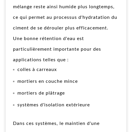
mélange reste ainsi humide plus longtemps,
ce qui permet au processus d'hydratation du
ciment de se dérouler plus efficacement.
Une bonne rétention d'eau est
particulièrement importante pour des
applications telles que :
colles à carreaux
mortiers en couche mince
mortiers de plâtrage
systèmes d'isolation extérieure
Dans ces systèmes, le maintien d'une