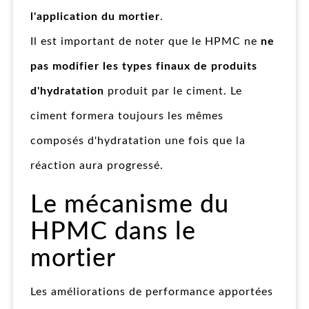
l'application du mortier
.
Il est important de noter que le HPMC ne
ne
pas modifier les types finaux de produits
d'hydratation
produit par le ciment. Le
ciment formera toujours les mêmes
composés d'hydratation une fois que la
réaction aura progressé.
Le mécanisme du
HPMC dans le
mortier
Les améliorations de performance apportées