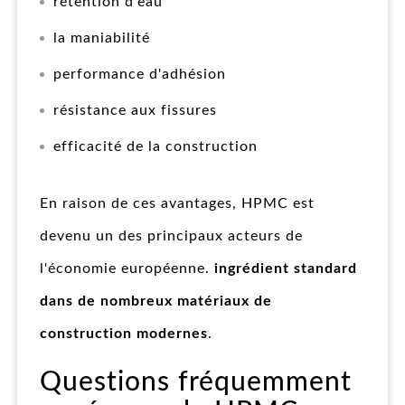
rétention d'eau
la maniabilité
performance d'adhésion
résistance aux fissures
efficacité de la construction
En raison de ces avantages, HPMC est
devenu un des principaux acteurs de
l'économie européenne.
ingrédient standard
dans de nombreux matériaux de
construction modernes
.
Questions fréquemment