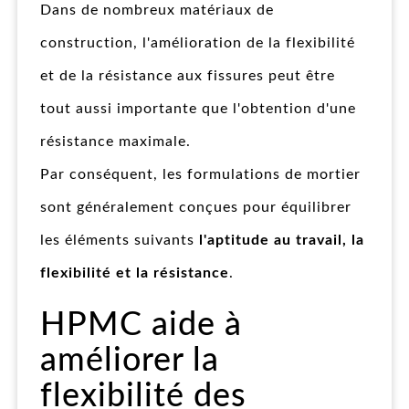
Dans de nombreux matériaux de
construction, l'amélioration de la flexibilité
et de la résistance aux fissures peut être
tout aussi importante que l'obtention d'une
résistance maximale.
Par conséquent, les formulations de mortier
sont généralement conçues pour équilibrer
les éléments suivants
l'aptitude au travail, la
flexibilité et la résistance
.
HPMC aide à
améliorer la
flexibilité des