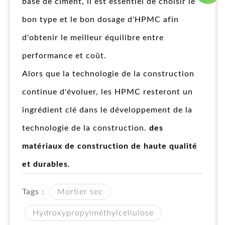
base de ciment, il est essentiel de choisir le
bon type et le bon dosage d'HPMC afin
d'obtenir le meilleur équilibre entre
performance et coût.
Alors que la technologie de la construction
continue d'évoluer, les HPMC resteront un
ingrédient clé dans le développement de la
technologie de la construction.
des
matériaux de construction de haute qualité
et durables
.
Tags :
Mortier sec
Hydroxypropylméthylcellulose