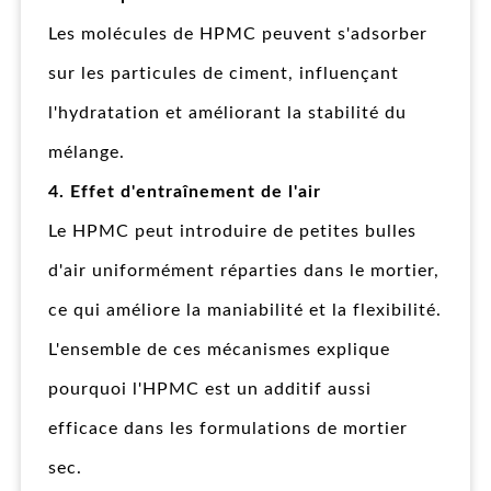
Les molécules de HPMC peuvent s'adsorber
sur les particules de ciment, influençant
l'hydratation et améliorant la stabilité du
mélange.
4. Effet d'entraînement de l'air
Le HPMC peut introduire de petites bulles
d'air uniformément réparties dans le mortier,
ce qui améliore la maniabilité et la flexibilité.
L'ensemble de ces mécanismes explique
pourquoi l'HPMC est un additif aussi
efficace dans les formulations de mortier
sec.