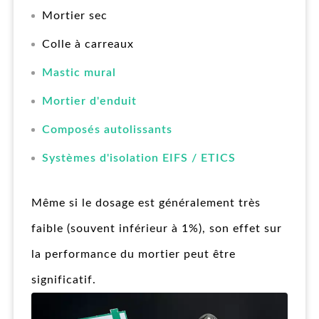
Mortier sec
Colle à carreaux
Mastic mural
Mortier d'enduit
Composés autolissants
Systèmes d'isolation EIFS / ETICS
Même si le dosage est généralement très
faible (souvent inférieur à 1%), son effet sur
la performance du mortier peut être
significatif.