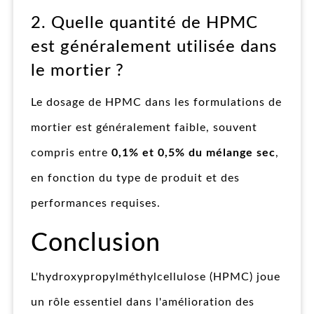
2. Quelle quantité de HPMC
est généralement utilisée dans
le mortier ?
Le dosage de HPMC dans les formulations de
mortier est généralement faible, souvent
compris entre
0,1% et 0,5% du mélange sec
,
en fonction du type de produit et des
performances requises.
Conclusion
L'hydroxypropylméthylcellulose (HPMC) joue
un rôle essentiel dans l'amélioration des