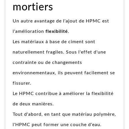
mortiers
Un autre avantage de l'ajout de HPMC est
l'amélioration
flexibilité
.
Les matériaux à base de ciment sont
naturellement fragiles. Sous l'effet d'une
contrainte ou de changements
environnementaux, ils peuvent facilement se
fissurer.
Le HPMC contribue à améliorer la flexibilité
de deux manières.
Tout d'abord, en tant que matériau polymère,
l'HPMC peut former une couche d'eau.