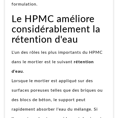
formulation.
Le HPMC améliore
considérablement la
rétention d'eau
L'un des rôles les plus importants du HPMC
dans le mortier est le suivant
rétention
d'eau
.
Lorsque le mortier est appliqué sur des
surfaces poreuses telles que des briques ou
des blocs de béton, le support peut
rapidement absorber l'eau du mélange. Si