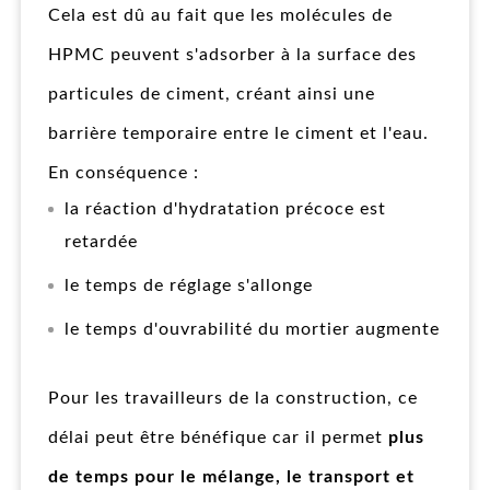
Cela est dû au fait que les molécules de
HPMC peuvent s'adsorber à la surface des
particules de ciment, créant ainsi une
barrière temporaire entre le ciment et l'eau.
En conséquence :
la réaction d'hydratation précoce est
retardée
le temps de réglage s'allonge
le temps d'ouvrabilité du mortier augmente
Pour les travailleurs de la construction, ce
délai peut être bénéfique car il permet
plus
de temps pour le mélange, le transport et