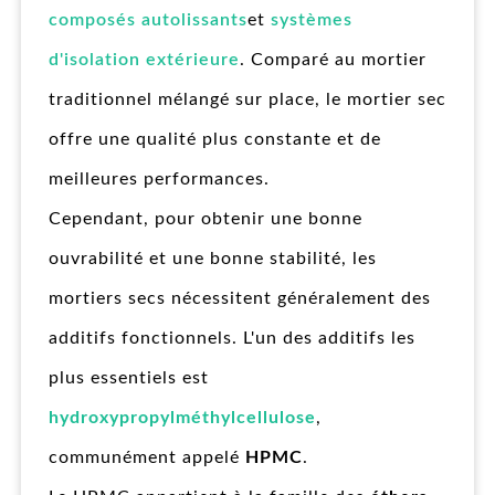
composés autolissants
et
systèmes
d'isolation extérieure
. Comparé au mortier
traditionnel mélangé sur place, le mortier sec
offre une qualité plus constante et de
meilleures performances.
Cependant, pour obtenir une bonne
ouvrabilité et une bonne stabilité, les
mortiers secs nécessitent généralement des
additifs fonctionnels. L'un des additifs les
plus essentiels est
hydroxypropylméthylcellulose
,
communément appelé
HPMC
.