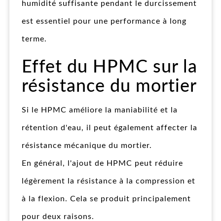
humidité suffisante pendant le durcissement
est essentiel pour une performance à long
terme.
Effet du HPMC sur la
résistance du mortier
Si le HPMC améliore la maniabilité et la
rétention d'eau, il peut également affecter la
résistance mécanique du mortier.
En général, l'ajout de HPMC peut réduire
légèrement la résistance à la compression et
à la flexion. Cela se produit principalement
pour deux raisons.