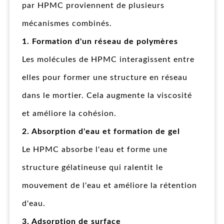
par HPMC proviennent de plusieurs
mécanismes combinés.
1. Formation d'un réseau de polymères
Les molécules de HPMC interagissent entre
elles pour former une structure en réseau
dans le mortier. Cela augmente la viscosité
et améliore la cohésion.
2. Absorption d'eau et formation de gel
Le HPMC absorbe l'eau et forme une
structure gélatineuse qui ralentit le
mouvement de l'eau et améliore la rétention
d'eau.
3. Adsorption de surface