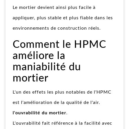
Le mortier devient ainsi plus facile à
appliquer, plus stable et plus fiable dans les
environnements de construction réels.
Comment le HPMC
améliore la
maniabilité du
mortier
L'un des effets les plus notables de l'HPMC
est l'amélioration de la qualité de l'air.
l'ouvrabilité du mortier
.
L'ouvrabilité fait référence à la facilité avec