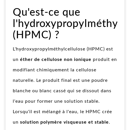
Qu'est-ce que
l'hydroxypropylméthylce
(HPMC) ?
L'hydroxypropylméthylcellulose (HPMC) est
un
éther de cellulose non ionique
produit en
modifiant chimiquement la cellulose
naturelle. Le produit final est une poudre
blanche ou blanc cassé qui se dissout dans
l'eau pour former une solution stable.
Lorsqu'il est mélangé à l'eau, le HPMC crée
un
solution polymère visqueuse et stable
.