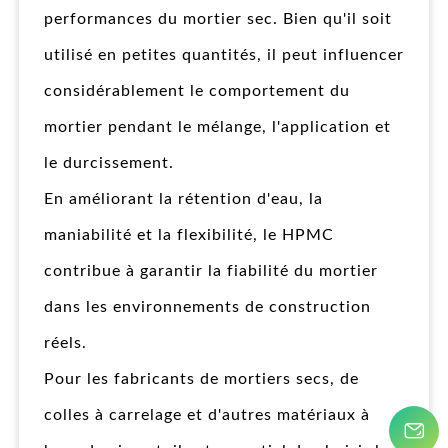
performances du mortier sec. Bien qu'il soit
utilisé en petites quantités, il peut influencer
considérablement le comportement du
mortier pendant le mélange, l'application et
le durcissement.
En améliorant la rétention d'eau, la
maniabilité et la flexibilité, le HPMC
contribue à garantir la fiabilité du mortier
dans les environnements de construction
réels.
Pour les fabricants de mortiers secs, de
colles à carrelage et d'autres matériaux à