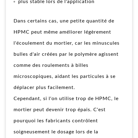
plus stable lors de l'application
Dans certains cas, une petite quantité de
HPMC peut même améliorer légèrement
l'écoulement du mortier, car les minuscules
bulles d'air créées par le polymère agissent
comme des roulements à billes
microscopiques, aidant les particules à se
déplacer plus facilement.
Cependant, si l'on utilise trop de HPMC, le
mortier peut devenir trop épais. C'est
pourquoi les fabricants contrôlent
soigneusement le dosage lors de la