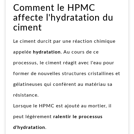
Comment le HPMC
affecte l'hydratation du
ciment
Le ciment durcit par une réaction chimique
appelée
hydratation
. Au cours de ce
processus, le ciment réagit avec l'eau pour
former de nouvelles structures cristallines et
gélatineuses qui confèrent au matériau sa
résistance.
Lorsque le HPMC est ajouté au mortier, il
peut légèrement
ralentir le processus
d'hydratation
.