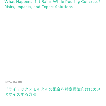
What Happens If It Rains While Pouring Concrete?
Risks, Impacts, and Expert Solutions
2026-04-08
ドライミックスモルタルの配合を特定用途向けにカス
タマイズする方法