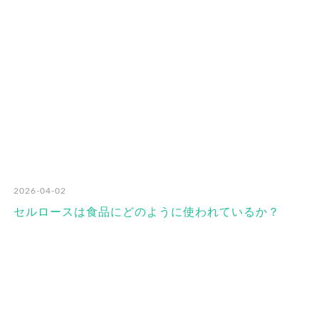
2026-04-02
セルロースは食品にどのように使われているか？