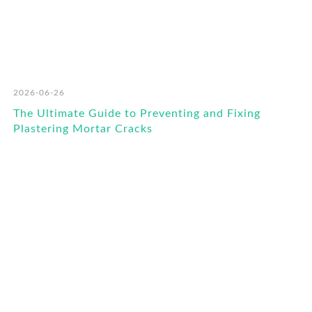
2026-06-26
The Ultimate Guide to Preventing and Fixing
Plastering Mortar Cracks