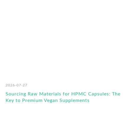
RO
2026-07-27
Sourcing Raw Materials for HPMC Capsules: The
Key to Premium Vegan Supplements