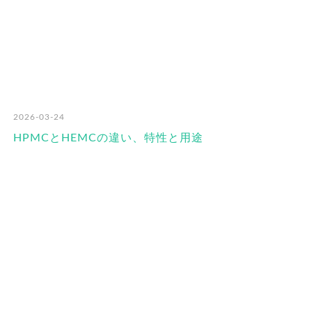
2026-03-24
HPMCとHEMCの違い、特性と用途