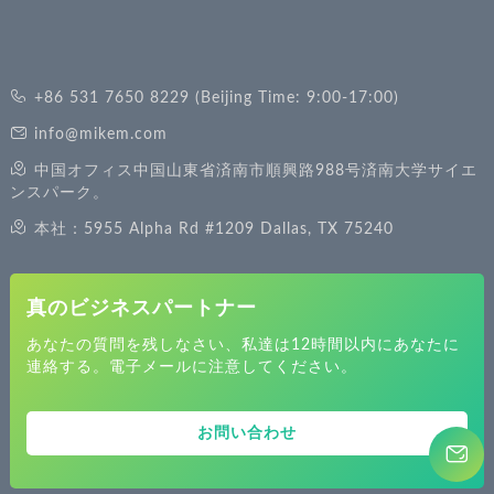
+86 531 7650 8229 (Beijing Time: 9:00-17:00)
info@mikem.com
中国オフィス中国山東省済南市順興路988号済南大学サイエ
ンスパーク。
本社：5955 Alpha Rd #1209 Dallas, TX 75240
真のビジネスパートナー
あなたの質問を残しなさい、私達は12時間以内にあなたに
連絡する。電子メールに注意してください。
お問い合わせ