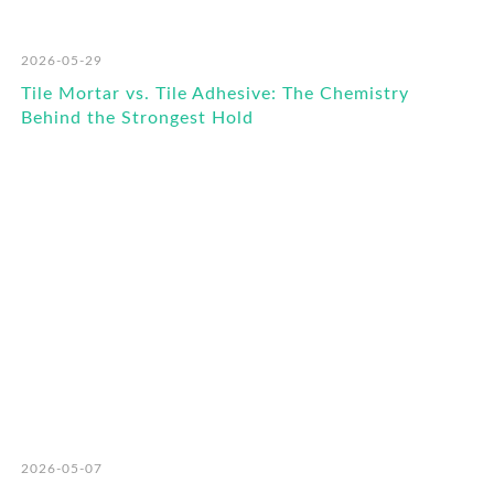
2026-05-29
Tile Mortar vs. Tile Adhesive: The Chemistry
Behind the Strongest Hold
2026-05-07