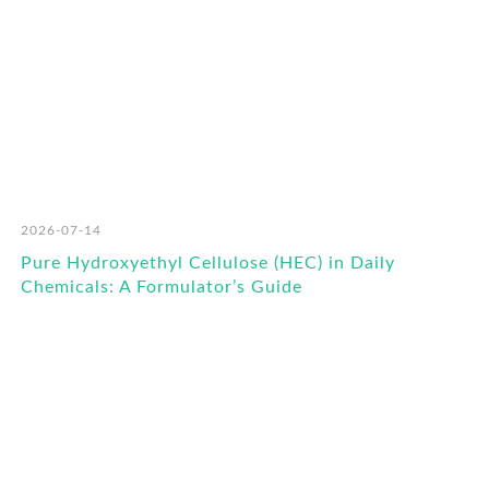
2026-07-14
Pure Hydroxyethyl Cellulose (HEC) in Daily
Chemicals: A Formulator’s Guide