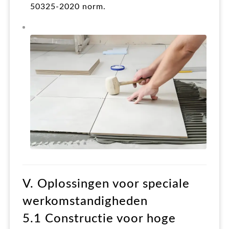
50325-2020 norm.
V. Oplossingen voor speciale
werkomstandigheden
5.1 Constructie voor hoge