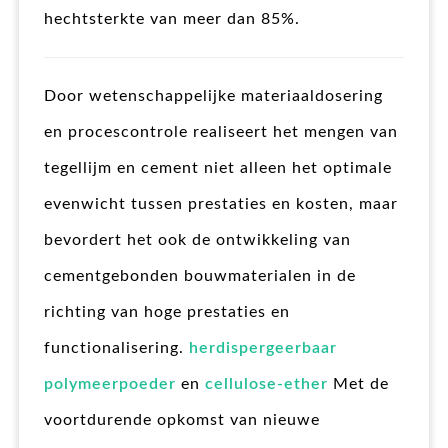
hechtsterkte van meer dan 85%.
Door wetenschappelijke materiaaldosering
en procescontrole realiseert het mengen van
tegellijm en cement niet alleen het optimale
evenwicht tussen prestaties en kosten, maar
bevordert het ook de ontwikkeling van
cementgebonden bouwmaterialen in de
richting van hoge prestaties en
functionalisering.
herdispergeerbaar
polymeerpoeder
en
cellulose-ether
Met de
voortdurende opkomst van nieuwe