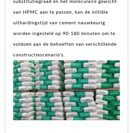
substitutiegraad en het moleculaire gewicht
van HPMC aan te passen, kan de initiële
uithardingstijd van cement nauwkeurig
worden ingesteld op 90-180 minuten om te
voldoen aan de behoeften van verschillende
constructiescenario's.