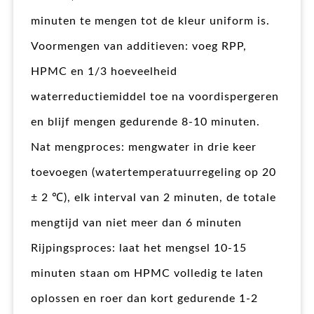
minuten te mengen tot de kleur uniform is.
Voormengen van additieven: voeg RPP,
HPMC en 1/3 hoeveelheid
waterreductiemiddel toe na voordispergeren
en blijf mengen gedurende 8-10 minuten.
Nat mengproces: mengwater in drie keer
toevoegen (watertemperatuurregeling op 20
± 2 ℃), elk interval van 2 minuten, de totale
mengtijd van niet meer dan 6 minuten
Rijpingsproces: laat het mengsel 10-15
minuten staan om HPMC volledig te laten
oplossen en roer dan kort gedurende 1-2