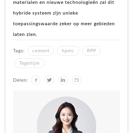
materialen en nieuwe technologieën zal dit
hybride systeem zijn unieke
toepassingswaarde zeker op meer gebieden
laten zien.
Tags:
cement
hpmc
RPP
Tegellijm
Delen: