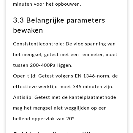
minuten voor het opbouwen.
3.3 Belangrijke parameters
bewaken
Consistentiecontrole: De vloeispanning van
het mengsel, getest met een remmeter, moet
tussen 200-400Pa liggen.
Open tijd: Getest volgens EN 1346-norm, de
effectieve werktijd moet ≥45 minuten zijn.
Antislip: Getest met de kantelplaatmethode
mag het mengsel niet wegglijden op een
hellend oppervlak van 20°.