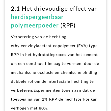
2.1 Het drievoudige effect van
herdispergeerbaar
polymeerpoeder
(RPP)
Verbetering van de hechting:
ethyleenvinylacetaat copolymeer (EVA) type
RPP in het hydratatieproces van het cement
om een continue filmlaag te vormen, door de
mechanische occlusie en chemische binding
dubbele rol om de interfaciale hechting te
verbeteren.Experimenten tonen aan dat de
toevoeging van 2% RPP de hechtsterkte kan
verhogen met 80%.