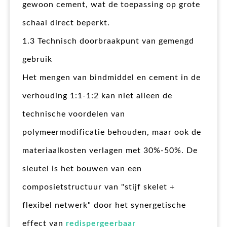
gewoon cement, wat de toepassing op grote
schaal direct beperkt.
1.3 Technisch doorbraakpunt van gemengd
gebruik
Het mengen van bindmiddel en cement in de
verhouding 1:1-1:2 kan niet alleen de
technische voordelen van
polymeermodificatie behouden, maar ook de
materiaalkosten verlagen met 30%-50%. De
sleutel is het bouwen van een
composietstructuur van "stijf skelet +
flexibel netwerk" door het synergetische
effect van
redispergeerbaar