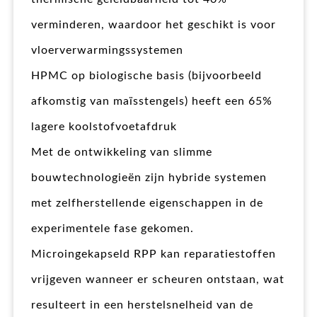
verminderen, waardoor het geschikt is voor
vloerverwarmingssystemen
HPMC op biologische basis (bijvoorbeeld
afkomstig van maïsstengels) heeft een 65%
lagere koolstofvoetafdruk
Met de ontwikkeling van slimme
bouwtechnologieën zijn hybride systemen
met zelfherstellende eigenschappen in de
experimentele fase gekomen.
Microingekapseld RPP kan reparatiestoffen
vrijgeven wanneer er scheuren ontstaan, wat
resulteert in een herstelsnelheid van de