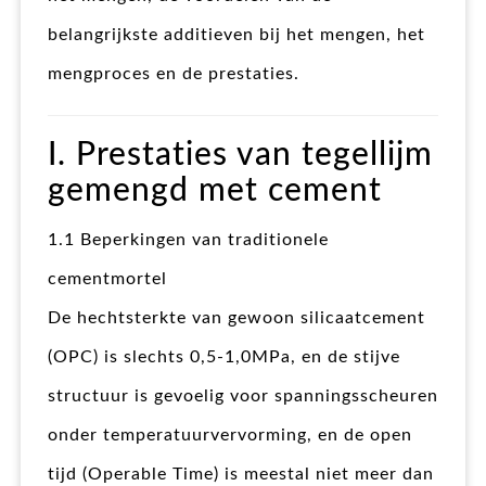
belangrijkste additieven bij het mengen, het
mengproces en de prestaties.
I. Prestaties van tegellijm
gemengd met cement
1.1 Beperkingen van traditionele
cementmortel
De hechtsterkte van gewoon silicaatcement
(OPC) is slechts 0,5-1,0MPa, en de stijve
structuur is gevoelig voor spanningsscheuren
onder temperatuurvervorming, en de open
tijd (Operable Time) is meestal niet meer dan