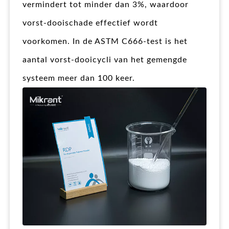
vermindert tot minder dan 3%, waardoor
vorst-dooischade effectief wordt
voorkomen. In de ASTM C666-test is het
aantal vorst-dooicycli van het gemengde
systeem meer dan 100 keer.