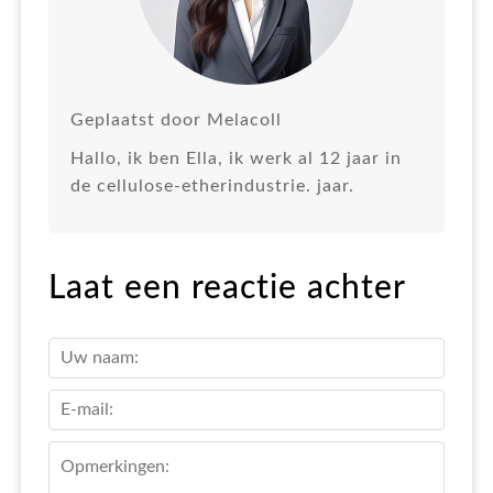
Geplaatst door Melacoll
Hallo, ik ben Ella, ik werk al 12 jaar in
de cellulose-etherindustrie. jaar.
Laat een reactie achter