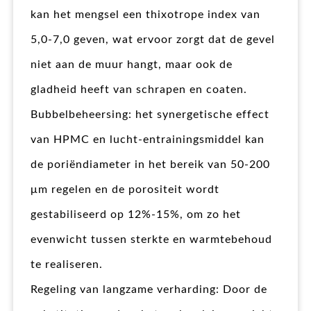
kan het mengsel een thixotrope index van
5,0-7,0 geven, wat ervoor zorgt dat de gevel
niet aan de muur hangt, maar ook de
gladheid heeft van schrapen en coaten.
Bubbelbeheersing: het synergetische effect
van HPMC en lucht-entrainingsmiddel kan
de poriëndiameter in het bereik van 50-200
μm regelen en de porositeit wordt
gestabiliseerd op 12%-15%, om zo het
evenwicht tussen sterkte en warmtebehoud
te realiseren.
Regeling van langzame verharding: Door de