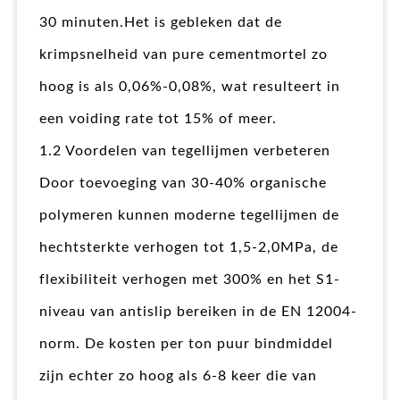
30 minuten.Het is gebleken dat de
krimpsnelheid van pure cementmortel zo
hoog is als 0,06%-0,08%, wat resulteert in
een voiding rate tot 15% of meer.
1.2 Voordelen van tegellijmen verbeteren
Door toevoeging van 30-40% organische
polymeren kunnen moderne tegellijmen de
hechtsterkte verhogen tot 1,5-2,0MPa, de
flexibiliteit verhogen met 300% en het S1-
niveau van antislip bereiken in de EN 12004-
norm. De kosten per ton puur bindmiddel
zijn echter zo hoog als 6-8 keer die van