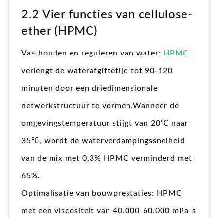
2.2 Vier functies van cellulose-
ether (HPMC)
Vasthouden en reguleren van water:
HPMC
verlengt de waterafgiftetijd tot 90-120
minuten door een driedimensionale
netwerkstructuur te vormen.Wanneer de
omgevingstemperatuur stijgt van 20℃ naar
35℃, wordt de waterverdampingssnelheid
van de mix met 0,3% HPMC verminderd met
65%.
Optimalisatie van bouwprestaties: HPMC
met een viscositeit van 40.000-60.000 mPa-s