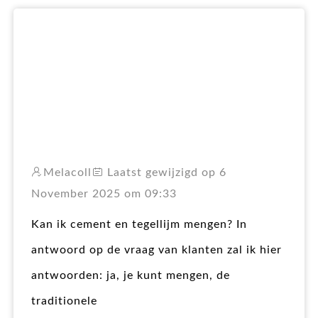
RO
Melacoll
Laatst gewijzigd op 6
November 2025 om 09:33
Kan ik cement en tegellijm mengen? In
antwoord op de vraag van klanten zal ik hier
antwoorden: ja, je kunt mengen, de
traditionele