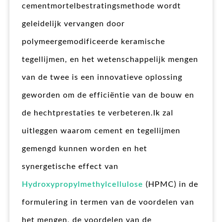
cementmortelbestratingsmethode wordt
geleidelijk vervangen door
polymeergemodificeerde keramische
tegellijmen, en het wetenschappelijk mengen
van de twee is een innovatieve oplossing
geworden om de efficiëntie van de bouw en
de hechtprestaties te verbeteren.Ik zal
uitleggen waarom cement en tegellijmen
gemengd kunnen worden en het
synergetische effect van
Hydroxypropylmethylcellulose
(HPMC) in de
formulering in termen van de voordelen van
het mengen, de voordelen van de