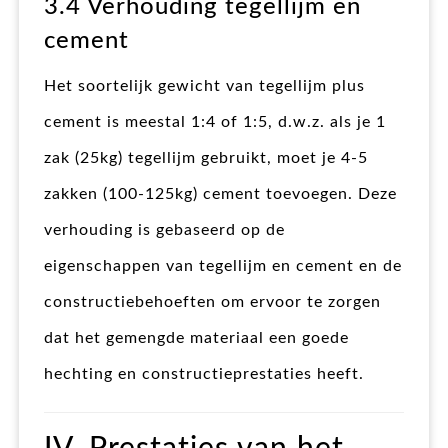
3.4 Verhouding tegellijm en
cement
Het soortelijk gewicht van tegellijm plus
cement is meestal 1:4 of 1:5, d.w.z. als je 1
zak (25kg) tegellijm gebruikt, moet je 4-5
zakken (100-125kg) cement toevoegen. Deze
verhouding is gebaseerd op de
eigenschappen van tegellijm en cement en de
constructiebehoeften om ervoor te zorgen
dat het gemengde materiaal een goede
hechting en constructieprestaties heeft.