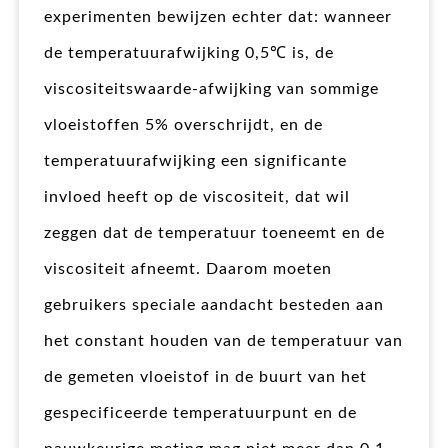
experimenten bewijzen echter dat: wanneer
de temperatuurafwijking 0,5℃ is, de
viscositeitswaarde-afwijking van sommige
vloeistoffen 5% overschrijdt, en de
temperatuurafwijking een significante
invloed heeft op de viscositeit, dat wil
zeggen dat de temperatuur toeneemt en de
viscositeit afneemt. Daarom moeten
gebruikers speciale aandacht besteden aan
het constant houden van de temperatuur van
de gemeten vloeistof in de buurt van het
gespecificeerde temperatuurpunt en de