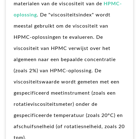
materialen van de viscositeit van de
HPMC-
oplossing
. De "viscositeitsindex" wordt
meestal gebruikt om de viscositeit van
HPMC-oplossingen te evalueren. De
viscositeit van HPMC verwijst over het
algemeen naar een bepaalde concentratie
(zoals 2%) van HPMC-oplossing. De
viscositeitswaarde wordt gemeten met een
gespecificeerd meetinstrument (zoals een
rotatieviscositeitsmeter) onder de
gespecificeerde temperatuur (zoals 20°C) en
afschuifsnelheid (of rotatiesnelheid, zoals 20
tpm).