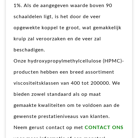
1%. Als de aangegeven waarde boven 90
schaaldelen ligt, is het door de veer
opgewekte koppel te groot, wat gemakkelijk
kruip zal veroorzaken en de veer zal
beschadigen.
Onze hydroxypropylmethylcellulose (HPMC)-
producten hebben een breed assortiment
viscositeitsklassen van 400 tot 200000. We
bieden zowel standaard als op maat
gemaakte kwaliteiten om te voldoen aan de
gewenste prestatieniveaus van klanten.
Neem gerust contact op met
CONTACT ONS