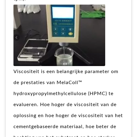
Viscositeit is een belangrijke parameter om
de prestaties van MelaColl™
hydroxypropylmethylcellulose (HPMC) te
evalueren. Hoe hoger de viscositeit van de
oplossing en hoe hoger de viscositeit van het
cementgebaseerde materiaal, hoe beter de