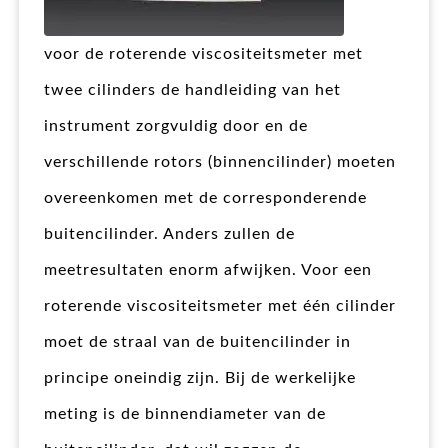
voor de roterende viscositeitsmeter met
twee cilinders de handleiding van het
instrument zorgvuldig door en de
verschillende rotors (binnencilinder) moeten
overeenkomen met de corresponderende
buitencilinder. Anders zullen de
meetresultaten enorm afwijken. Voor een
roterende viscositeitsmeter met één cilinder
moet de straal van de buitencilinder in
principe oneindig zijn. Bij de werkelijke
meting is de binnendiameter van de