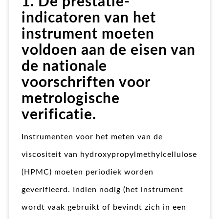
1. De prestatie-
indicatoren van het
instrument moeten
voldoen aan de eisen van
de nationale
voorschriften voor
metrologische
verificatie.
Instrumenten voor het meten van de
viscositeit van hydroxypropylmethylcellulose
(HPMC) moeten periodiek worden
geverifieerd. Indien nodig (het instrument
wordt vaak gebruikt of bevindt zich in een