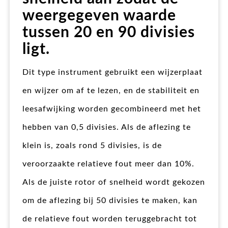
weergegeven waarde
tussen 20 en 90 divisies
ligt.
Dit type instrument gebruikt een wijzerplaat
en wijzer om af te lezen, en de stabiliteit en
leesafwijking worden gecombineerd met het
hebben van 0,5 divisies. Als de aflezing te
klein is, zoals rond 5 divisies, is de
veroorzaakte relatieve fout meer dan 10%.
Als de juiste rotor of snelheid wordt gekozen
om de aflezing bij 50 divisies te maken, kan
de relatieve fout worden teruggebracht tot