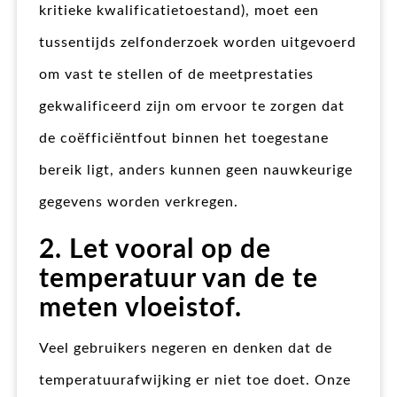
kritieke kwalificatietoestand), moet een
tussentijds zelfonderzoek worden uitgevoerd
om vast te stellen of de meetprestaties
gekwalificeerd zijn om ervoor te zorgen dat
de coëfficiëntfout binnen het toegestane
bereik ligt, anders kunnen geen nauwkeurige
gegevens worden verkregen.
2. Let vooral op de
temperatuur van de te
meten vloeistof.
Veel gebruikers negeren en denken dat de
temperatuurafwijking er niet toe doet. Onze