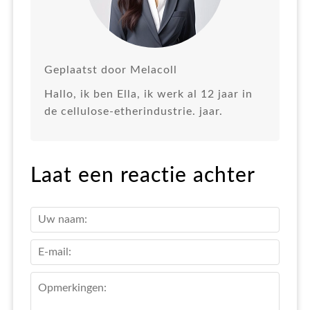
Geplaatst door Melacoll
Hallo, ik ben Ella, ik werk al 12 jaar in
de cellulose-etherindustrie. jaar.
Laat een reactie achter