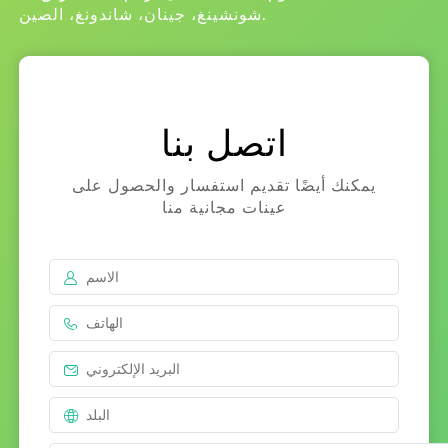
RO
شونشينغ، جينان، شاندونغ، الصين.
اتصل بنا
يمكنك أيضًا تقديم استفسار والحصول على
عينات مجانية منا