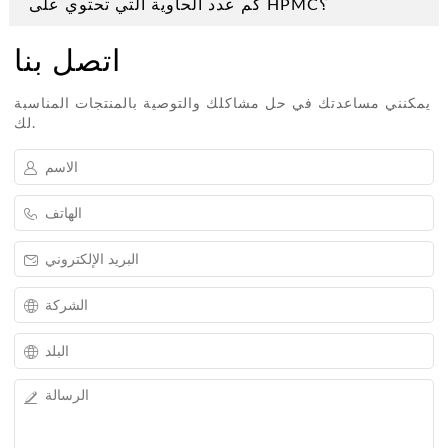
كم عدد الحاوية التي تحتوي على HPMC؟
اتصل بنا
يمكنني مساعدتك في حل مشاكلك والتوصية بالمنتجات المناسبة
لك.