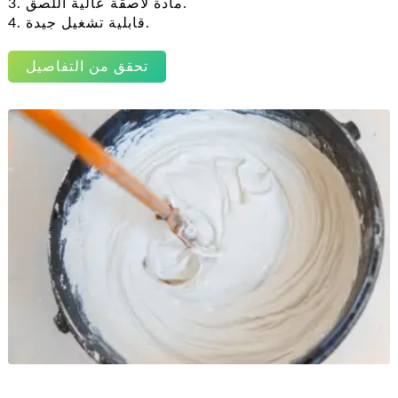
3. مادة لاصقة عالية اللصق.
4. قابلية تشغيل جيدة.
تحقق من التفاصيل