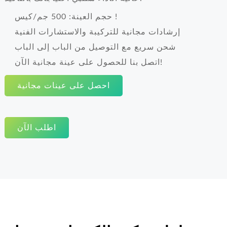
حجم العينة: 500 جم/كيس !
إرشادات مجانية للتركيبة والاستشارات الفنية
شحن سريع مع التوصيل من الباب إلى الباب
اتصل بنا للحصول على عينة مجانية الآن!
احصل على عينات مجانية
اطلب الآن