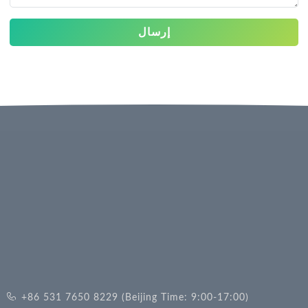
إرسال
+86 531 7650 8229 (Beijing Time: 9:00-17:00)