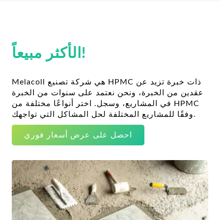
الأكثر مبيعاً!
Melacoll هي شركة تصنيع HPMC ذات خبرة تزيد عن
عقدين من الخبرة، ونحن نعتمد على سنوات من الخبرة
في المشاريع، وسجل. اختر أنواعًا مختلفة من HPMC
وفقًا للمشاريع المختلفة لحل المشاكل التي تواجهك.
احصل على عرض أسعار فوري