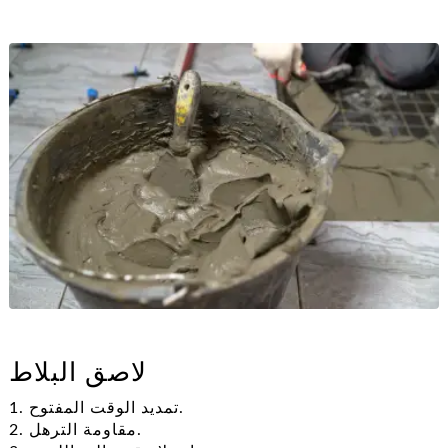
لاصق البلاط
1. تمديد الوقت المفتوح.
2. مقاومة الترهل.