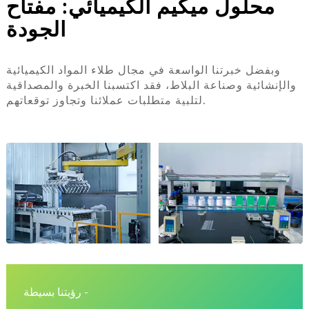
محلول ميكيم الكيميائي: مفتاح
الجودة
وبفضل خبرتنا الواسعة في مجال طلاء المواد الكيميائية
والإنشائية وصناعة البلاط، فقد اكتسبنا الخبرة والمصداقية
لتلبية متطلبات عملائنا وتجاوز توقعاتهم.
رؤيتنا بسيطة -