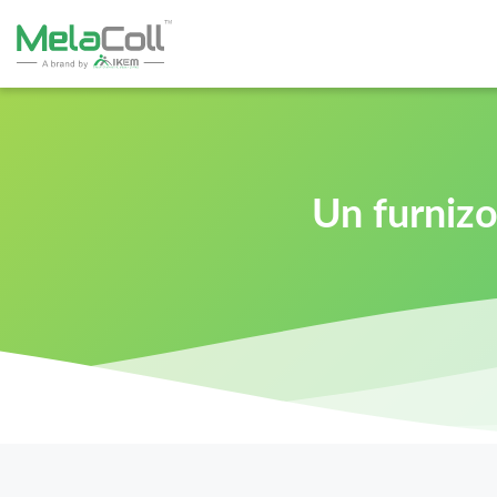
Un furnizo