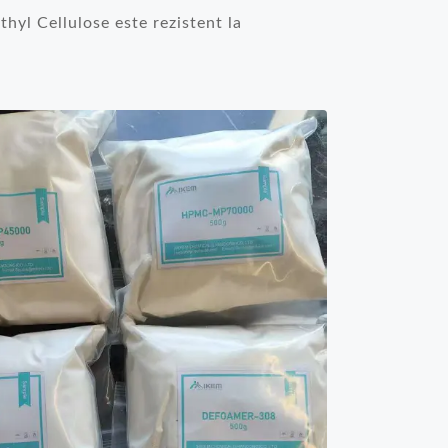
hyl Cellulose este rezistent la