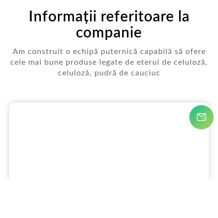
Informații referitoare la
companie
Am construit o echipă puternică capabilă să ofere
cele mai bune produse legate de eterul de celuloză,
celuloză, pudră de cauciuc