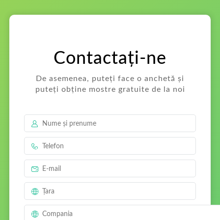
PT
Contactați-ne
De asemenea, puteți face o anchetă și
puteți obține mostre gratuite de la noi