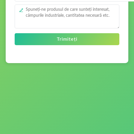
Trimiteți