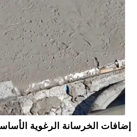
إضافات الخرسانة الرغوية الأساسية