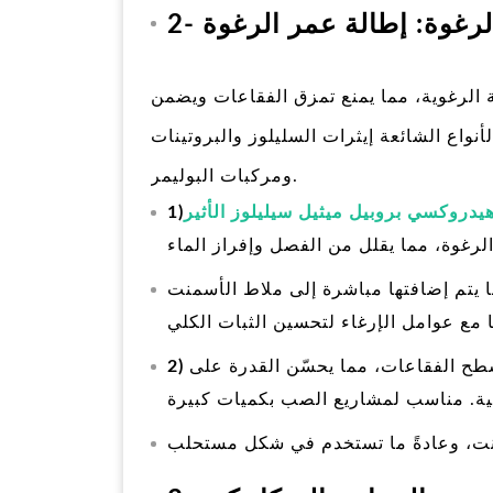
 الرغوة: إطالة عمر الرغوة
 الرغوية، مما يمنع تمزق الفقاعات ويضمن
واع الشائعة إيثرات السليلوز والبروتينات
ومركبات البوليمر.
يدروكسي بروبيل ميثيل سيليلوز الأثير
1)
لباً ما يتم إضافتها مباشرة إلى ملاط الأسمنت
 مع عوامل الإرغاء لتحسين الثبات الكلي
طح الفقاعات، مما يحسّن القدرة على