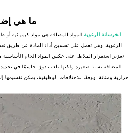
ما هي إضا
الخرسانة الرغوية
المواد المضافة هي مواد كيميائية أو طبي
الرغوية. وهي تعمل على تحسين أداء المادة عن طريق تعديل
تعزيز استقرار الملاط. على عكس المواد الخام الأساسية مث
المضافة نسبة صغيرة ولكنها تلعب دورًا حاسمًا في تحديد
حرارية ومتانة. ووفقًا للاختلافات الوظيفية، يمكن تقسيمها 