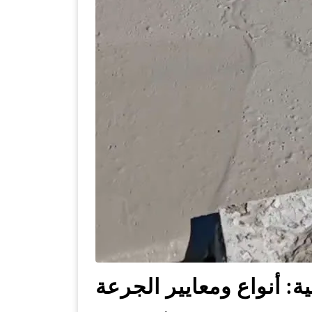
: أنواع ومعايير الجرعة