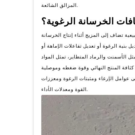
المزالق الشائعة.
فات الخرسانة الرغوية؟
عية تضاف إلى المزيج أثناء إنتاج الخرسانة
 بنية الرغوة أو تعديل تفاعلات الإماهة أو
ل الأسمنت والرماد المتطاير، تمثل المواد
 كثافة المنتج النهائي وقوة ضغطه وموصلية
إلى عوامل الإرغاء ومثبتات الرغوة ومعززات
القوة ومعدلات الأداء.