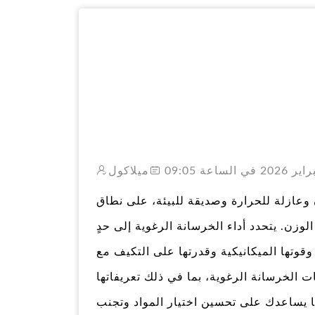
ميلاكول
ن وعازلة للحرارة وصديقة للبيئة، على نطاق
زن. يتحدد أداء الخرسانة الرغوية إلى حدٍ
وقوتها الميكانيكية وقدرتها على التكيف مع
ت الخرسانة الرغوية، بما في ذلك تعريفاتها
ا يساعدك على تحسين اختيار المواد وتجنب