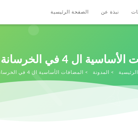
ات
نبذة عن
الصفحة الرئيسية
ية ال 4 في الخرسانة الرغوية
لرئيسية
>
المدونة
>
المضافات الأساسية ال 4 في الخرسانة الرغوية