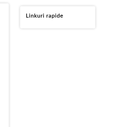
PT
Linkuri rapide