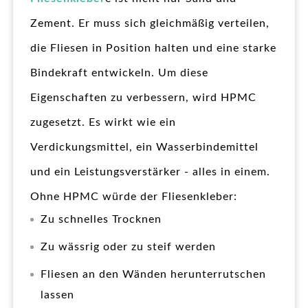
Zement. Er muss sich gleichmäßig verteilen,
die Fliesen in Position halten und eine starke
Bindekraft entwickeln. Um diese
Eigenschaften zu verbessern, wird HPMC
zugesetzt. Es wirkt wie ein
Verdickungsmittel, ein Wasserbindemittel
und ein Leistungsverstärker - alles in einem.
Ohne HPMC würde der Fliesenkleber:
Zu schnelles Trocknen
Zu wässrig oder zu steif werden
Fliesen an den Wänden herunterrutschen
lassen