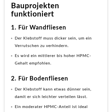
Bauprojekten
funktioniert
1. Für Wandfliesen
Der Klebstoff muss dicker sein, um ein
Verrutschen zu verhindern.
Es wird ein mittlerer bis hoher HPMC-
Gehalt empfohlen.
2. Für Bodenfliesen
Der Klebstoff kann etwas dünner sein,
damit er sich leichter verteilen lässt.
Ein moderater HPMC-Anteil ist ideal