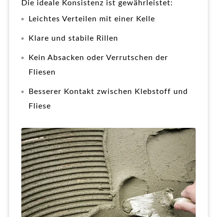
Die ideale Konsistenz ist gewährleistet:
Leichtes Verteilen mit einer Kelle
Klare und stabile Rillen
Kein Absacken oder Verrutschen der
Fliesen
Besserer Kontakt zwischen Klebstoff und
Fliese