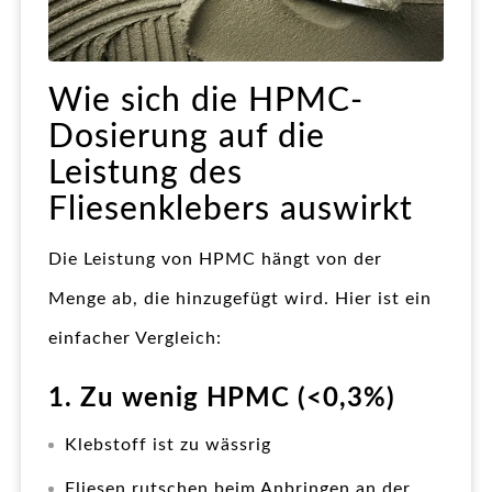
Wie sich die HPMC-
Dosierung auf die
Leistung des
Fliesenklebers auswirkt
Die Leistung von HPMC hängt von der
Menge ab, die hinzugefügt wird. Hier ist ein
einfacher Vergleich:
1. Zu wenig HPMC (<0,3%)
Klebstoff ist zu wässrig
Fliesen rutschen beim Anbringen an der