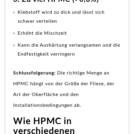
Klebstoff wird zu dick und lässt sich
schwer verteilen
Erhöht die Mischzeit
Kann die Aushärtung verlangsamen und die
Endfestigkeit verringern
Schlussfolgerung:
Die richtige Menge an
HPMC hängt von der Größe der Fliese, der
Art der Oberfläche und den
Installationsbedingungen ab.
Wie HPMC in
verschiedenen