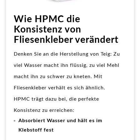
Wie HPMC die
Konsistenz von
Fliesenkleber verändert
Denken Sie an die Herstellung von Teig: Zu
viel Wasser macht ihn flüssig, zu viel Mehl
macht ihn zu schwer zu kneten. Mit
Fliesenkleber verhält es sich ähnlich.
HPMC trägt dazu bei, die perfekte
Konsistenz zu erreichen:
Absorbiert Wasser und hält es im
Klebstoff fest