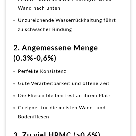
Wand nach unten
Unzureichende Wasserrückhaltung führt
zu schwacher Bindung
2. Angemessene Menge
(0,3%-0,6%)
Perfekte Konsistenz
Gute Verarbeitbarkeit und offene Zeit
Die Fliesen bleiben fest an ihrem Platz
Geeignet für die meisten Wand- und
Bodenfliesen
3. Zu viel HPMC (>0,6%)