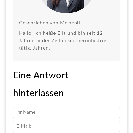
Geschrieben von Melacoll
Hallo, ich heiße Ella und bin seit 12
Jahren in der Zelluloseetherindustrie
tätig. Jahren.
Eine Antwort
hinterlassen