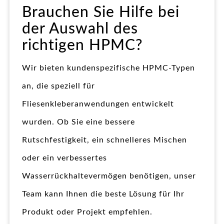
Brauchen Sie Hilfe bei
der Auswahl des
richtigen HPMC?
Wir bieten kundenspezifische HPMC-Typen
an, die speziell für
Fliesenkleberanwendungen entwickelt
wurden. Ob Sie eine bessere
Rutschfestigkeit, ein schnelleres Mischen
oder ein verbessertes
Wasserrückhaltevermögen benötigen, unser
Team kann Ihnen die beste Lösung für Ihr
Produkt oder Projekt empfehlen.