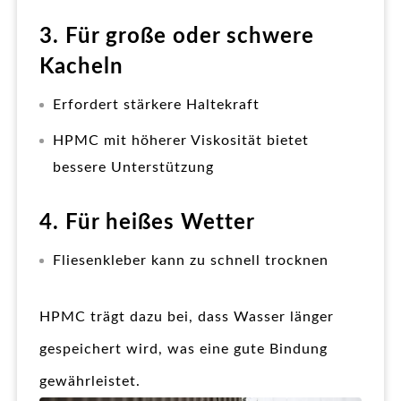
3. Für große oder schwere
Kacheln
Erfordert stärkere Haltekraft
HPMC mit höherer Viskosität bietet
bessere Unterstützung
4. Für heißes Wetter
Fliesenkleber kann zu schnell trocknen
HPMC trägt dazu bei, dass Wasser länger
gespeichert wird, was eine gute Bindung
gewährleistet.