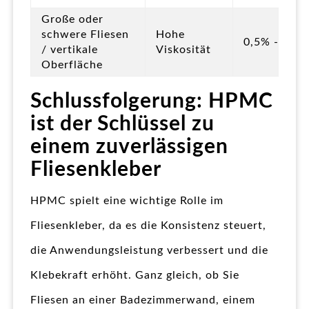
Große oder
schwere Fliesen
Hohe
0,5% - 0,6%
/ vertikale
Viskosität
Oberfläche
Schlussfolgerung: HPMC
ist der Schlüssel zu
einem zuverlässigen
Fliesenkleber
HPMC spielt eine wichtige Rolle im
Fliesenkleber, da es die Konsistenz steuert,
die Anwendungsleistung verbessert und die
Klebekraft erhöht. Ganz gleich, ob Sie
Fliesen an einer Badezimmerwand, einem