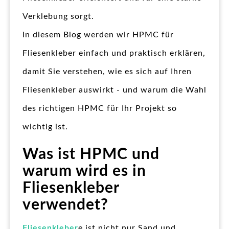
Verklebung sorgt.
In diesem Blog werden wir HPMC für
Fliesenkleber einfach und praktisch erklären,
damit Sie verstehen, wie es sich auf Ihren
Fliesenkleber auswirkt - und warum die Wahl
des richtigen HPMC für Ihr Projekt so
wichtig ist.
Was ist HPMC und
warum wird es in
Fliesenkleber
verwendet?
Fliesenkleber
e ist nicht nur Sand und