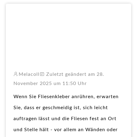
RO
Melacoll
Zuletzt geändert am 28.
November 2025 um 11:50 Uhr
Wenn Sie Fliesenkleber anrühren, erwarten
Sie, dass er geschmeidig ist, sich leicht
auftragen lässt und die Fliesen fest an Ort
und Stelle hält - vor allem an Wänden oder