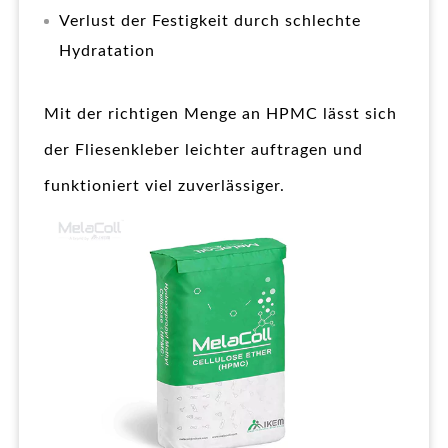
Verlust der Festigkeit durch schlechte
Hydratation
Mit der richtigen Menge an HPMC lässt sich
der Fliesenkleber leichter auftragen und
funktioniert viel zuverlässiger.