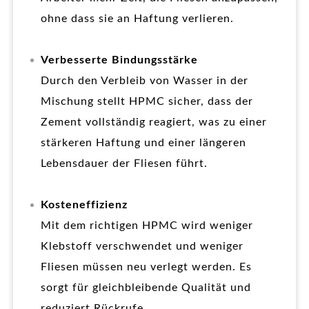
ohne dass sie an Haftung verlieren.
Verbesserte Bindungsstärke
Durch den Verbleib von Wasser in der
Mischung stellt HPMC sicher, dass der
Zement vollständig reagiert, was zu einer
stärkeren Haftung und einer längeren
Lebensdauer der Fliesen führt.
Kosteneffizienz
Mit dem richtigen HPMC wird weniger
Klebstoff verschwendet und weniger
Fliesen müssen neu verlegt werden. Es
sorgt für gleichbleibende Qualität und
reduziert Rückrufe.