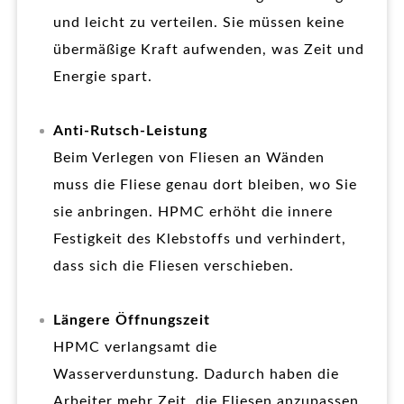
und leicht zu verteilen. Sie müssen keine
übermäßige Kraft aufwenden, was Zeit und
Energie spart.
Anti-Rutsch-Leistung
Beim Verlegen von Fliesen an Wänden
muss die Fliese genau dort bleiben, wo Sie
sie anbringen. HPMC erhöht die innere
Festigkeit des Klebstoffs und verhindert,
dass sich die Fliesen verschieben.
Längere Öffnungszeit
HPMC verlangsamt die
Wasserverdunstung. Dadurch haben die
Arbeiter mehr Zeit, die Fliesen anzupassen,