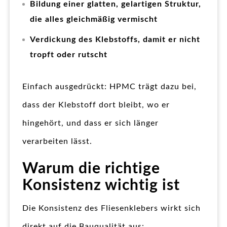
Bildung einer glatten, gelartigen Struktur,
die alles gleichmäßig vermischt
Verdickung des Klebstoffs, damit er nicht
tropft oder rutscht
Einfach ausgedrückt: HPMC trägt dazu bei,
dass der Klebstoff dort bleibt, wo er
hingehört, und dass er sich länger
verarbeiten lässt.
Warum die richtige
Konsistenz wichtig ist
Die Konsistenz des Fliesenklebers wirkt sich
direkt auf die Bauqualität aus: