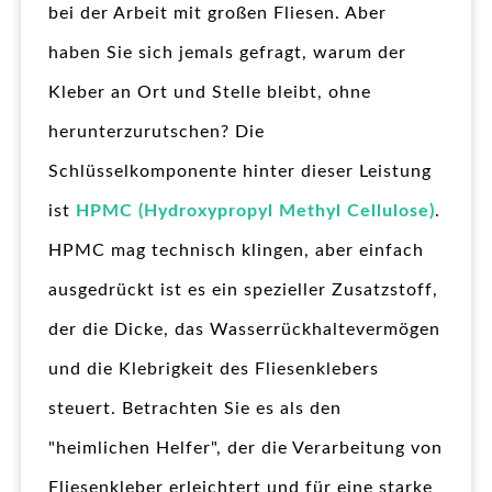
bei der Arbeit mit großen Fliesen. Aber
haben Sie sich jemals gefragt, warum der
Kleber an Ort und Stelle bleibt, ohne
herunterzurutschen? Die
Schlüsselkomponente hinter dieser Leistung
ist
HPMC (Hydroxypropyl Methyl Cellulose)
.
HPMC mag technisch klingen, aber einfach
ausgedrückt ist es ein spezieller Zusatzstoff,
der die Dicke, das Wasserrückhaltevermögen
und die Klebrigkeit des Fliesenklebers
steuert. Betrachten Sie es als den
"heimlichen Helfer", der die Verarbeitung von
Fliesenkleber erleichtert und für eine starke