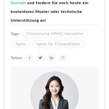
Kontakt
und fordern Sie noch heute ein
kostenloses Muster oder technische
Unterstützung an!
Tags:
Chinesische HPMC-Hersteller
hpmc
hpmc für Fliesenkleber
Teilen: