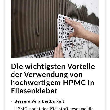
Die wichtigsten Vorteile
der Verwendung von
hochwertigem HPMC in
Fliesenkleber
Bessere Verarbeitbarkeit
HPMC macht den Klebstoff geschmeidig