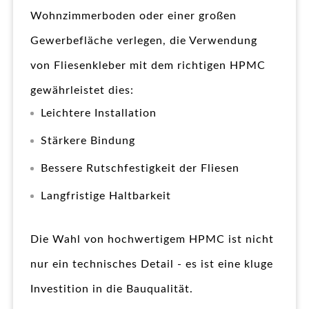
Wohnzimmerboden oder einer großen
Gewerbefläche verlegen, die Verwendung
von Fliesenkleber mit dem richtigen HPMC
gewährleistet dies:
Leichtere Installation
Stärkere Bindung
Bessere Rutschfestigkeit der Fliesen
Langfristige Haltbarkeit
Die Wahl von hochwertigem HPMC ist nicht
nur ein technisches Detail - es ist eine kluge
Investition in die Bauqualität.