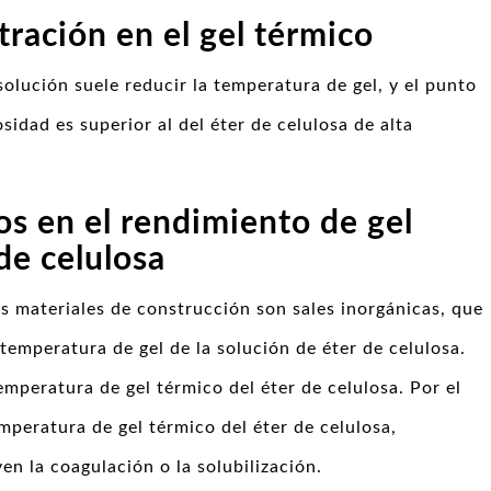
tración en el gel térmico
olución suele reducir la temperatura de gel, y el punto
osidad es superior al del éter de celulosa de alta
vos en el rendimiento de gel
de celulosa
 materiales de construcción son sales inorgánicas, que
 temperatura de gel de la solución de éter de celulosa.
mperatura de gel térmico del éter de celulosa. Por el
mperatura de gel térmico del éter de celulosa,
n la coagulación o la solubilización.