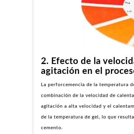
2. Efecto de la veloci
agitación en el proces
La perforcemencia de la temperatura de
combinación de la velocidad de calentam
agitación a alta velocidad y el calenta
de la temperatura de gel, lo que resu
cemento.