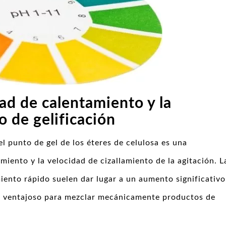
dad de calentamiento y la
o de gelificación
l punto de gel de los éteres de celulosa es una
iento y la velocidad de cizallamiento de la agitación. L
miento rápido suelen dar lugar a un aumento significativo
lta ventajoso para mezclar mecánicamente productos de