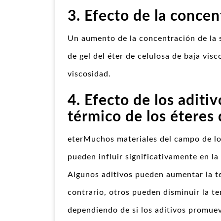
3. Efecto de la concen
Un aumento de la concentración de la s
de gel del éter de celulosa de baja visc
viscosidad.
4. Efecto de los aditi
térmico de los éteres 
eterMuchos materiales del campo de los
pueden influir significativamente en la
Algunos aditivos pueden aumentar la te
contrario, otros pueden disminuir la te
dependiendo de si los aditivos promueve