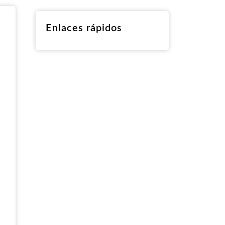
RO
Enlaces rápidos