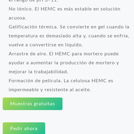
el rango de pH 3~11.
No iónico. El HEMC es más estable en solución
acuosa.
Gelificación térmica. Se convierte en gel cuando la
temperatura es demasiado alta y, cuando se enfría,
vuelve a convertirse en líquido.
Arrastre de aire. El HEMC para mortero puede
ayudar a aumentar la producción de mortero y
mejorar la trabajabilidad.
Formación de película. La celulosa HEMC es
impermeable y resistente al aceite.
Muestras gratuitas
Pedir ahora