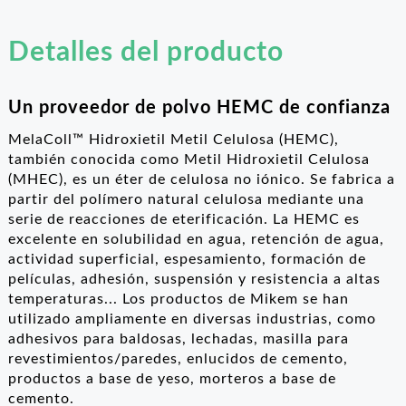
RO
Detalles del producto
Un proveedor de polvo HEMC de confianza
MelaColl™ Hidroxietil Metil Celulosa (HEMC),
también conocida como Metil Hidroxietil Celulosa
(MHEC), es un éter de celulosa no iónico. Se fabrica a
partir del polímero natural celulosa mediante una
serie de reacciones de eterificación. La HEMC es
excelente en solubilidad en agua, retención de agua,
actividad superficial, espesamiento, formación de
películas, adhesión, suspensión y resistencia a altas
temperaturas... Los productos de Mikem se han
utilizado ampliamente en diversas industrias, como
adhesivos para baldosas, lechadas, masilla para
revestimientos/paredes, enlucidos de cemento,
productos a base de yeso, morteros a base de
cemento.