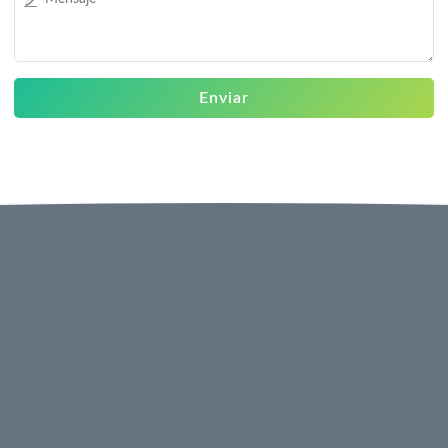
Enviar