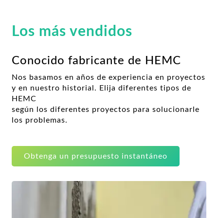
Los más vendidos
Conocido fabricante de HEMC
Nos basamos en años de experiencia en proyectos
y en nuestro historial. Elija diferentes tipos de
HEMC
según los diferentes proyectos para solucionarle
los problemas.
Obtenga un presupuesto instantáneo