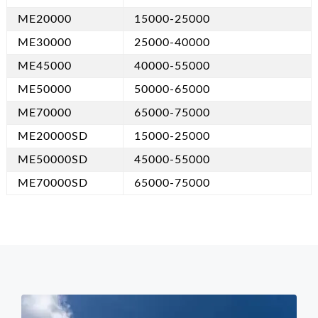
ME20000
15000-25000
ME30000
25000-40000
ME45000
40000-55000
ME50000
50000-65000
ME70000
65000-75000
ME20000SD
15000-25000
ME50000SD
45000-55000
ME70000SD
65000-75000