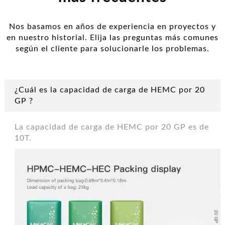
Nos basamos en años de experiencia en proyectos y
en nuestro historial. Elija las preguntas más comunes
según el cliente para solucionarle los problemas.
¿Cuál es la capacidad de carga de HEMC por 20
GP ?
La capacidad de carga de HEMC por 20 GP es de
10T.