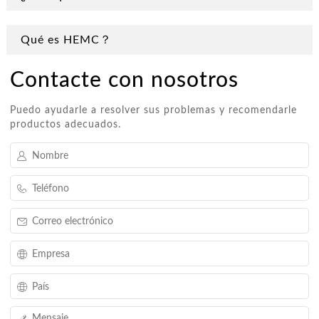
Qué es HEMC？
Contacte con nosotros
Puedo ayudarle a resolver sus problemas y recomendarle
productos adecuados.