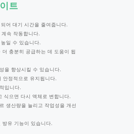
라이트
해되어 대기 시간을 줄여줍니다.
 계속 작동합니다.
 높일 수 있습니다.
 더 충분히 공급하는 데 도움이 됩
공성을 향상시킬 수 있습니다.
위에서 안정적으로 유지됩니다.
정적입니다.
고 식으면 다시 액체로 변합니다.
타르 생산량을 늘리고 작업성을 개선
및 방유 기능이 있습니다.