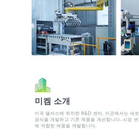
미켐 소개
미국 댈러스에 위치한 R&D 센터. 이곳에서는 새
공식을 개발하고 기존 제품을 개선합니다. 시장 
에 적합한 제품을 개발합니다.