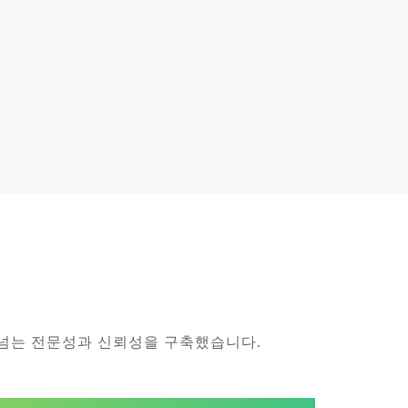
어넘는 전문성과 신뢰성을 구축했습니다.