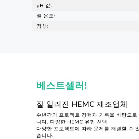
pH 값:
젤 온도:
점성:
베스트셀러!
잘 알려진 HEMC 제조업체
수년간의 프로젝트 경험과 기록을 바탕으로
니다. 다양한 HEMC 유형 선택
다양한 프로젝트에 따라 문제를 해결할 수 
습니다.