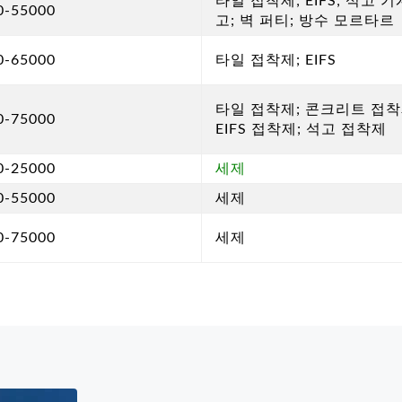
타일 접착제; EIFS; 석고 기
0-55000
고; 벽 퍼티; 방수 모르타르
0-65000
타일 접착제; EIFS
타일 접착제; 콘크리트 접착
0-75000
EIFS 접착제; 석고 접착제
0-25000
세제
0-55000
세제
0-75000
세제