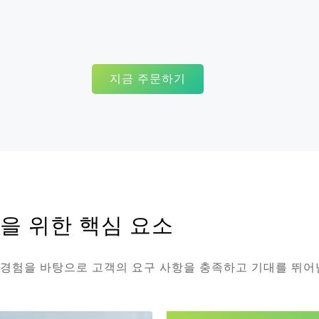
지금 주문하기
을 위한 핵심 요소
은 경험을 바탕으로 고객의 요구 사항을 충족하고 기대를 뛰