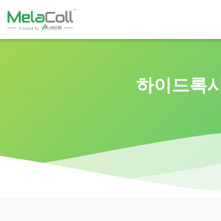
하이드록시