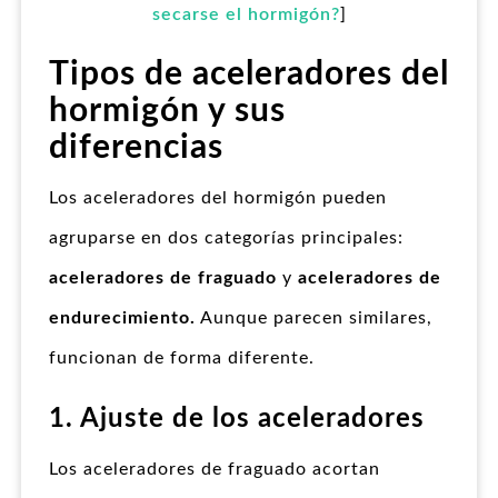
secarse el hormigón?
]
Tipos de aceleradores del
hormigón y sus
diferencias
Los aceleradores del hormigón pueden
agruparse en dos categorías principales:
aceleradores de fraguado
y
aceleradores de
endurecimiento.
Aunque parecen similares,
funcionan de forma diferente.
1. Ajuste de los aceleradores
Los aceleradores de fraguado acortan