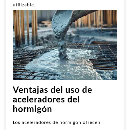
utilizable.
Ventajas del uso de
aceleradores del
hormigón
Los aceleradores de hormigón ofrecen