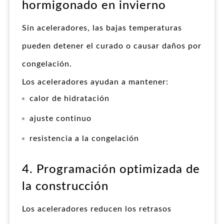
hormigonado en invierno
Sin aceleradores, las bajas temperaturas
pueden detener el curado o causar daños por
congelación.
Los aceleradores ayudan a mantener:
calor de hidratación
ajuste continuo
resistencia a la congelación
4. Programación optimizada de
la construcción
Los aceleradores reducen los retrasos