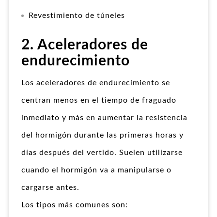
Revestimiento de túneles
2. Aceleradores de
endurecimiento
Los aceleradores de endurecimiento se
centran menos en el tiempo de fraguado
inmediato y más en aumentar la resistencia
del hormigón durante las primeras horas y
días después del vertido. Suelen utilizarse
cuando el hormigón va a manipularse o
cargarse antes.
Los tipos más comunes son: