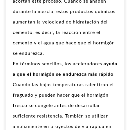
acortan este proceso. Cuando se añaden
durante la mezcla, estos productos químicos
aumentan la velocidad de hidratación del
cemento, es decir, la reacción entre el
cemento y el agua que hace que el hormigón
se endurezca.
En términos sencillos, los aceleradores
ayuda
a que el hormigón se endurezca más rápido
.
Cuando las bajas temperaturas ralentizan el
fraguado y pueden hacer que el hormigón
fresco se congele antes de desarrollar
suficiente resistencia. También se utilizan
ampliamente en proyectos de vía rápida en