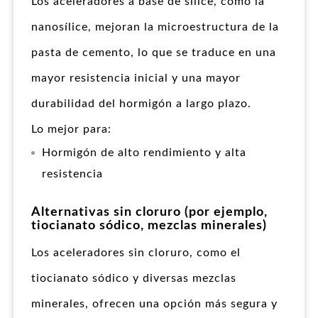
Los aceleradores a base de sílice, como la
nanosílice, mejoran la microestructura de la
pasta de cemento, lo que se traduce en una
mayor resistencia inicial y una mayor
durabilidad del hormigón a largo plazo.
Lo mejor para:
Hormigón de alto rendimiento y alta
resistencia
Alternativas sin cloruro (por ejemplo,
tiocianato sódico, mezclas minerales)
Los aceleradores sin cloruro, como el
tiocianato sódico y diversas mezclas
minerales, ofrecen una opción más segura y