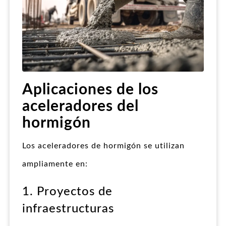
Aplicaciones de los
aceleradores del
hormigón
Los aceleradores de hormigón se utilizan
ampliamente en:
1. Proyectos de
infraestructuras