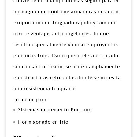
convierte en una opción más segura para el
hormigón que contiene armaduras de acero.
Proporciona un fraguado rápido y también
ofrece ventajas anticongelantes, lo que
resulta especialmente valioso en proyectos
en climas fríos. Dado que acelera el curado
sin causar corrosión, se utiliza ampliamente
en estructuras reforzadas donde se necesita
una resistencia temprana.
Lo mejor para:
Sistemas de cemento Portland
Hormigonado en frío