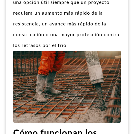
una opción útil siempre que un proyecto
requiera un aumento más rápido de la
resistencia, un avance más rápido de la
construcción o una mayor protección contra
los retrasos por el frío.
Cómo funcionan los