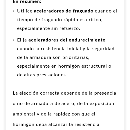
En resumen:
Utilice
aceleradores de fraguado
cuando el
tiempo de fraguado rápido es crítico,
especialmente sin refuerzo.
Elija
aceleradores del endurecimiento
cuando la resistencia inicial y la seguridad
de la armadura son prioritarias,
especialmente en hormigón estructural o
de altas prestaciones.
La elección correcta depende de la presencia
o no de armadura de acero, de la exposición
ambiental y de la rapidez con que el
hormigón deba alcanzar la resistencia