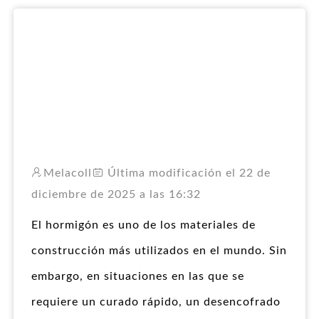
RO
Melacoll
Última modificación el 22 de
diciembre de 2025 a las 16:32
El hormigón es uno de los materiales de
construcción más utilizados en el mundo. Sin
embargo, en situaciones en las que se
requiere un curado rápido, un desencofrado