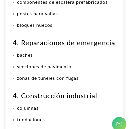
componentes de escalera prefabricados
postes para vallas
bloques huecos
4. Reparaciones de emergencia
baches
secciones de pavimento
zonas de túneles con fugas
4. Construcción industrial
columnas
fundaciones