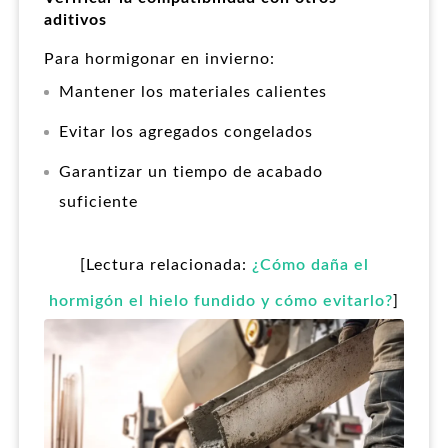
aditivos
Para hormigonar en invierno:
Mantener los materiales calientes
Evitar los agregados congelados
Garantizar un tiempo de acabado
suficiente
[Lectura relacionada:
¿Cómo daña el
hormigón el hielo fundido y cómo evitarlo?
]