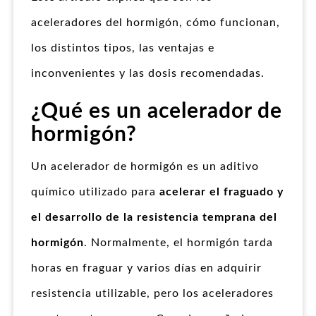
aceleradores del hormigón, cómo funcionan,
los distintos tipos, las ventajas e
inconvenientes y las dosis recomendadas.
¿Qué es un acelerador de
hormigón?
Un acelerador de hormigón es un aditivo
químico utilizado para
acelerar el fraguado y
el desarrollo de la resistencia temprana del
hormigón
. Normalmente, el hormigón tarda
horas en fraguar y varios días en adquirir
resistencia utilizable, pero los aceleradores