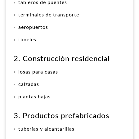
tableros de puentes
terminales de transporte
aeropuertos
túneles
2. Construcción residencial
losas para casas
calzadas
plantas bajas
3. Productos prefabricados
tuberías y alcantarillas