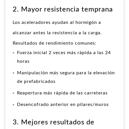
2. Mayor resistencia temprana
Los aceleradores ayudan al hormigón a
alcanzar antes la resistencia a la carga.
Resultados de rendimiento comunes:
Fuerza inicial 2 veces más rápida a las 24
horas
Manipulación más segura para la elevación
de prefabricados
Reapertura más rápida de las carreteras
Desencofrado anterior en pilares/muros
3. Mejores resultados de