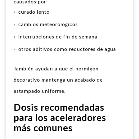
causados por:
curado lento
cambios meteorológicos
interrupciones de fin de semana
otros aditivos como reductores de agua
También ayudan a que el hormigón
decorativo mantenga un acabado de
estampado uniforme.
Dosis recomendadas
para los aceleradores
más comunes