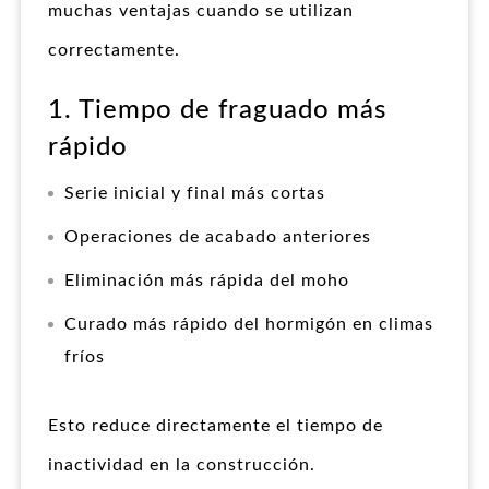
muchas ventajas cuando se utilizan
correctamente.
1. Tiempo de fraguado más
rápido
Serie inicial y final más cortas
Operaciones de acabado anteriores
Eliminación más rápida del moho
Curado más rápido del hormigón en climas
fríos
Esto reduce directamente el tiempo de
inactividad en la construcción.