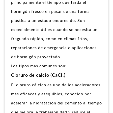
principalmente el tiempo que tarda el
hormigón fresco en pasar de una forma
plástica a un estado endurecido. Son
especialmente útiles cuando se necesita un
fraguado rápido, como en climas fríos,
reparaciones de emergencia o aplicaciones
de hormigón proyectado.
Los tipos más comunes son:
Cloruro de calcio (CaCl₂)
El cloruro cálcico es uno de los aceleradores
más eficaces y asequibles, conocido por
acelerar la hidratación del cemento al tiempo
que mejora la trabajabilidad y reduce el