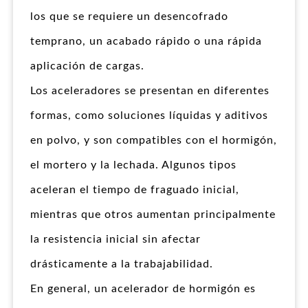
los que se requiere un desencofrado
temprano, un acabado rápido o una rápida
aplicación de cargas.
Los aceleradores se presentan en diferentes
formas, como soluciones líquidas y aditivos
en polvo, y son compatibles con el hormigón,
el mortero y la lechada. Algunos tipos
aceleran el tiempo de fraguado inicial,
mientras que otros aumentan principalmente
la resistencia inicial sin afectar
drásticamente a la trabajabilidad.
En general, un acelerador de hormigón es