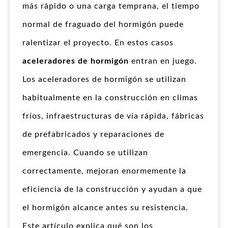
más rápido o una carga temprana, el tiempo
normal de fraguado del hormigón puede
ralentizar el proyecto. En estos casos
aceleradores de hormigón
entran en juego.
Los aceleradores de hormigón se utilizan
habitualmente en la construcción en climas
fríos, infraestructuras de vía rápida, fábricas
de prefabricados y reparaciones de
emergencia. Cuando se utilizan
correctamente, mejoran enormemente la
eficiencia de la construcción y ayudan a que
el hormigón alcance antes su resistencia.
Este artículo explica qué son los