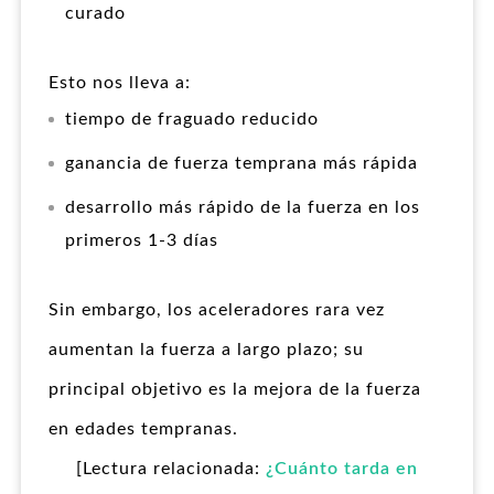
curado
Esto nos lleva a:
tiempo de fraguado reducido
ganancia de fuerza temprana más rápida
desarrollo más rápido de la fuerza en los
primeros 1-3 días
Sin embargo, los aceleradores rara vez
aumentan la fuerza a largo plazo; su
principal objetivo es la mejora de la fuerza
en edades tempranas.
[Lectura relacionada:
¿Cuánto tarda en