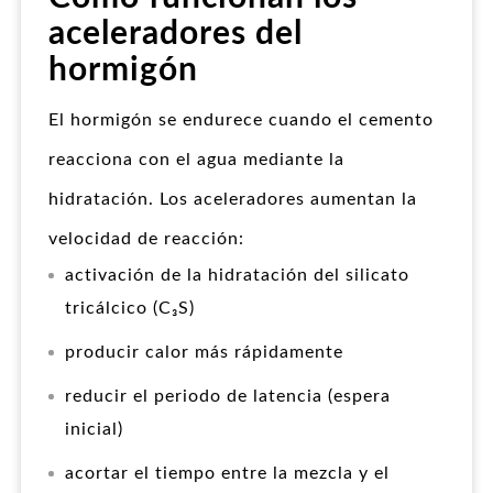
aceleradores del
hormigón
El hormigón se endurece cuando el cemento
reacciona con el agua mediante la
hidratación. Los aceleradores aumentan la
velocidad de reacción:
activación de la hidratación del silicato
tricálcico (C₃S)
producir calor más rápidamente
reducir el periodo de latencia (espera
inicial)
acortar el tiempo entre la mezcla y el