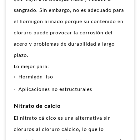
sangrado. Sin embargo, no es adecuado para
el hormigón armado porque su contenido en
cloruro puede provocar la corrosión del
acero y problemas de durabilidad a largo
plazo.
Lo mejor para:
Hormigón liso
Aplicaciones no estructurales
Nitrato de calcio
El nitrato cálcico es una alternativa sin
cloruros al cloruro cálcico, lo que lo