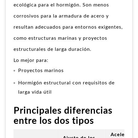
ecológica para el hormigón. Son menos
corrosivos para la armadura de acero y
resultan adecuados para entornos exigentes,
como estructuras marinas y proyectos
estructurales de larga duración.
Lo mejor para:
Proyectos marinos
Hormigón estructural con requisitos de
larga vida útil
Principales diferencias
entre los dos tipos
Acelerado
Ajuste de los