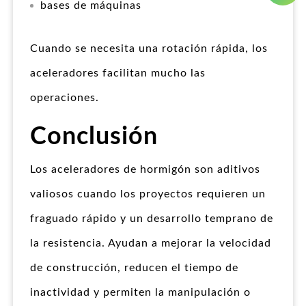
bases de máquinas
Cuando se necesita una rotación rápida, los
aceleradores facilitan mucho las
operaciones.
Conclusión
Los aceleradores de hormigón son aditivos
valiosos cuando los proyectos requieren un
fraguado rápido y un desarrollo temprano de
la resistencia. Ayudan a mejorar la velocidad
de construcción, reducen el tiempo de
inactividad y permiten la manipulación o