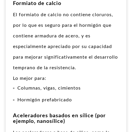
Formiato de calcio
El formiato de calcio no contiene cloruros,
por lo que es seguro para el hormigón que
contiene armadura de acero, y es
especialmente apreciado por su capacidad
para mejorar significativamente el desarrollo
temprano de la resistencia.
Lo mejor para:
Columnas, vigas, cimientos
Hormigón prefabricado
Aceleradores basados en sílice (por
ejemplo, nanosílice)