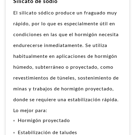
Silicato de sodio
El silicato sódico produce un fraguado muy
rápido, por lo que es especialmente útil en
condiciones en las que el hormigón necesita
endurecerse inmediatamente. Se utiliza
habitualmente en aplicaciones de hormigón
húmedo, subterráneo o proyectado, como
revestimientos de túneles, sostenimiento de
minas y trabajos de hormigón proyectado,
donde se requiere una estabilización rápida.
Lo mejor para:
Hormigón proyectado
Estabilización de taludes