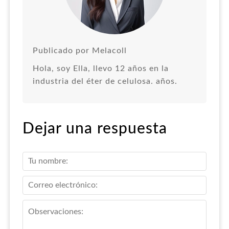
Publicado por Melacoll
Hola, soy Ella, llevo 12 años en la
industria del éter de celulosa. años.
Dejar una respuesta