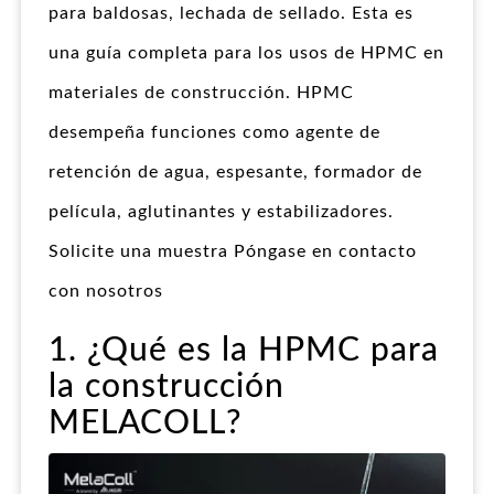
para baldosas, lechada de sellado. Esta es
una guía completa para los usos de HPMC en
materiales de construcción. HPMC
desempeña funciones como agente de
retención de agua, espesante, formador de
película, aglutinantes y estabilizadores.
Solicite una muestra Póngase en contacto
con nosotros
1. ¿Qué es la HPMC para
la construcción
MELACOLL?