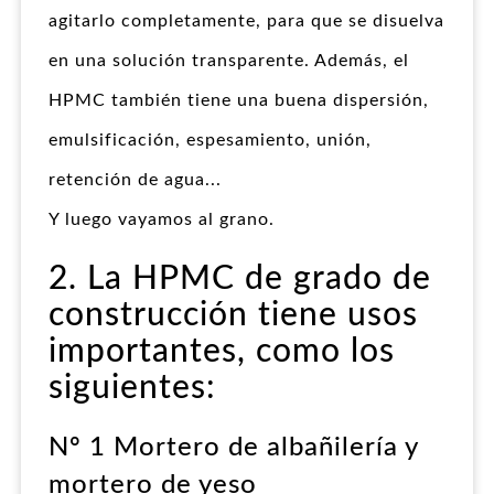
agitarlo completamente, para que se disuelva
en una solución transparente. Además, el
HPMC también tiene una buena dispersión,
emulsificación, espesamiento, unión,
retención de agua...
Y luego vayamos al grano.
2. La HPMC de grado de
construcción tiene usos
importantes, como los
siguientes:
Nº 1 Mortero de albañilería y
mortero de yeso