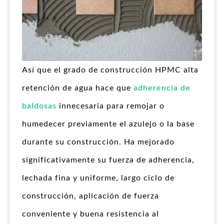
Así que el grado de construcción HPMC alta
retención de agua hace que
adherencia de
baldosas
innecesaria para remojar o
humedecer previamente el azulejo o la base
durante su construcción. Ha mejorado
significativamente su fuerza de adherencia,
lechada fina y uniforme, largo ciclo de
construcción, aplicación de fuerza
conveniente y buena resistencia al