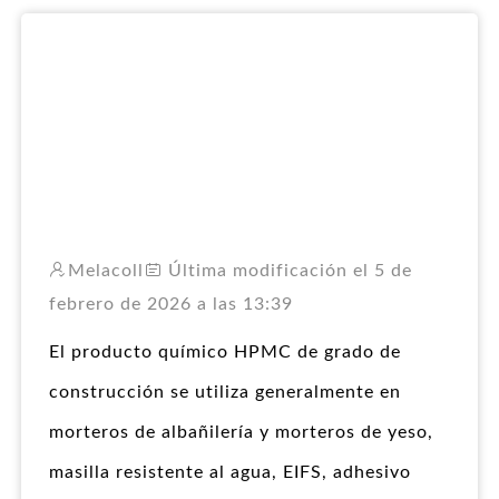
RO
Melacoll
Última modificación el 5 de
febrero de 2026 a las 13:39
El producto químico HPMC de grado de
construcción se utiliza generalmente en
morteros de albañilería y morteros de yeso,
masilla resistente al agua, EIFS, adhesivo