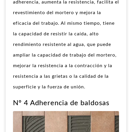
adherencia, aumenta la resistencia, facilita el
revestimiento del mortero y mejora la
eficacia del trabajo. Al mismo tiempo, tiene
la capacidad de resistir la caída, alto
rendimiento resistente al agua, que puede
ampliar la capacidad de trabajo del mortero,
mejorar la resistencia a la contracción y la
resistencia a las grietas o la calidad de la
superficie y la fuerza de unión.
Nº 4 Adherencia de baldosas