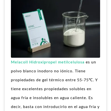
Melacoll Hidroxipropel metilcelulosa
es un
polvo blanco inodoro no iónico. Tiene
propiedades de gel térmico entre 55-75℃. Y
tiene excelentes propiedades solubles en
agua fría e insolubles en agua caliente. Es
decir, basta con introducirlo en el agua fría y