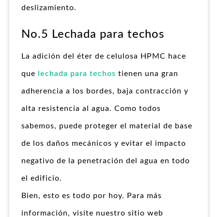
deslizamiento.
No.5 Lechada para techos
La adición del éter de celulosa HPMC hace
que
lechada para techos
tienen una gran
adherencia a los bordes, baja contracción y
alta resistencia al agua. Como todos
sabemos, puede proteger el material de base
de los daños mecánicos y evitar el impacto
negativo de la penetración del agua en todo
el edificio.
Bien, esto es todo por hoy. Para más
información, visite nuestro sitio web