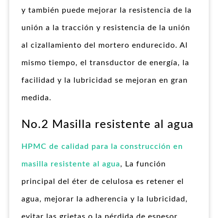
y también puede mejorar la resistencia de la
unión a la tracción y resistencia de la unión
al cizallamiento del mortero endurecido. Al
mismo tiempo, el transductor de energía, la
facilidad y la lubricidad se mejoran en gran
medida.
No.2 Masilla resistente al agua
HPMC de calidad para la construcción en
masilla resistente al agua
, La función
principal del éter de celulosa es retener el
agua, mejorar la adherencia y la lubricidad,
evitar las grietas o la pérdida de espesor