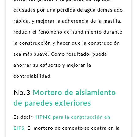
causadas por una pérdida de agua demasiado
rápida, y mejorar la adherencia de la masilla,
reducir el fenómeno de hundimiento durante
la construcción y hacer que la construcción
sea más suave. Como resultado, puede
ahorrar su esfuerzo y mejorar la
controlabilidad.
No.3
Mortero de aislamiento
de paredes exteriores
Es decir,
HPMC para la construcción en
EIFS
, El mortero de cemento se centra en la