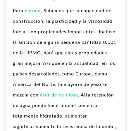
Para
estuco
, Sabemos que la capacidad de
construcción, la plasticidad y la viscosidad
inicial son propiedades importantes. Incluso
la adición de alguna pequeña cantidad 0,001
de la HPMC, hará que estas propiedades
gran mejora. Así que en la actualidad, en los
países desarrollados como Europa, como
América del Norte, la mayoría de yeso se
mezcla con
éter de celulosa
. Alta retención
de agua puede hacer que el cemento
totalmente hidratado, aumentar
significativamente la resistencia de la unión,