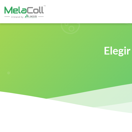
Elegir