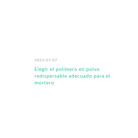
2023-07-07
Elegir el polímero en polvo
redispersable adecuado para el
mortero