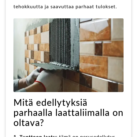
tehokkuutta ja saavuttaa parhaat tulokset.
Mitä edellytyksiä
parhaalla laattaliimalla on
oltava?