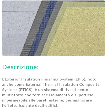
RO
Descrizione:
L'Exterior Insulation Finishing System (EIFS), noto
anche come External Thermal Insulation Composite
Systems (ETICS), è un sistema di rivestimento
multistrato che fornisce isolamento e superficie
impermeabile alle pareti esterne, per migliorare
l'effetto isolante degli edifici.