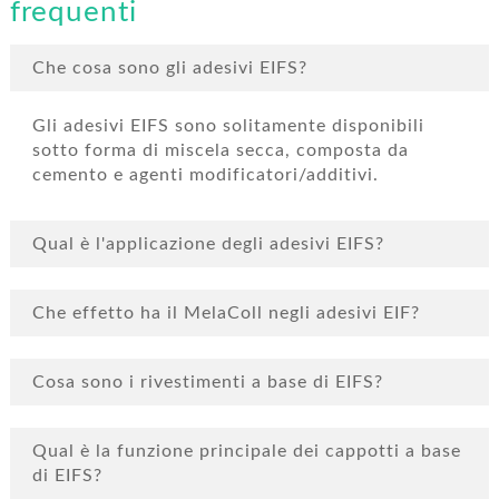
frequenti
Che cosa sono gli adesivi EIFS?
Gli adesivi EIFS sono solitamente disponibili
sotto forma di miscela secca, composta da
cemento e agenti modificatori/additivi.
Qual è l'applicazione degli adesivi EIFS?
Che effetto ha il MelaColl negli adesivi EIF?
Cosa sono i rivestimenti a base di EIFS?
Qual è la funzione principale dei cappotti a base
di EIFS?