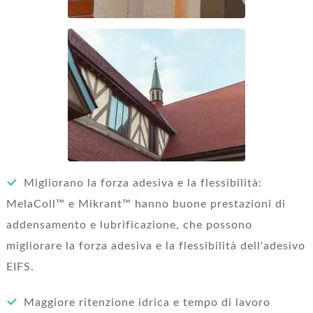
Migliorano la forza adesiva e la flessibilità:
MelaColl™ e Mikrant™ hanno buone prestazioni di
addensamento e lubrificazione, che possono
migliorare la forza adesiva e la flessibilità dell'adesivo
EIFS.
Maggiore ritenzione idrica e tempo di lavoro