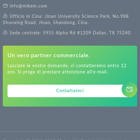
info@mikem.com
Ufficio in Cina: Jinan University Science Park, No.988
Shunxing Road, Jinan, Shandong, Cina.
Sede centrale: 5955 Alpha Rd #1209 Dallas, TX 75240
Un vero partner commerciale.
Lasciate le vostre domande, vi contatteremo entro 12
ore. Si prega di prestare attenzione all'e-mail.
Contattateci