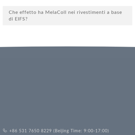
Che effetto ha MelaColl nei rivestimenti a base
di EIFS?
+86 531 7650 8229 (Beijing Time: 9:00-17:00)