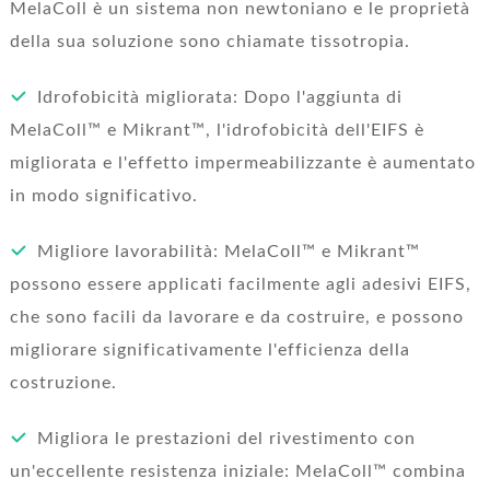
MelaColl è un sistema non newtoniano e le proprietà
della sua soluzione sono chiamate tissotropia.
Idrofobicità migliorata: Dopo l'aggiunta di
MelaColl™ e Mikrant™, l'idrofobicità dell'EIFS è
migliorata e l'effetto impermeabilizzante è aumentato
in modo significativo.
Migliore lavorabilità: MelaColl™ e Mikrant™
possono essere applicati facilmente agli adesivi EIFS,
che sono facili da lavorare e da costruire, e possono
migliorare significativamente l'efficienza della
costruzione.
Migliora le prestazioni del rivestimento con
un'eccellente resistenza iniziale: MelaColl™ combina