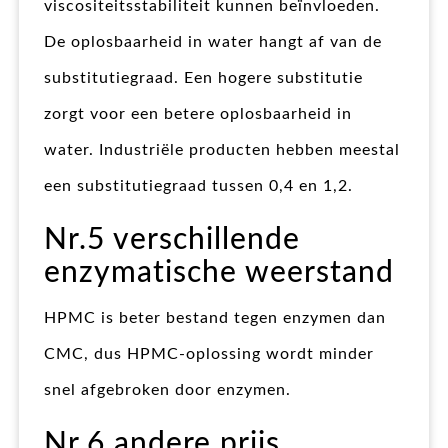
viscositeitsstabiliteit kunnen beïnvloeden.
De oplosbaarheid in water hangt af van de
substitutiegraad. Een hogere substitutie
zorgt voor een betere oplosbaarheid in
water. Industriële producten hebben meestal
een substitutiegraad tussen 0,4 en 1,2.
Nr.5 verschillende
enzymatische weerstand
HPMC is beter bestand tegen enzymen dan
CMC, dus HPMC-oplossing wordt minder
snel afgebroken door enzymen.
Nr.6 andere prijs