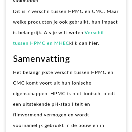
vlokmiddel.
Dit is 7 verschil tussen HPMC en CMC. Maar
welke producten je ook gebruikt, hun impact
is belangrijk. Als je wilt weten
Verschil
tussen HPMC en MHEC
klik dan hier.
Samenvatting
Het belangrijkste verschil tussen HPMC en
CMC komt voort uit hun ionische
eigenschappen: HPMC is niet-ionisch, biedt
een uitstekende pH-stabiliteit en
filmvormend vermogen en wordt
voornamelijk gebruikt in de bouw en in