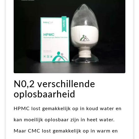
N0,2 verschillende
oplosbaarheid
HPMC lost gemakkelijk op in koud water en
kan moeilijk oplosbaar zijn in heet water.
Maar CMC lost gemakkelijk op in warm en