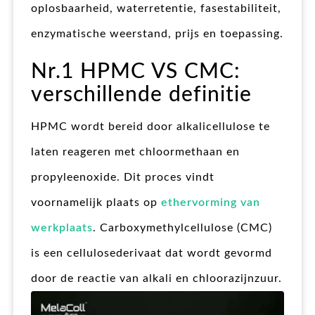
oplosbaarheid, waterretentie, fasestabiliteit,
enzymatische weerstand, prijs en toepassing.
Nr.1 HPMC VS CMC:
verschillende definitie
HPMC wordt bereid door alkalicellulose te
laten reageren met chloormethaan en
propyleenoxide. Dit proces vindt
voornamelijk plaats op
ethervorming van
werkplaats
. Carboxymethylcellulose (CMC)
is een cellulosederivaat dat wordt gevormd
door de reactie van alkali en chloorazijnzuur.