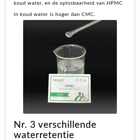
koud water, en de oplosbaarheid van HPMC
in koud water is hoger dan CMC.
Nr. 3 verschillende
waterretentie