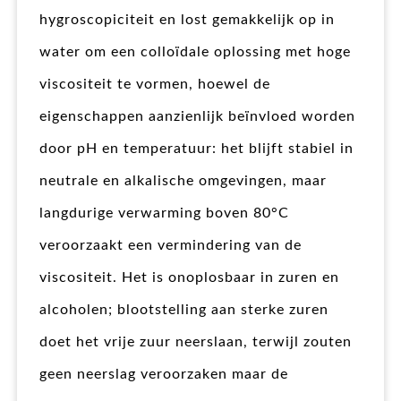
hygroscopiciteit en lost gemakkelijk op in
water om een colloïdale oplossing met hoge
viscositeit te vormen, hoewel de
eigenschappen aanzienlijk beïnvloed worden
door pH en temperatuur: het blijft stabiel in
neutrale en alkalische omgevingen, maar
langdurige verwarming boven 80°C
veroorzaakt een vermindering van de
viscositeit. Het is onoplosbaar in zuren en
alcoholen; blootstelling aan sterke zuren
doet het vrije zuur neerslaan, terwijl zouten
geen neerslag veroorzaken maar de