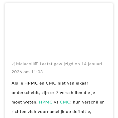
RO
Melacoll
Laatst gewijzigd op 14 januari
2026 om 11:03
Als je HPMC en CMC niet van elkaar
onderscheidt, zijn er 7 verschillen die je
moet weten.
HPMC
vs
CMC
: hun verschillen
richten zich voornamelijk op definitie,