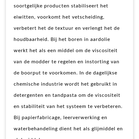
soortgelijke producten stabiliseert het
eiwitten, voorkomt het vetscheiding,
verbetert het de textuur en verlengt het de
houdbaarheid. Bij het boren in aardolie
werkt het als een middel om de viscositeit
van de modder te regelen en instorting van
de boorput te voorkomen. In de dagelijkse
chemische industrie wordt het gebruikt in
detergenten en tandpasta om de viscositeit
en stabiliteit van het systeem te verbeteren.
Bij papierfabricage, leerverwerking en
waterbehandeling dient het als glijmiddel en