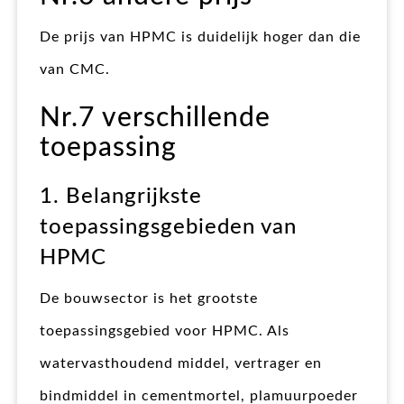
De prijs van HPMC is duidelijk hoger dan die
van CMC.
Nr.7 verschillende
toepassing
1. Belangrijkste
toepassingsgebieden van
HPMC
De bouwsector is het grootste
toepassingsgebied voor HPMC. Als
watervasthoudend middel, vertrager en
bindmiddel in cementmortel, plamuurpoeder