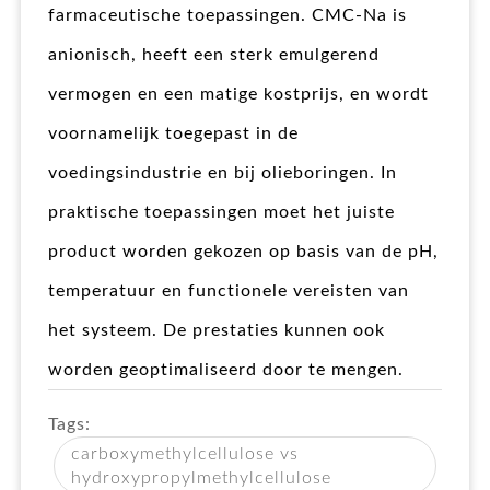
farmaceutische toepassingen. CMC-Na is
anionisch, heeft een sterk emulgerend
vermogen en een matige kostprijs, en wordt
voornamelijk toegepast in de
voedingsindustrie en bij olieboringen. In
praktische toepassingen moet het juiste
product worden gekozen op basis van de pH,
temperatuur en functionele vereisten van
het systeem. De prestaties kunnen ook
worden geoptimaliseerd door te mengen.
Tags:
carboxymethylcellulose vs
hydroxypropylmethylcellulose