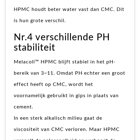
HPMC houdt beter water vast dan CMC. Dit
is hun grote verschil.
Nr.4 verschillende PH
stabiliteit
Melacoll™ HPMC blijft stabiel in het pH-
bereik van 3~11. Omdat PH echter een groot
effect heeft op CMC, wordt het
voornamelijk gebruikt in gips in plaats van
cement.
In een sterk alkalisch milieu gaat de
viscositeit van CMC verloren. Maar HPMC