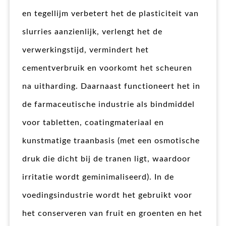
en tegellijm verbetert het de plasticiteit van
slurries aanzienlijk, verlengt het de
verwerkingstijd, vermindert het
cementverbruik en voorkomt het scheuren
na uitharding. Daarnaast functioneert het in
de farmaceutische industrie als bindmiddel
voor tabletten, coatingmateriaal en
kunstmatige traanbasis (met een osmotische
druk die dicht bij de tranen ligt, waardoor
irritatie wordt geminimaliseerd). In de
voedingsindustrie wordt het gebruikt voor
het conserveren van fruit en groenten en het