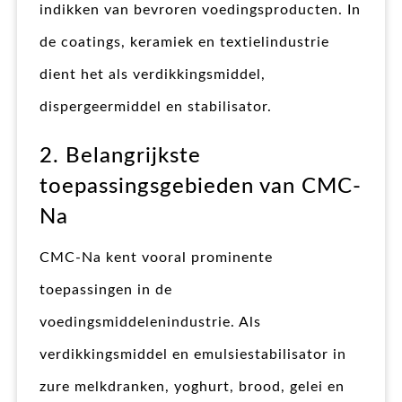
indikken van bevroren voedingsproducten. In
de coatings, keramiek en textielindustrie
dient het als verdikkingsmiddel,
dispergeermiddel en stabilisator.
2. Belangrijkste
toepassingsgebieden van CMC-
Na
CMC-Na kent vooral prominente
toepassingen in de
voedingsmiddelenindustrie. Als
verdikkingsmiddel en emulsiestabilisator in
zure melkdranken, yoghurt, brood, gelei en