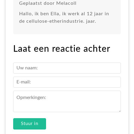
Geplaatst door Melacoll
Hallo, ik ben Ella, ik werk al 12 jaar in
de cellulose-etherindustrie. jaar.
Laat een reactie achter
Stuur in