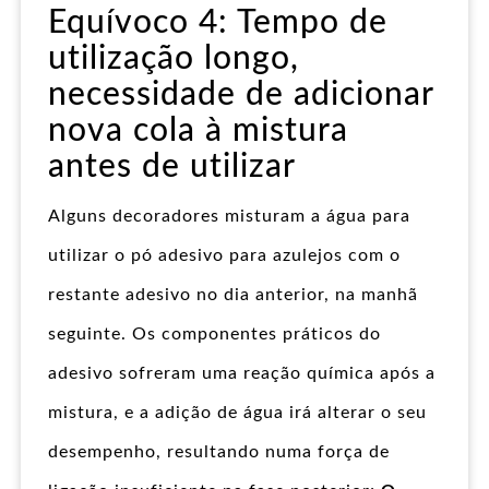
Equívoco 4: Tempo de
utilização longo,
necessidade de adicionar
nova cola à mistura
antes de utilizar
Alguns decoradores misturam a água para
utilizar o pó adesivo para azulejos com o
restante adesivo no dia anterior, na manhã
seguinte. Os componentes práticos do
adesivo sofreram uma reação química após a
mistura, e a adição de água irá alterar o seu
desempenho, resultando numa força de