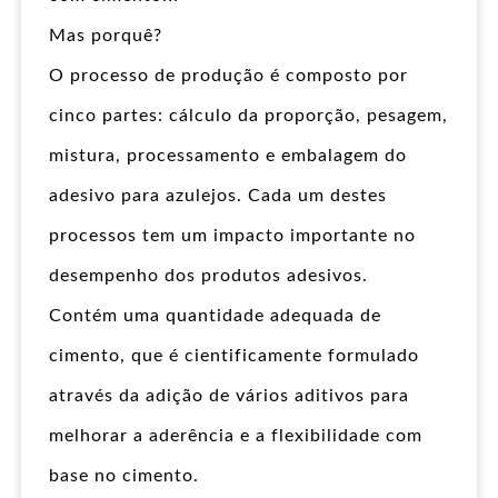
Mas porquê?
O processo de produção é composto por
cinco partes: cálculo da proporção, pesagem,
mistura, processamento e embalagem do
adesivo para azulejos. Cada um destes
processos tem um impacto importante no
desempenho dos produtos adesivos.
Contém uma quantidade adequada de
cimento, que é cientificamente formulado
através da adição de vários aditivos para
melhorar a aderência e a flexibilidade com
base no cimento.