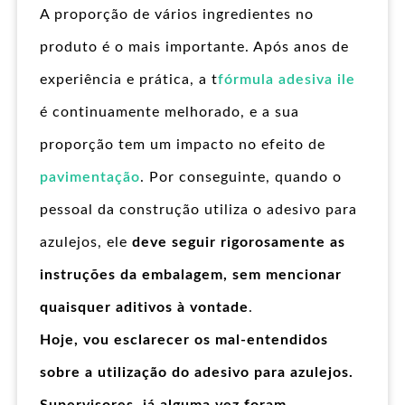
A proporção de vários ingredientes no
produto é o mais importante. Após anos de
experiência e prática, a t
fórmula adesiva ile
é continuamente melhorado, e a sua
proporção tem um impacto no efeito de
pavimentação
. Por conseguinte, quando o
pessoal da construção utiliza o adesivo para
azulejos, ele
deve seguir rigorosamente as
instruções da embalagem, sem mencionar
quaisquer aditivos à vontade
.
Hoje, vou esclarecer os mal-entendidos
sobre a utilização do adesivo para azulejos.