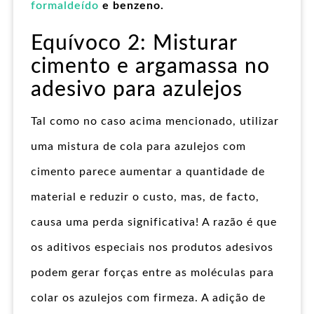
formaldeído
e benzeno.
Equívoco 2: Misturar
cimento e argamassa no
adesivo para azulejos
Tal como no caso acima mencionado, utilizar
uma mistura de cola para azulejos com
cimento parece aumentar a quantidade de
material e reduzir o custo, mas, de facto,
causa uma perda significativa! A razão é que
os aditivos especiais nos produtos adesivos
podem gerar forças entre as moléculas para
colar os azulejos com firmeza. A adição de