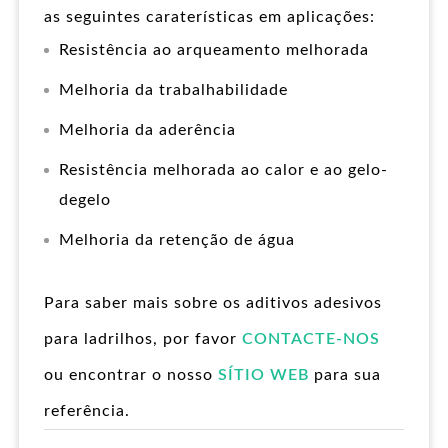
as seguintes caraterísticas em aplicações:
Resistência ao arqueamento melhorada
Melhoria da trabalhabilidade
Melhoria da aderência
Resistência melhorada ao calor e ao gelo-
degelo
Melhoria da retenção de água
Para saber mais sobre os aditivos adesivos
para ladrilhos, por favor
CONTACTE-NOS
ou encontrar o nosso
SÍTIO WEB
para sua
referência.