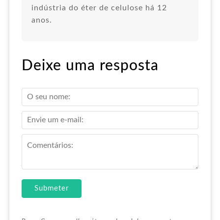
indústria do éter de celulose há 12
anos.
Deixe uma resposta
Submeter