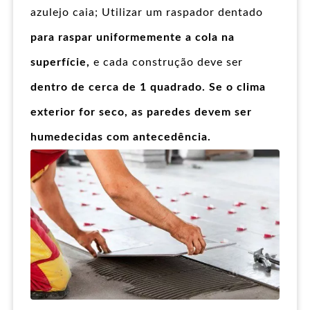
azulejo caia; Utilizar um raspador dentado
para raspar uniformemente a cola na
superfície,
e cada construção deve ser
dentro de cerca de 1 quadrado. Se o clima
exterior for seco, as paredes devem ser
humedecidas com antecedência.