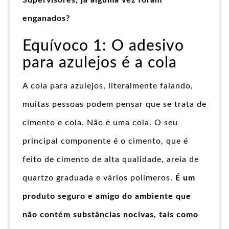
Supervisores, já alguma vez foram
enganados?
Equívoco 1: O adesivo
para azulejos é a cola
A cola para azulejos, literalmente falando,
muitas pessoas podem pensar que se trata de
cimento e cola. Não é uma cola. O seu
principal componente é o cimento, que é
feito de cimento de alta qualidade, areia de
quartzo graduada e vários polímeros.
É um
produto seguro e amigo do ambiente que
não contém substâncias nocivas, tais como