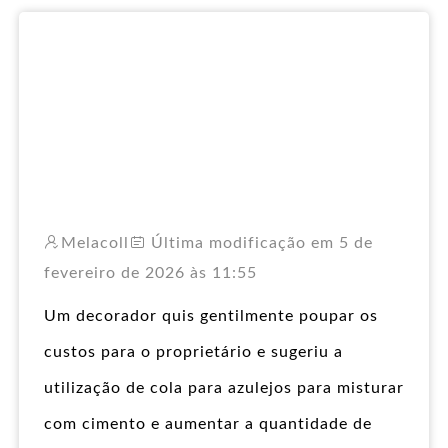
RO
Melacoll
Última modificação em 5 de
fevereiro de 2026 às 11:55
Um decorador quis gentilmente poupar os
custos para o proprietário e sugeriu a
utilização de cola para azulejos para misturar
com cimento e aumentar a quantidade de