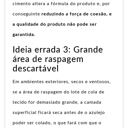
cimento altera a fórmula do produto e, por
conseguinte
reduzindo a força de coesão, e
a qualidade do produto não pode ser
garantida.
Ideia errada 3: Grande
área de raspagem
descartável
Em ambientes exteriores, secos e ventosos,
se a área de raspagem do lote de cola de
tecido for demasiado grande, a camada
superficial ficará seca antes de o azulejo
poder ser colado, o que fará com que o