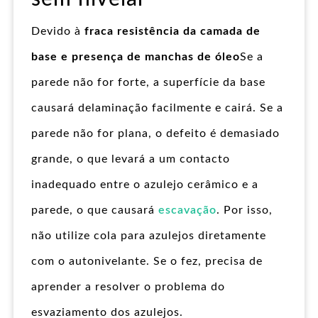
Devido à
fraca resistência da camada de
base e presença de manchas de óleo
Se a
parede não for forte, a superfície da base
causará delaminação facilmente e cairá. Se a
parede não for plana, o defeito é demasiado
grande, o que levará a um contacto
inadequado entre o azulejo cerâmico e a
parede, o que causará
escavação
. Por isso,
não utilize cola para azulejos diretamente
com o autonivelante. Se o fez, precisa de
aprender a resolver o problema do
esvaziamento dos azulejos.