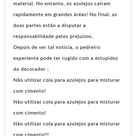
material. No entanto, os azulejos caíram
rapidamente em grandes áreas! No final, as
duas partes estão a disputar a
responsabilidade pelos prejuízos.
Depois de ver tal notícia, o pedreiro
experiente pode ter rugido com a estupidez
do decorador：
Não utilizar cola para azulejos para misturar
com cimento!
Não utilizar cola para azulejos para misturar
com cimento!
Não utilizar cola para azulejos para misturar
com cimento!!!