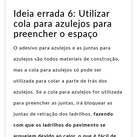
Ideia errada 6: Utilizar
cola para azulejos para
preencher o espaço
O adesivo para azulejos e as juntas para
azulejos são todos materiais de construção,
mas a cola para azulejos só pode ser
utilizada para colar a parte de trás dos
azulejos. Se a cola para azulejos for utilizada
para preencher as juntas, irá bloquear as
juntas de retração dos ladrilhos,
fazendo
com que os ladrilhos do pavimento se
arqueiem devido ao calor, o que é fácil de