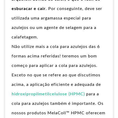
esburacar e cair
. Por conseguinte, deve ser
utilizada uma argamassa especial para
azulejos ou um agente de selagem para a
calafetagem.
Não utilize mais a cola para azulejos das 6
formas acima referidas! teremos um bom
começo para aplicar a cola para azulejos.
Exceto no que se refere ao que discutimos
acima, a aplicação eficiente e adequada de
hidroxipropilmetilcelulose (HPMC)
para a
cola para azulejos também é importante. Os
nossos produtos MelaColl™ HPMC oferecem