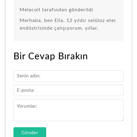
Melacoll tarafından gönderildi
Merhaba, ben Ella, 12 yıldır selüloz eter
endüstrisinde çalışıyorum. yıllar.
Bir Cevap Bırakın
Gönder