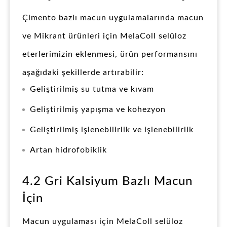
Çimento bazlı macun uygulamalarında macun
ve Mikrant ürünleri için MelaColl selüloz
eterlerimizin eklenmesi, ürün performansını
aşağıdaki şekillerde artırabilir:
Geliştirilmiş su tutma ve kıvam
Geliştirilmiş yapışma ve kohezyon
Geliştirilmiş işlenebilirlik ve işlenebilirlik
Artan hidrofobiklik
4.2 Gri Kalsiyum Bazlı Macun
İçin
Macun uygulaması için MelaColl selüloz