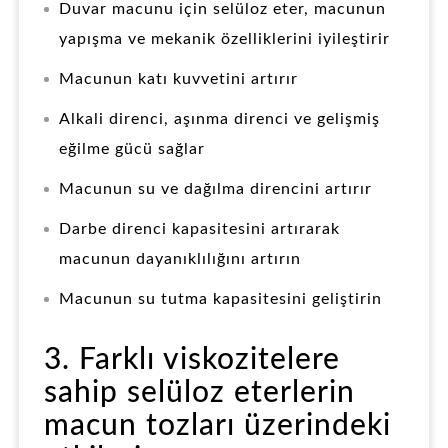
Duvar macunu için selüloz eter, macunun
yapışma ve mekanik özelliklerini iyileştirir
Macunun katı kuvvetini artırır
Alkali direnci, aşınma direnci ve gelişmiş
eğilme gücü sağlar
Macunun su ve dağılma direncini artırır
Darbe direnci kapasitesini artırarak
macunun dayanıklılığını artırın
Macunun su tutma kapasitesini geliştirin
3. Farklı viskozitelere
sahip selüloz eterlerin
macun tozları üzerindeki