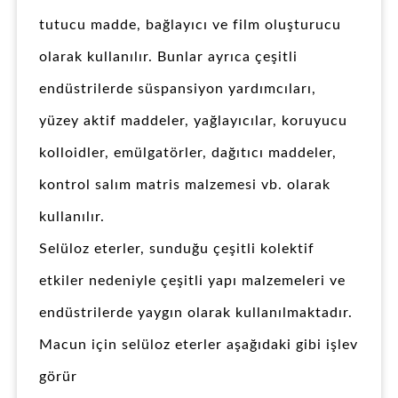
tutucu madde, bağlayıcı ve film oluşturucu
olarak kullanılır. Bunlar ayrıca çeşitli
endüstrilerde süspansiyon yardımcıları,
yüzey aktif maddeler, yağlayıcılar, koruyucu
kolloidler, emülgatörler, dağıtıcı maddeler,
kontrol salım matris malzemesi vb. olarak
kullanılır.
Selüloz eterler, sunduğu çeşitli kolektif
etkiler nedeniyle çeşitli yapı malzemeleri ve
endüstrilerde yaygın olarak kullanılmaktadır.
Macun için selüloz eterler aşağıdaki gibi işlev
görür