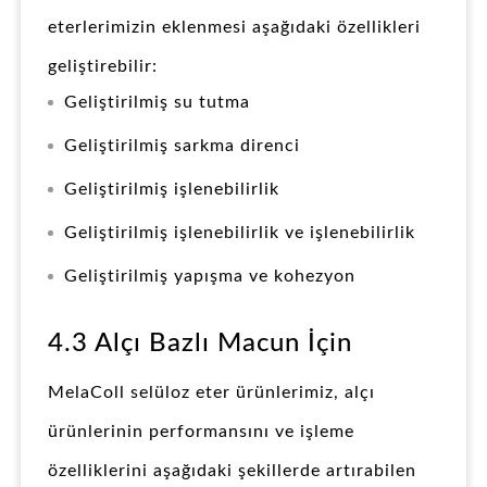
eterlerimizin eklenmesi aşağıdaki özellikleri
geliştirebilir:
Geliştirilmiş su tutma
Geliştirilmiş sarkma direnci
Geliştirilmiş işlenebilirlik
Geliştirilmiş işlenebilirlik ve işlenebilirlik
Geliştirilmiş yapışma ve kohezyon
4.3 Alçı Bazlı Macun İçin
MelaColl selüloz eter ürünlerimiz, alçı
ürünlerinin performansını ve işleme
özelliklerini aşağıdaki şekillerde artırabilen