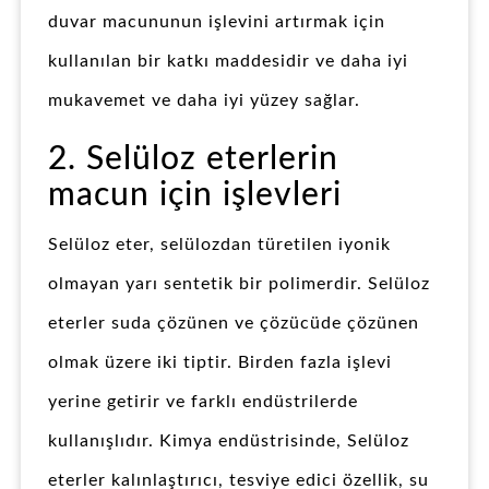
duvar macununun işlevini artırmak için
kullanılan bir katkı maddesidir ve daha iyi
mukavemet ve daha iyi yüzey sağlar.
2. Selüloz eterlerin
macun için işlevleri
Selüloz eter, selülozdan türetilen iyonik
olmayan yarı sentetik bir polimerdir. Selüloz
eterler suda çözünen ve çözücüde çözünen
olmak üzere iki tiptir. Birden fazla işlevi
yerine getirir ve farklı endüstrilerde
kullanışlıdır. Kimya endüstrisinde, Selüloz
eterler kalınlaştırıcı, tesviye edici özellik, su