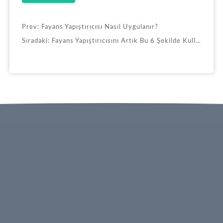
Prev:
Fayans Yapıştırıcısı Nasıl Uygulanır?
Sıradaki:
Fayans Yapıştırıcısını Artık Bu 6 Şekilde Kullanmayın!