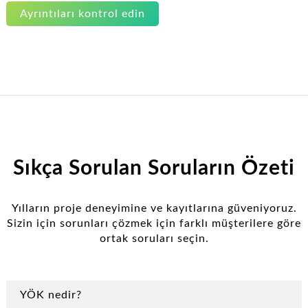
Ayrıntıları kontrol edin
Sıkça Sorulan Soruların Özeti
Yılların proje deneyimine ve kayıtlarına güveniyoruz.
Sizin için sorunları çözmek için farklı müşterilere göre
ortak soruları seçin.
YÖK nedir?