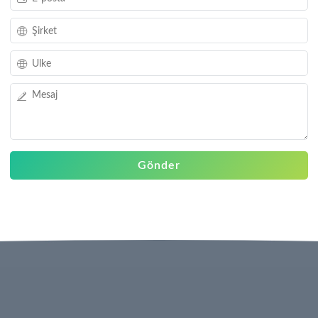
Gönder