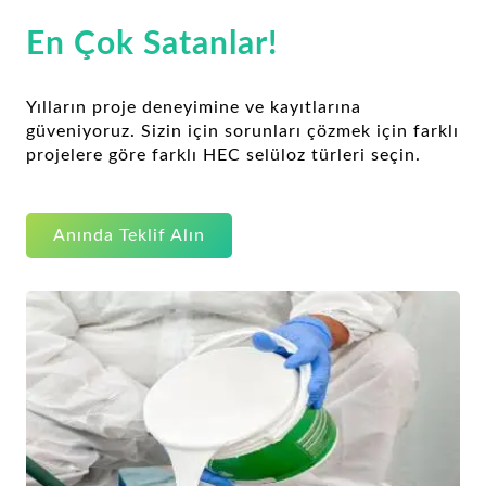
En Çok Satanlar!
Yılların proje deneyimine ve kayıtlarına
güveniyoruz. Sizin için sorunları çözmek için farklı
projelere göre farklı HEC selüloz türleri seçin.
Anında Teklif Alın