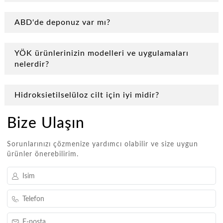
ABD'de deponuz var mı?
YÖK ürünlerinizin modelleri ve uygulamaları
nelerdir?
Hidroksietilselüloz cilt için iyi midir?
Bize Ulaşın
Sorunlarınızı çözmenize yardımcı olabilir ve size uygun
ürünler önerebilirim.