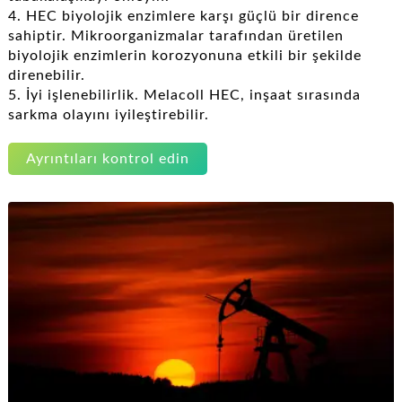
4. HEC biyolojik enzimlere karşı güçlü bir dirence
sahiptir. Mikroorganizmalar tarafından üretilen
biyolojik enzimlerin korozyonuna etkili bir şekilde
direnebilir.
5. İyi işlenebilirlik. Melacoll HEC, inşaat sırasında
sarkma olayını iyileştirebilir.
Ayrıntıları kontrol edin