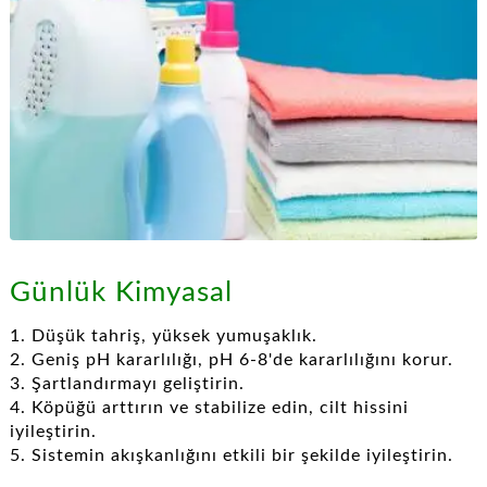
Günlük Kimyasal
1. Düşük tahriş, yüksek yumuşaklık.
2. Geniş pH kararlılığı, pH 6-8'de kararlılığını korur.
3. Şartlandırmayı geliştirin.
4. Köpüğü arttırın ve stabilize edin, cilt hissini
iyileştirin.
5. Sistemin akışkanlığını etkili bir şekilde iyileştirin.