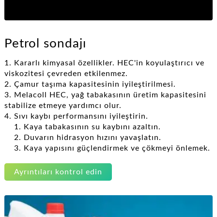
Petrol sondajı
1. Kararlı kimyasal özellikler. HEC'in koyulaştırıcı ve
viskozitesi çevreden etkilenmez.
2. Çamur taşıma kapasitesinin iyileştirilmesi.
3. Melacoll HEC, yağ tabakasının üretim kapasitesini
stabilize etmeye yardımcı olur.
4. Sıvı kaybı performansını iyileştirin.
1. Kaya tabakasının su kaybını azaltın.
2. Duvarın hidrasyon hızını yavaşlatın.
3. Kaya yapısını güçlendirmek ve çökmeyi önlemek.
Ayrıntıları kontrol edin