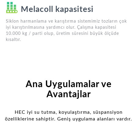
Melacoll kapasitesi
Siklon harmanlama ve karıştırma sistemimiz tozların çok
iyi karıştırılmasına yardımcı olur. Çalışma kapasitesi
10.000 kg / parti olup, üretim süresini büyük ölçüde
kısaltır.
Ana Uygulamalar ve
Avantajlar
HEC iyi su tutma, koyulaştırma, süspansiyon
özelliklerine sahiptir. Geniş uygulama alanları vardır.