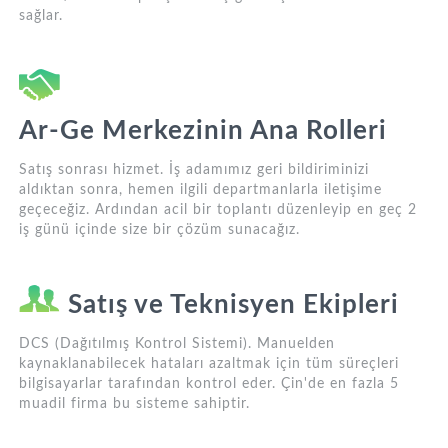
sağlar.
Ar-Ge Merkezinin Ana Rolleri
Satış sonrası hizmet. İş adamımız geri bildiriminizi
aldıktan sonra, hemen ilgili departmanlarla iletişime
geçeceğiz. Ardından acil bir toplantı düzenleyip en geç 2
iş günü içinde size bir çözüm sunacağız.
Satış ve Teknisyen Ekipleri
DCS (Dağıtılmış Kontrol Sistemi). Manuelden
kaynaklanabilecek hataları azaltmak için tüm süreçleri
bilgisayarlar tarafından kontrol eder. Çin'de en fazla 5
muadil firma bu sisteme sahiptir.