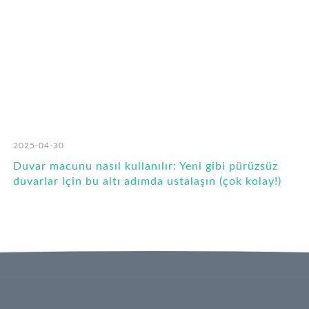
2025-04-30
Duvar macunu nasıl kullanılır: Yeni gibi pürüzsüz
duvarlar için bu altı adımda ustalaşın (çok kolay!)