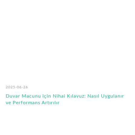
RO
2025-06-26
Duvar Macunu için Nihai Kılavuz: Nasıl Uygulanır
ve Performans Artırılır