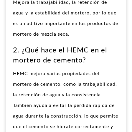
Mejora la trabajabilidad, la retención de
agua y la estabilidad del mortero, por lo que
es un aditivo importante en los productos de
mortero de mezcla seca.
2. ¿Qué hace el HEMC en el
mortero de cemento?
HEMC mejora varias propiedades del
mortero de cemento, como la trabajabilidad,
la retención de agua y la consistencia.
También ayuda a evitar la pérdida rápida de
agua durante la construcción, lo que permite
que el cemento se hidrate correctamente y