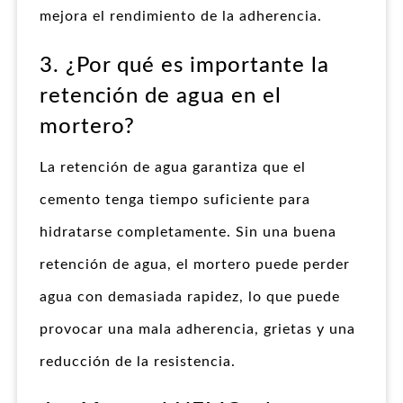
mejora el rendimiento de la adherencia.
3. ¿Por qué es importante la
retención de agua en el
mortero?
La retención de agua garantiza que el
cemento tenga tiempo suficiente para
hidratarse completamente. Sin una buena
retención de agua, el mortero puede perder
agua con demasiada rapidez, lo que puede
provocar una mala adherencia, grietas y una
reducción de la resistencia.