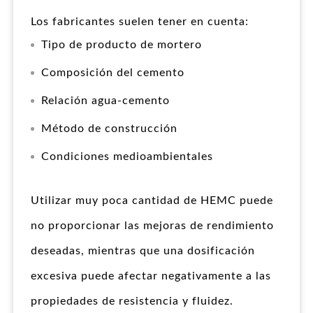
Los fabricantes suelen tener en cuenta:
Tipo de producto de mortero
Composición del cemento
Relación agua-cemento
Método de construcción
Condiciones medioambientales
Utilizar muy poca cantidad de HEMC puede
no proporcionar las mejoras de rendimiento
deseadas, mientras que una dosificación
excesiva puede afectar negativamente a las
propiedades de resistencia y fluidez.