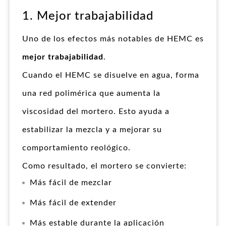
1. Mejor trabajabilidad
Uno de los efectos más notables de HEMC es
mejor trabajabilidad
.
Cuando el HEMC se disuelve en agua, forma
una red polimérica que aumenta la
viscosidad del mortero. Esto ayuda a
estabilizar la mezcla y a mejorar su
comportamiento reológico.
Como resultado, el mortero se convierte:
Más fácil de mezclar
Más fácil de extender
Más estable durante la aplicación