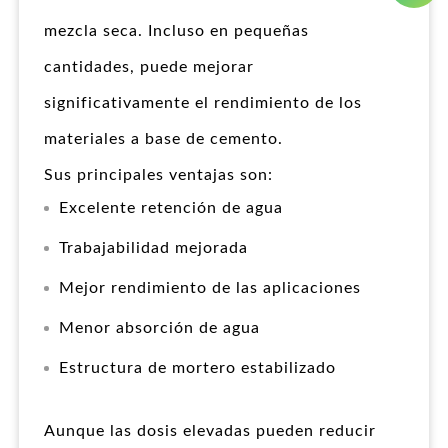
mezcla seca. Incluso en pequeñas
cantidades, puede mejorar
significativamente el rendimiento de los
materiales a base de cemento.
Sus principales ventajas son:
Excelente retención de agua
Trabajabilidad mejorada
Mejor rendimiento de las aplicaciones
Menor absorción de agua
Estructura de mortero estabilizado
Aunque las dosis elevadas pueden reducir