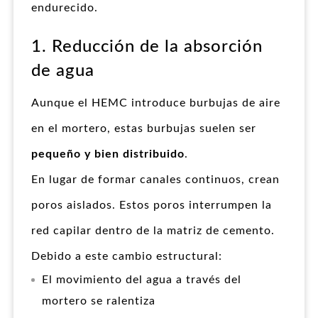
endurecido.
1. Reducción de la absorción
de agua
Aunque el HEMC introduce burbujas de aire
en el mortero, estas burbujas suelen ser
pequeño y bien distribuido
.
En lugar de formar canales continuos, crean
poros aislados. Estos poros interrumpen la
red capilar dentro de la matriz de cemento.
Debido a este cambio estructural:
El movimiento del agua a través del
mortero se ralentiza