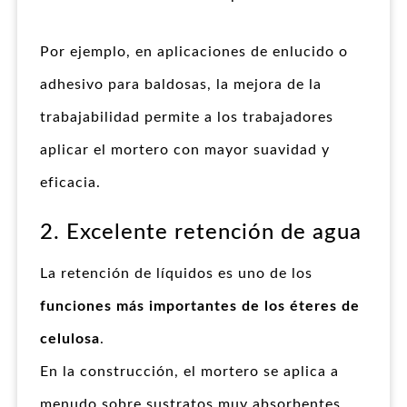
Por ejemplo, en aplicaciones de enlucido o
adhesivo para baldosas, la mejora de la
trabajabilidad permite a los trabajadores
aplicar el mortero con mayor suavidad y
eficacia.
2. Excelente retención de agua
La retención de líquidos es uno de los
funciones más importantes de los éteres de
celulosa
.
En la construcción, el mortero se aplica a
menudo sobre sustratos muy absorbentes,