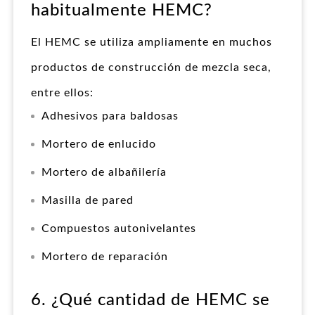
habitualmente HEMC?
El HEMC se utiliza ampliamente en muchos
productos de construcción de mezcla seca,
entre ellos:
Adhesivos para baldosas
Mortero de enlucido
Mortero de albañilería
Masilla de pared
Compuestos autonivelantes
Mortero de reparación
6. ¿Qué cantidad de HEMC se