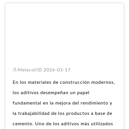
RO
Melacoll
2026-03-17
En los materiales de construcción modernos,
los aditivos desempeñan un papel
fundamental en la mejora del rendimiento y
la trabajabilidad de los productos a base de
cemento. Uno de los aditivos más utilizados