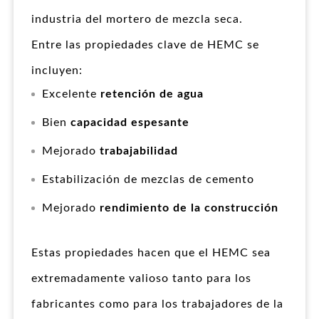
industria del mortero de mezcla seca.
Entre las propiedades clave de HEMC se
incluyen:
Excelente
retención de agua
Bien
capacidad espesante
Mejorado
trabajabilidad
Estabilización de mezclas de cemento
Mejorado
rendimiento de la construcción
Estas propiedades hacen que el HEMC sea
extremadamente valioso tanto para los
fabricantes como para los trabajadores de la