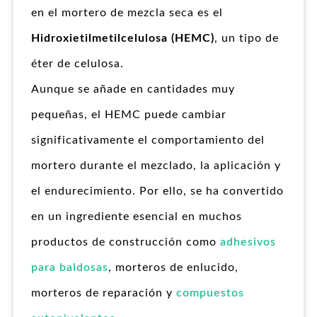
en el mortero de mezcla seca es el
Hidroxietilmetilcelulosa (HEMC)
, un tipo de
éter de celulosa.
Aunque se añade en cantidades muy
pequeñas, el HEMC puede cambiar
significativamente el comportamiento del
mortero durante el mezclado, la aplicación y
el endurecimiento. Por ello, se ha convertido
en un ingrediente esencial en muchos
productos de construcción como
adhesivos
para baldosas
, morteros de enlucido,
morteros de reparación y
compuestos