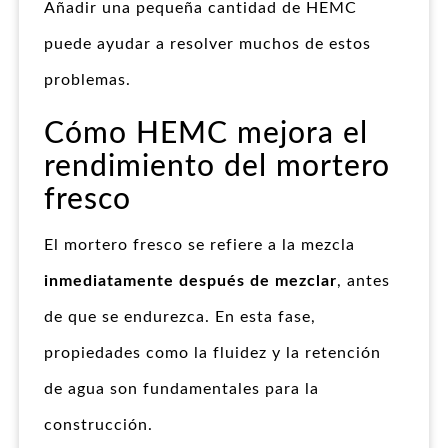
Añadir una pequeña cantidad de HEMC
puede ayudar a resolver muchos de estos
problemas.
Cómo HEMC mejora el
rendimiento del mortero
fresco
El mortero fresco se refiere a la mezcla
inmediatamente después de mezclar
, antes
de que se endurezca. En esta fase,
propiedades como la fluidez y la retención
de agua son fundamentales para la
construcción.