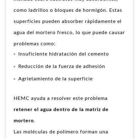
como ladrillos o bloques de hormigón. Estas
superficies pueden absorber rápidamente el
agua del mortero fresco, lo que puede causar
problemas como:
Insuficiente hidratación del cemento
Reducción de la fuerza de adhesión
Agrietamiento de la superficie
HEMC ayuda a resolver este problema
retener el agua dentro de la matriz de
mortero
.
Las moléculas de polímero forman una