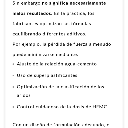
Sin embargo
no significa necesariamente
malos resultados
. En la práctica, los
fabricantes optimizan las fórmulas
equilibrando diferentes aditivos.
Por ejemplo, la pérdida de fuerza a menudo
puede minimizarse mediante:
Ajuste de la relación agua-cemento
Uso de superplastificantes
Optimización de la clasificación de los
áridos
Control cuidadoso de la dosis de HEMC
Con un diseño de formulación adecuado, el