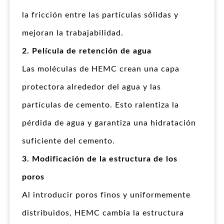
la fricción entre las partículas sólidas y
mejoran la trabajabilidad.
2. Película de retención de agua
Las moléculas de HEMC crean una capa
protectora alrededor del agua y las
partículas de cemento. Esto ralentiza la
pérdida de agua y garantiza una hidratación
suficiente del cemento.
3. Modificación de la estructura de los
poros
Al introducir poros finos y uniformemente
distribuidos, HEMC cambia la estructura