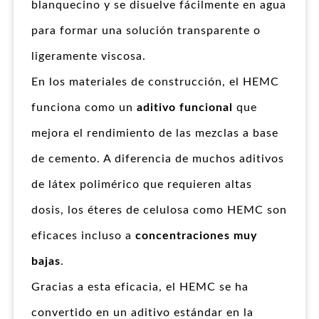
blanquecino y se disuelve fácilmente en agua
para formar una solución transparente o
ligeramente viscosa.
En los materiales de construcción, el HEMC
funciona como un
aditivo funcional
que
mejora el rendimiento de las mezclas a base
de cemento. A diferencia de muchos aditivos
de látex polimérico que requieren altas
dosis, los éteres de celulosa como HEMC son
eficaces incluso a
concentraciones muy
bajas
.
Gracias a esta eficacia, el HEMC se ha
convertido en un aditivo estándar en la