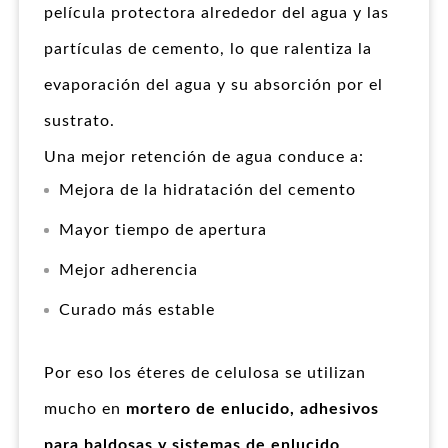
película protectora alrededor del agua y las
partículas de cemento, lo que ralentiza la
evaporación del agua y su absorción por el
sustrato.
Una mejor retención de agua conduce a:
Mejora de la hidratación del cemento
Mayor tiempo de apertura
Mejor adherencia
Curado más estable
Por eso los éteres de celulosa se utilizan
mucho en
mortero de enlucido, adhesivos
para baldosas y sistemas de enlucido
.