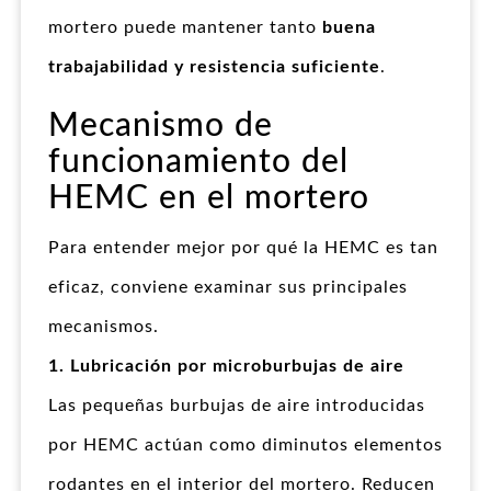
mortero puede mantener tanto
buena
trabajabilidad y resistencia suficiente
.
Mecanismo de
funcionamiento del
HEMC en el mortero
Para entender mejor por qué la HEMC es tan
eficaz, conviene examinar sus principales
mecanismos.
1. Lubricación por microburbujas de aire
Las pequeñas burbujas de aire introducidas
por HEMC actúan como diminutos elementos
rodantes en el interior del mortero. Reducen