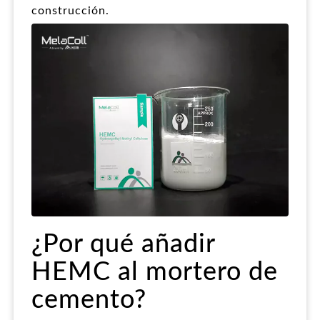
construcción.
¿Por qué añadir
HEMC al mortero de
cemento?