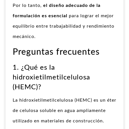
Por lo tanto,
el diseño adecuado de la
formulación es esencial
para lograr el mejor
equilibrio entre trabajabilidad y rendimiento
mecánico.
Preguntas frecuentes
1. ¿Qué es la
hidroxietilmetilcelulosa
(HEMC)?
La hidroxietilmetilcelulosa (HEMC) es un éter
de celulosa soluble en agua ampliamente
utilizado en materiales de construcción.