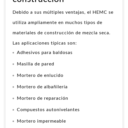
Debido a sus múltiples ventajas, el HEMC se
utiliza ampliamente en muchos tipos de
materiales de construcción de mezcla seca.
Las aplicaciones típicas son:
Adhesivos para baldosas
Masilla de pared
Mortero de enlucido
Mortero de albañilería
Mortero de reparación
Compuestos autonivelantes
Mortero impermeable