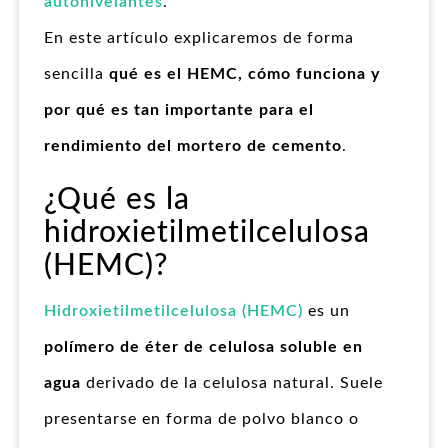
autonivelantes
.
En este artículo explicaremos de forma
sencilla
qué es el HEMC, cómo funciona y
por qué es tan importante para el
rendimiento del mortero de cemento
.
¿Qué es la
hidroxietilmetilcelulosa
(HEMC)?
Hidroxietilmetilcelulosa (HEMC)
es un
polímero de éter de celulosa soluble en
agua
derivado de la celulosa natural. Suele
presentarse en forma de polvo blanco o