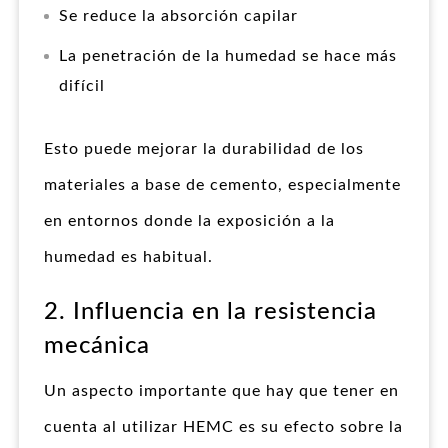
Se reduce la absorción capilar
La penetración de la humedad se hace más
difícil
Esto puede mejorar la durabilidad de los
materiales a base de cemento, especialmente
en entornos donde la exposición a la
humedad es habitual.
2. Influencia en la resistencia
mecánica
Un aspecto importante que hay que tener en
cuenta al utilizar HEMC es su efecto sobre la