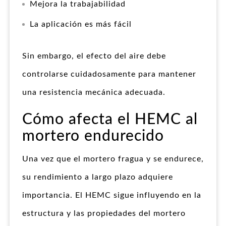
Mejora la trabajabilidad
La aplicación es más fácil
Sin embargo, el efecto del aire debe
controlarse cuidadosamente para mantener
una resistencia mecánica adecuada.
Cómo afecta el HEMC al
mortero endurecido
Una vez que el mortero fragua y se endurece,
su rendimiento a largo plazo adquiere
importancia. El HEMC sigue influyendo en la
estructura y las propiedades del mortero