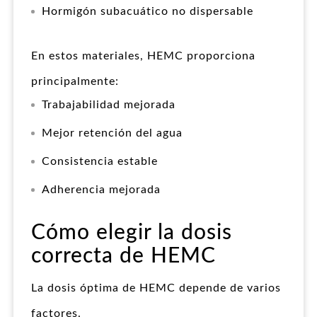
Hormigón subacuático no dispersable
En estos materiales, HEMC proporciona
principalmente:
Trabajabilidad mejorada
Mejor retención del agua
Consistencia estable
Adherencia mejorada
Cómo elegir la dosis
correcta de HEMC
La dosis óptima de HEMC depende de varios
factores.