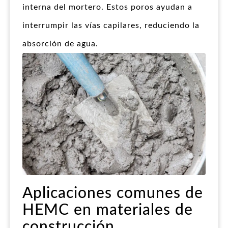
interna del mortero. Estos poros ayudan a
interrumpir las vías capilares, reduciendo la
absorción de agua.
Aplicaciones comunes de
HEMC en materiales de
construcción