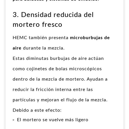
3. Densidad reducida del
mortero fresco
HEMC también presenta
microburbujas de
aire
durante la mezcla.
Estas diminutas burbujas de aire actúan
como cojinetes de bolas microscópicos
dentro de la mezcla de mortero. Ayudan a
reducir la fricción interna entre las
partículas y mejoran el flujo de la mezcla.
Debido a este efecto:
El mortero se vuelve más ligero