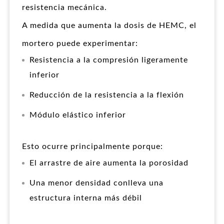
resistencia mecánica.
A medida que aumenta la dosis de HEMC, el
mortero puede experimentar:
Resistencia a la compresión ligeramente
inferior
Reducción de la resistencia a la flexión
Módulo elástico inferior
Esto ocurre principalmente porque:
El arrastre de aire aumenta la porosidad
Una menor densidad conlleva una
estructura interna más débil