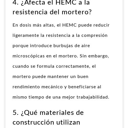
4. ¿Afecta el HEMC a la
resistencia del mortero?
En dosis más altas, el HEMC puede reducir
ligeramente la resistencia a la compresión
porque introduce burbujas de aire
microscópicas en el mortero. Sin embargo,
cuando se formula correctamente, el
mortero puede mantener un buen
rendimiento mecánico y beneficiarse al
mismo tiempo de una mejor trabajabilidad.
5. ¿Qué materiales de
construcción utilizan