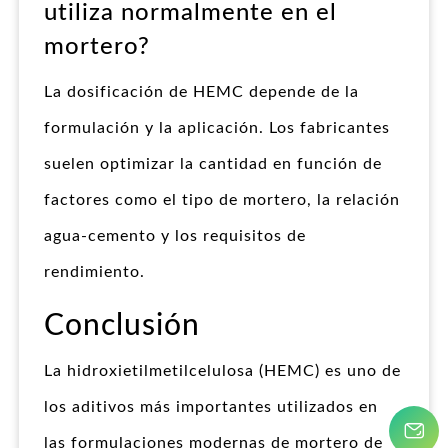
utiliza normalmente en el
mortero?
La dosificación de HEMC depende de la
formulación y la aplicación. Los fabricantes
suelen optimizar la cantidad en función de
factores como el tipo de mortero, la relación
agua-cemento y los requisitos de
rendimiento.
Conclusión
La hidroxietilmetilcelulosa (HEMC) es uno de
los aditivos más importantes utilizados en
las formulaciones modernas de mortero de