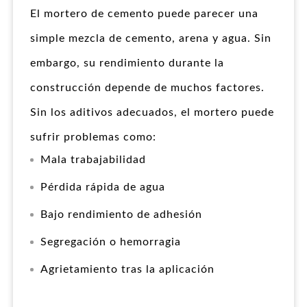
El mortero de cemento puede parecer una
simple mezcla de cemento, arena y agua. Sin
embargo, su rendimiento durante la
construcción depende de muchos factores.
Sin los aditivos adecuados, el mortero puede
sufrir problemas como:
Mala trabajabilidad
Pérdida rápida de agua
Bajo rendimiento de adhesión
Segregación o hemorragia
Agrietamiento tras la aplicación