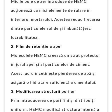
Micile bule de aer introduse de HEMC
acționează ca mici elemente de rulare în
interiorul mortarului. Acestea reduc frecarea
dintre particulele solide și îmbunătățesc
lucrabilitatea.
2. Film de retenție a apei
Moleculele HEMC creează un strat protector
în jurul apei și al particulelor de ciment.
Acest lucru încetinește pierderea de apă și
asigură o hidratare suficientă a cimentului.
3. Modificarea structurii porilor
Prin introducerea de pori fini și distribuiți
uniform, HEMC modifică structura internă a