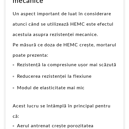
mecanice
Un aspect important de luat în considerare
atunci când se utilizează HEMC este efectul
acestuia asupra rezistenței mecanice.
Pe măsură ce doza de HEMC crește, mortarul
poate prezenta:
Rezistență la compresiune ușor mai scăzută
Reducerea rezistenței la flexiune
Modul de elasticitate mai mic
Acest lucru se întâmplă în principal pentru
că:
Aerul antrenat crește porozitatea