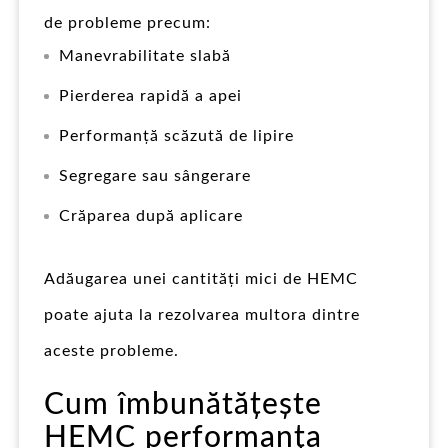
de probleme precum:
Manevrabilitate slabă
Pierderea rapidă a apei
Performanță scăzută de lipire
Segregare sau sângerare
Crăparea după aplicare
Adăugarea unei cantități mici de HEMC
poate ajuta la rezolvarea multora dintre
aceste probleme.
Cum îmbunătățește
HEMC performanța