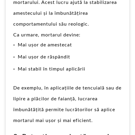
mortarului. Acest lucru ajută la stabilizarea
amestecului și la îmbunătățirea
comportamentului său reologic.
Ca urmare, mortarul devine:
Mai ușor de amestecat
Mai ușor de răspândit
Mai stabil în timpul aplicării
De exemplu, în aplicațiile de tencuială sau de
lipire a plăcilor de faianță, lucrarea
îmbunătățită permite lucrătorilor să aplice
mortarul mai ușor și mai eficient.