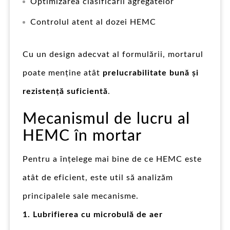
Optimizarea clasificării agregatelor
Controlul atent al dozei HEMC
Cu un design adecvat al formulării, mortarul
poate menține atât
prelucrabilitate bună și
rezistență suficientă
.
Mecanismul de lucru al
HEMC în mortar
Pentru a înțelege mai bine de ce HEMC este
atât de eficient, este util să analizăm
principalele sale mecanisme.
1. Lubrifierea cu microbulă de aer