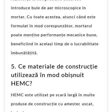
introduce bule de aer microscopice în
mortar. Cu toate acestea, atunci când este
formulat în mod corespunzător, mortarul
poate menține performanțe mecanice bune,
beneficiind în același timp de o lucrabilitate
îmbunătățită.
5. Ce materiale de construcție
utilizează în mod obișnuit
HEMC?
HEMC este utilizat pe scară largă în multe
produse de construcție cu amestec uscat,