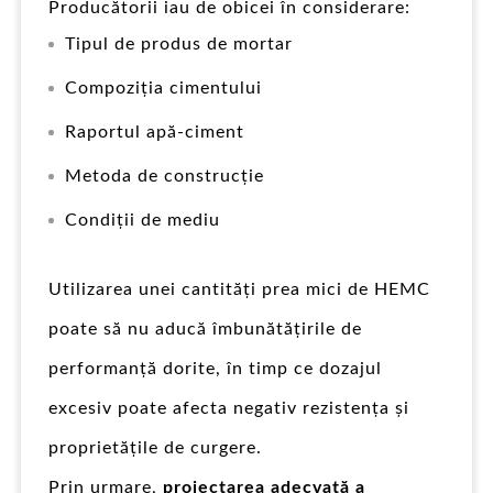
Producătorii iau de obicei în considerare:
Tipul de produs de mortar
Compoziția cimentului
Raportul apă-ciment
Metoda de construcție
Condiții de mediu
Utilizarea unei cantități prea mici de HEMC
poate să nu aducă îmbunătățirile de
performanță dorite, în timp ce dozajul
excesiv poate afecta negativ rezistența și
proprietățile de curgere.
Prin urmare,
proiectarea adecvată a