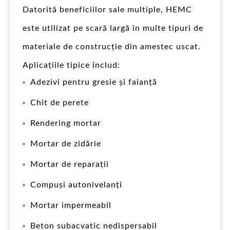
Datorită beneficiilor sale multiple, HEMC
este utilizat pe scară largă în multe tipuri de
materiale de construcție din amestec uscat.
Aplicațiile tipice includ:
Adezivi pentru gresie și faianță
Chit de perete
Rendering mortar
Mortar de zidărie
Mortar de reparații
Compuși autonivelanți
Mortar impermeabil
Beton subacvatic nedispersabil