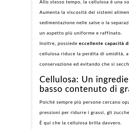
Allo stesso tempo, la cellulosa è una 
Aumenta la viscosità dei sistemi alimen
sedimentazione nelle salse o la separaz
un aspetto più uniforme e raffinato.
Inoltre, possiede
eccellente capacità d
cellulosa riduce la perdita di umidità,
conservazione ed evitando che si secch
Cellulosa: Un ingredie
basso contenuto di gra
Poiché sempre più persone cercano opzi
pressioni per ridurre i grassi, gli zucche
È qui che la cellulosa brilla davvero.