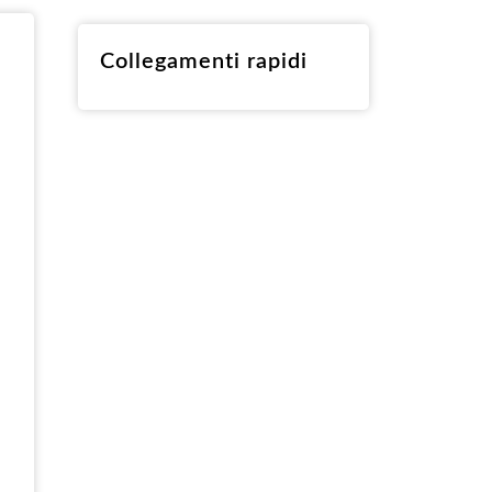
RO
Collegamenti rapidi