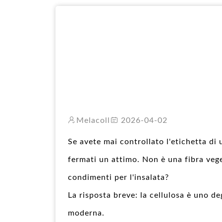
Melacoll
2026-04-02
Se avete mai controllato l'etichetta di 
fermati un attimo. Non è una fibra vege
condimenti per l'insalata?
La risposta breve: la cellulosa è uno deg
moderna.