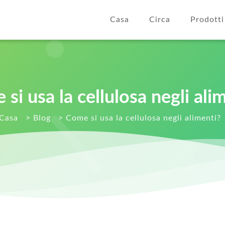
Casa
Circa
Prodotti
si usa la cellulosa negli ali
Casa
>
Blog
>
Come si usa la cellulosa negli alimenti?