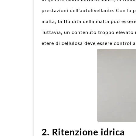
prestazioni dell'autolivellante. Con la
malta, la fluidità della malta può esse
Tuttavia, un contenuto troppo elevato ri
etere di cellulosa deve essere controlla
2. Ritenzione idrica