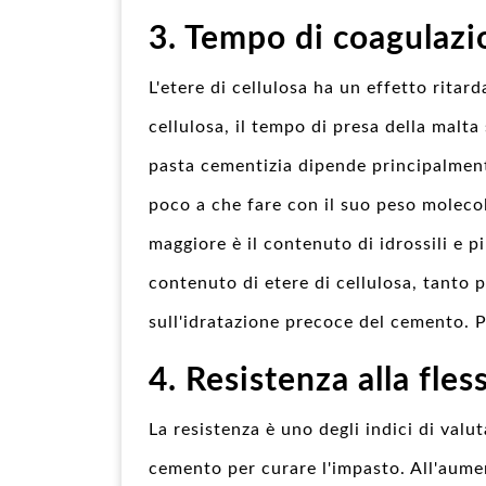
3. Tempo di coagulazi
L'etere di cellulosa ha un effetto ritar
cellulosa, il tempo di presa della malta 
pasta cementizia dipende principalmen
poco a che fare con il suo peso molecola
maggiore è il contenuto di idrossili e p
contenuto di etere di cellulosa, tanto 
sull'idratazione precoce del cemento. P
4. Resistenza alla fle
La resistenza è uno degli indici di valut
cemento per curare l'impasto. All'aumen