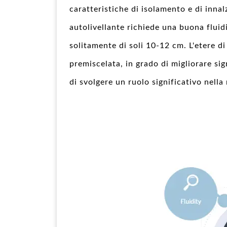
caratteristiche di isolamento e di inna
autolivellante richiede una buona fluidi
solitamente di soli 10-12 cm. L'etere di
premiscelata, in grado di migliorare sig
di svolgere un ruolo significativo nella