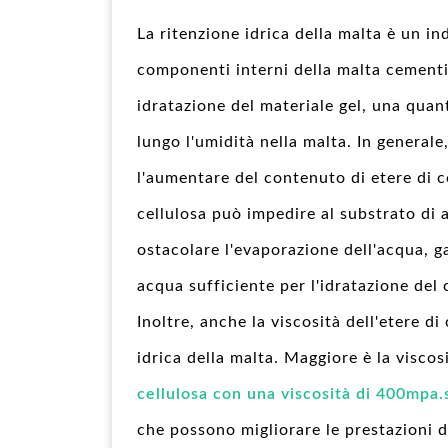
La ritenzione idrica della malta è un in
componenti interni della malta cementi
idratazione del materiale gel, una quan
lungo l'umidità nella malta. In generale
l'aumentare del contenuto di etere di cel
cellulosa può impedire al substrato di
ostacolare l'evaporazione dell'acqua, g
acqua sufficiente per l'idratazione del
Inoltre, anche la viscosità dell'etere di
idrica della malta. Maggiore è la viscosi
cellulosa con una viscosità di 400mpa.
che possono migliorare le prestazioni d