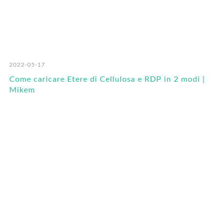
2022-05-17
Come caricare Etere di Cellulosa e RDP in 2 modi |
Mikem