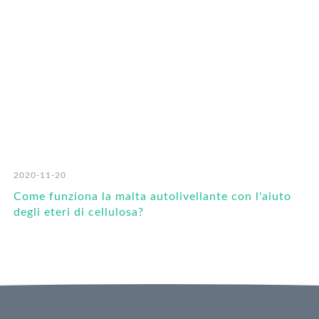
2020-11-20
Come funziona la malta autolivellante con l'aiuto
degli eteri di cellulosa?