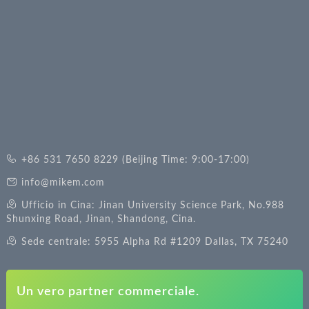
+86 531 7650 8229 (Beijing Time: 9:00-17:00)
info@mikem.com
Ufficio in Cina: Jinan University Science Park, No.988
Shunxing Road, Jinan, Shandong, Cina.
Sede centrale: 5955 Alpha Rd #1209 Dallas, TX 75240
Un vero partner commerciale.