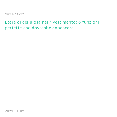
2021-01-25
Etere di cellulosa nel rivestimento: 6 funzioni
perfette che dovrebbe conoscere
2021-01-05