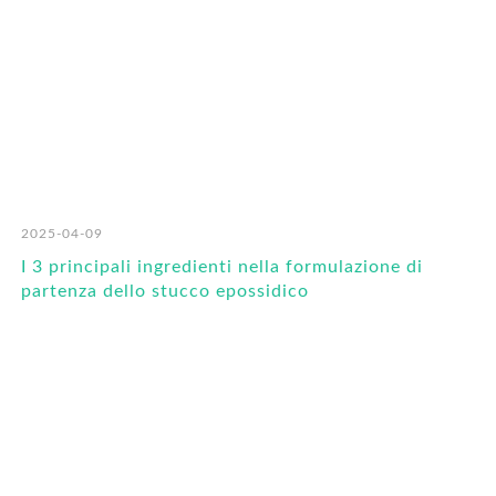
2025-04-09
I 3 principali ingredienti nella formulazione di
partenza dello stucco epossidico