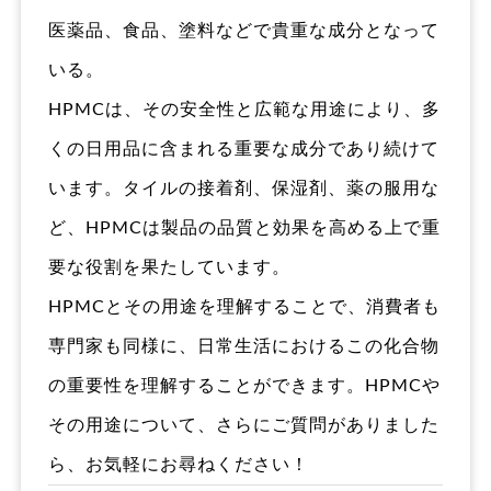
医薬品、食品、塗料などで貴重な成分となって
いる。
HPMCは、その安全性と広範な用途により、多
くの日用品に含まれる重要な成分であり続けて
います。タイルの接着剤、保湿剤、薬の服用な
ど、HPMCは製品の品質と効果を高める上で重
要な役割を果たしています。
HPMCとその用途を理解することで、消費者も
専門家も同様に、日常生活におけるこの化合物
の重要性を理解することができます。HPMCや
その用途について、さらにご質問がありました
ら、お気軽にお尋ねください！