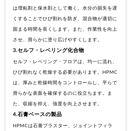
は増粘剤と保水剤として働く。水分の損失を遅
くすることでひび割れを防ぎ、混合物が適切に
固まる時間を長くします。また、作業性を向上
させ、滑らかに塗り広げやすくします。
3.セルフ・レベリング化合物
セルフ・レベリング・フロアは、均一に流れ、
ひび割れなく乾燥する必要があります。HPMC
は、厚みと乾燥時間をコントロールし、平らで
滑らかな表面を確保するのに役立ちます。ま
た、収縮を抑え、強度を向上させます。
4.石膏ベースの製品
HPMCは石膏プラスター、ジョイントフィラ