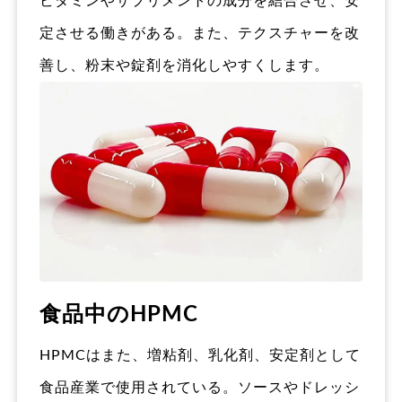
ビタミンやサプリメントの成分を結合させ、安
定させる働きがある。また、テクスチャーを改
善し、粉末や錠剤を消化しやすくします。
食品中のHPMC
HPMCはまた、増粘剤、乳化剤、安定剤として
食品産業で使用されている。ソースやドレッシ