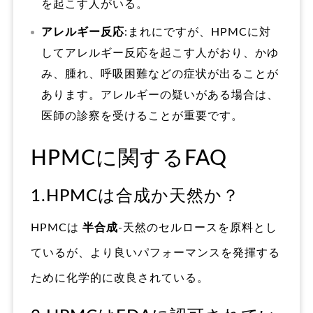
を起こす人がいる。
アレルギー反応
:まれにですが、HPMCに対
してアレルギー反応を起こす人がおり、かゆ
み、腫れ、呼吸困難などの症状が出ることが
あります。アレルギーの疑いがある場合は、
医師の診察を受けることが重要です。
HPMCに関するFAQ
1.HPMCは合成か天然か？
HPMCは
半合成
-天然のセルロースを原料とし
ているが、より良いパフォーマンスを発揮する
ために化学的に改良されている。