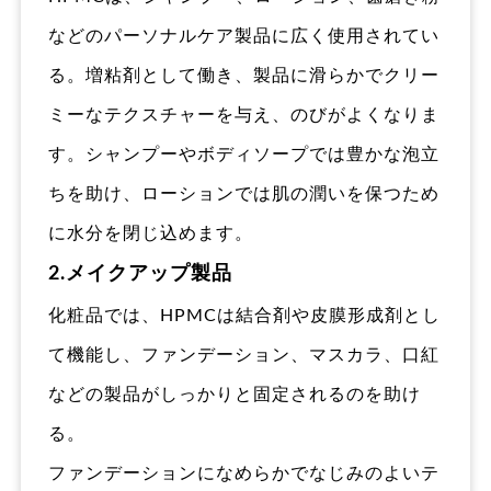
などのパーソナルケア製品に広く使用されてい
る。増粘剤として働き、製品に滑らかでクリー
ミーなテクスチャーを与え、のびがよくなりま
す。シャンプーやボディソープでは豊かな泡立
ちを助け、ローションでは肌の潤いを保つため
に水分を閉じ込めます。
2.メイクアップ製品
化粧品では、HPMCは結合剤や皮膜形成剤とし
て機能し、ファンデーション、マスカラ、口紅
などの製品がしっかりと固定されるのを助け
る。
ファンデーションになめらかでなじみのよいテ