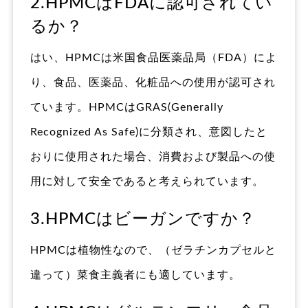
2.HPMCはFDAに認可されてい
るか？
はい、HPMCは米国食品医薬品局（FDA）によ
り、食品、医薬品、化粧品への使用が認可され
ています。HPMCはGRAS(Generally
Recognized As Safe)に分類され、意図したと
おりに使用された場合、消費および製品への使
用に対して安全であると考えられています。
3.HPMCはビーガンですか？
HPMCは植物性なので、（ゼラチンカプセルと
違って）菜食主義者にも適しています。