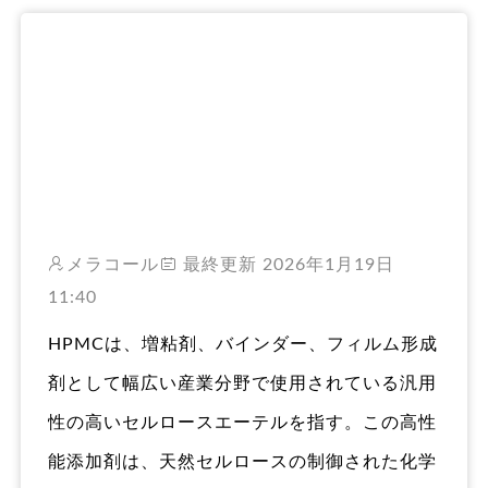
RO
メラコール
最終更新 2026年1月19日
11:40
HPMCは、増粘剤、バインダー、フィルム形成
剤として幅広い産業分野で使用されている汎用
性の高いセルロースエーテルを指す。この高性
能添加剤は、天然セルロースの制御された化学