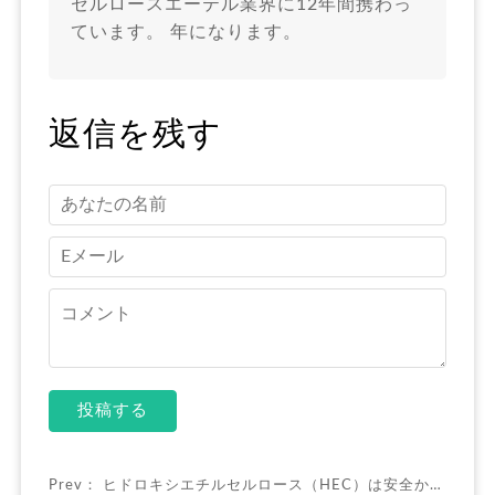
セルロースエーテル業界に12年間携わっ
ています。 年になります。
返信を残す
投稿する
Prev：
ヒドロキシエチルセルロース（HEC）は安全か-顧客の最大の懸念に対する答えはここにある