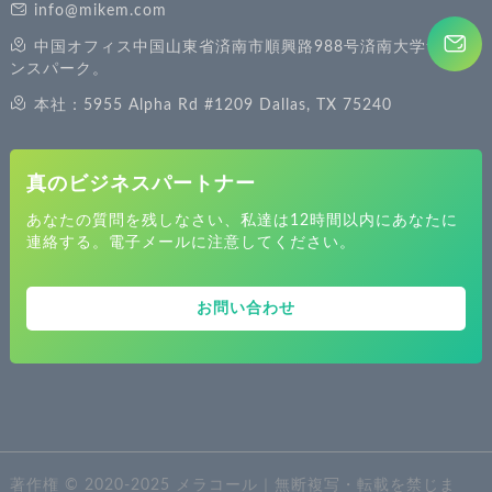
info@mikem.com
中国オフィス中国山東省済南市順興路988号済南大学サイエ
ンスパーク。
本社：5955 Alpha Rd #1209 Dallas, TX 75240
真のビジネスパートナー
あなたの質問を残しなさい、私達は12時間以内にあなたに
連絡する。電子メールに注意してください。
お問い合わせ
著作権 © 2020-2025 メラコール｜無断複写・転載を禁じま