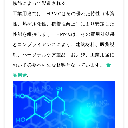
修飾によって製造される。
工業用途では、HPMCはその優れた特性（水溶
性、熱ゲル化性、接着性向上）により安定した
性能を維持します。HPMCは、その費用対効果
とコンプライアンスにより、建築材料、医薬製
剤、パーソナルケア製品、および、工業用途に
おいて必要不可欠な材料となっています。
食
品用途
.