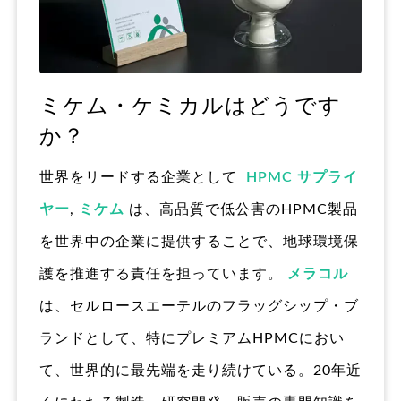
ミケム・ケミカルはどうです
か？
世界をリードする企業として
HPMC サプライ
ヤー
,
ミケム
は、高品質で低公害のHPMC製品
を世界中の企業に提供することで、地球環境保
護を推進する責任を担っています。
メラコル
は、セルロースエーテルのフラッグシップ・ブ
ランドとして、特にプレミアムHPMCにおい
て、世界的に最先端を走り続けている。20年近