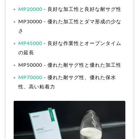
MP20000
- 良好な加工性と良好な耐サグ性
MP30000 - 優れた加工性とダマ形成の少な
さ
MP45000
- 良好な作業性とオープンタイム
の延長
MP50000 - 優れた耐サグ性と優れた加工性
MP70000
- 優れた耐サグ性、優れた保水
性、高い粘着力