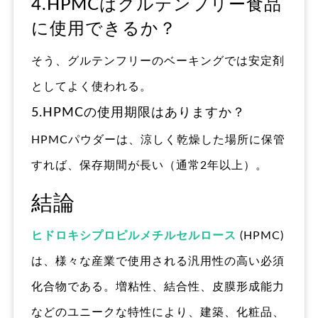
4.HPMCはグルテンフリー食品
に使用できるか？
そう、グルテンフリーのベーキングでは安定剤
としてよく使われる。
5.HPMCの使用期限はありますか？
HPMCパウダーは、涼しく乾燥した場所に保管
すれば、保存期間が長い（通常2年以上）。
結論
ヒドロキシプロピルメチルセルロース
(HPMC)
は、様々な産業で使用される汎用性の高い必須
化合物である。増粘性、結合性、皮膜形成能力
などのユニークな特性により、建築、化粧品、