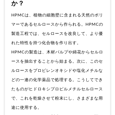
か？
HPMCは、植物の細胞壁に含まれる天然のポリ
マーであるセルロースから作られる。HPMCの
製造工程では、セルロースを改良して、より優
れた特性を持つ化合物を作り出す。
HPMCの製造は、木材パルプや綿花からセルロ
ースを抽出することから始まる。次に、このセ
ルロースをプロピレンオキシドや塩化メチルな
どの一連の化学薬品で処理する。こうしてでき
たものがヒドロキシプロピルメチルセルロース
で、これを乾燥させて粉末にし、さまざまな用
途に使用する。