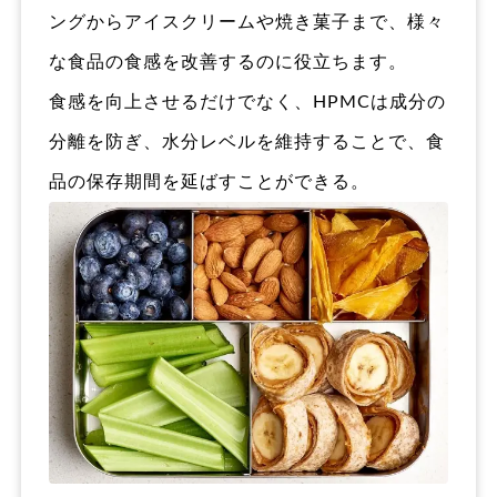
ングからアイスクリームや焼き菓子まで、様々
な食品の食感を改善するのに役立ちます。
食感を向上させるだけでなく、HPMCは成分の
分離を防ぎ、水分レベルを維持することで、食
品の保存期間を延ばすことができる。