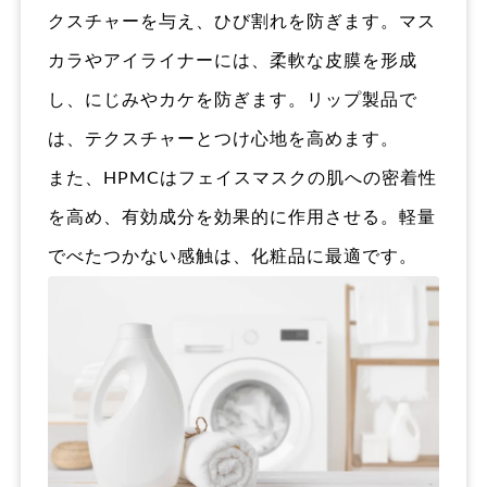
クスチャーを与え、ひび割れを防ぎます。マス
カラやアイライナーには、柔軟な皮膜を形成
し、にじみやカケを防ぎます。リップ製品で
は、テクスチャーとつけ心地を高めます。
また、HPMCはフェイスマスクの肌への密着性
を高め、有効成分を効果的に作用させる。軽量
でべたつかない感触は、化粧品に最適です。