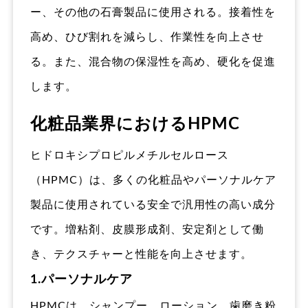
ー、その他の石膏製品に使用される。接着性を
高め、ひび割れを減らし、作業性を向上させ
る。また、混合物の保湿性を高め、硬化を促進
します。
化粧品業界におけるHPMC
ヒドロキシプロピルメチルセルロース
（HPMC）は、多くの化粧品やパーソナルケア
製品に使用されている安全で汎用性の高い成分
です。増粘剤、皮膜形成剤、安定剤として働
き、テクスチャーと性能を向上させます。
1.パーソナルケア
HPMCは、シャンプー、ローション、歯磨き粉