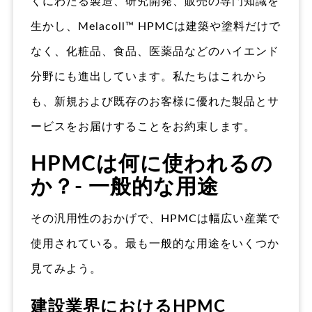
くにわたる製造、研究開発、販売の専門知識を
生かし、Melacoll™ HPMCは建築や塗料だけで
なく、化粧品、食品、医薬品などのハイエンド
分野にも進出しています。私たちはこれから
も、新規および既存のお客様に優れた製品とサ
ービスをお届けすることをお約束します。
HPMCは何に使われるの
か？- 一般的な用途
その汎用性のおかげで、HPMCは幅広い産業で
使用されている。最も一般的な用途をいくつか
見てみよう。
建設業界におけるHPMC