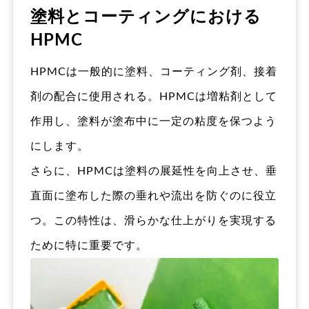
塗料とコーティングにおける
HPMC
HPMCは一般的に塗料、コーティング剤、接着
剤の配合に使用される。HPMCは増粘剤として
作用し、塗料が塗布中に一定の粘度を保つよう
にします。
さらに、HPMCは塗料の展延性を向上させ、垂
直面に塗布した際の垂れや流出を防ぐのに役立
つ。この特性は、滑らかな仕上がりを実現する
ために特に重要です。