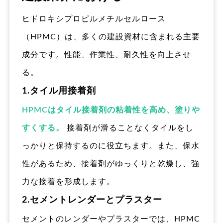
ヒドロキシプロピルメチルセルロース
（HPMC）は、多くの建設資材に含まれる主要
成分です。性能、作業性、耐久性を向上させ
る。
1.タイル用接着剤
HPMCはタイル接着剤の粘着性を高め、塗りや
すくする。
接着剤が滑ることなくタイルをし
っかりと保持するのに役立ちます。また、保水
性があるため、接着剤がゆっくりと乾燥し、強
力な接着を形成します。
2.セメントレンダーとプラスター
セメントのレンダーやプラスターでは、HPMC