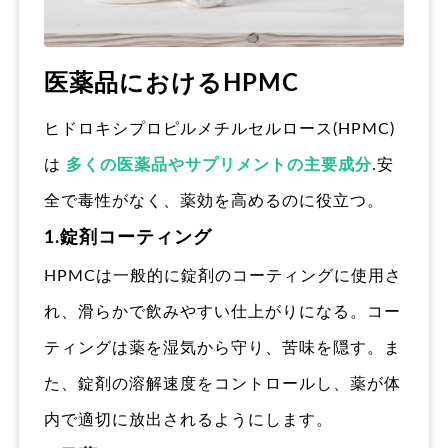
医薬品におけるHPMC
ヒドロキシプロピルメチルセルロース(HPMC)
は
多くの医薬品やサプリメントの主要成分
.安
全で毒性がなく、薬効を高めるのに役立つ。
1.錠剤コーティング
HPMCは一般的に錠剤のコーティングに使用さ
れ、滑らかで飲みやすい仕上がりになる。コー
ティングは薬を湿気から守り、苦味を隠す。ま
た、錠剤の溶解速度をコントロールし、薬が体
内で適切に放出されるようにします。