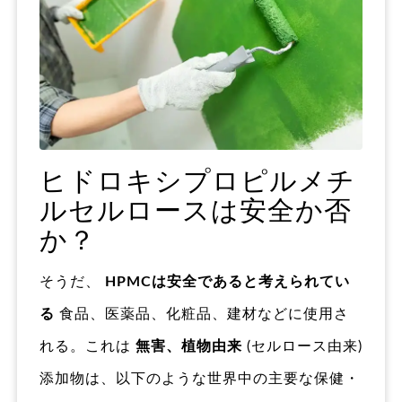
ヒドロキシプロピルメチ
ルセルロースは安全か否
か？
そうだ、
HPMCは安全であると考えられてい
る
食品、医薬品、化粧品、建材などに使用さ
れる。これは
無害、植物由来
(セルロース由来)
添加物は、以下のような世界中の主要な保健・