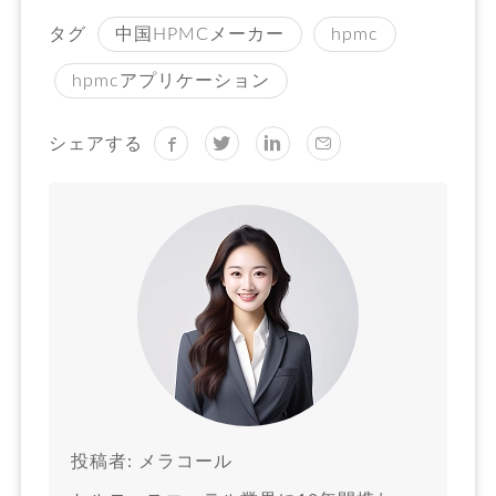
タグ
中国HPMCメーカー
hpmc
hpmcアプリケーション
シェアする
投稿者: メラコール