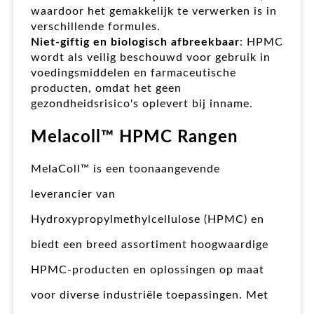
waardoor het gemakkelijk te verwerken is in
verschillende formules.
Niet-giftig en biologisch afbreekbaar
: HPMC
wordt als veilig beschouwd voor gebruik in
voedingsmiddelen en farmaceutische
producten, omdat het geen
gezondheidsrisico's oplevert bij inname.
Melacoll™ HPMC Rangen
MelaColl™ is een toonaangevende
leverancier van
Hydroxypropylmethylcellulose (HPMC) en
biedt een breed assortiment hoogwaardige
HPMC-producten en oplossingen op maat
voor diverse industriële toepassingen. Met