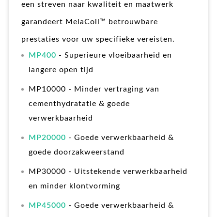
een streven naar kwaliteit en maatwerk
garandeert MelaColl™ betrouwbare
prestaties voor uw specifieke vereisten.
MP400
- Superieure vloeibaarheid en
langere open tijd
MP10000 - Minder vertraging van
cementhydratatie & goede
verwerkbaarheid
MP20000
- Goede verwerkbaarheid &
goede doorzakweerstand
MP30000 - Uitstekende verwerkbaarheid
en minder klontvorming
MP45000
- Goede verwerkbaarheid &