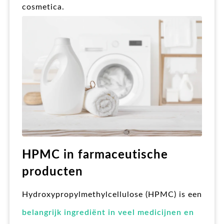
cosmetica.
HPMC in farmaceutische
producten
Hydroxypropylmethylcellulose (HPMC) is een
belangrijk ingrediënt in veel medicijnen en