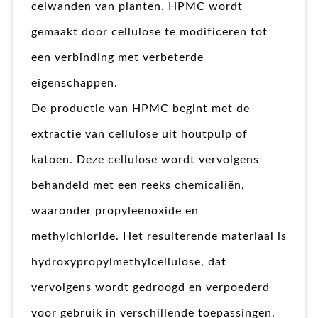
celwanden van planten. HPMC wordt
gemaakt door cellulose te modificeren tot
een verbinding met verbeterde
eigenschappen.
De productie van HPMC begint met de
extractie van cellulose uit houtpulp of
katoen. Deze cellulose wordt vervolgens
behandeld met een reeks chemicaliën,
waaronder propyleenoxide en
methylchloride. Het resulterende materiaal is
hydroxypropylmethylcellulose, dat
vervolgens wordt gedroogd en verpoederd
voor gebruik in verschillende toepassingen.