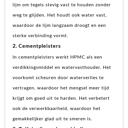
lijm om tegels stevig vast te houden zonder
weg te glijden. Het houdt ook water vast,
waardoor de lijm langzaam droogt en een
sterke verbinding vormt.
2. Cementpleisters
In cementpleisters werkt HPMC als een
verdikkingsmiddel en watervasthouder. Het
voorkomt scheuren door waterverlies te
vertragen, waardoor het mengsel meer tijd
krijgt om goed uit te harden. Het verbetert
ook de verwerkbaarheid, waardoor het
gemakkelijker glad uit te smeren is.