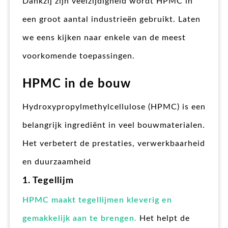
Dankzij zijn veelzijdigheid wordt HPMC in
een groot aantal industrieën gebruikt. Laten
we eens kijken naar enkele van de meest
voorkomende toepassingen.
HPMC in de bouw
Hydroxypropylmethylcellulose (HPMC) is een
belangrijk ingrediënt in veel bouwmaterialen.
Het verbetert de prestaties, verwerkbaarheid
en duurzaamheid
1. Tegellijm
HPMC maakt tegellijmen kleverig en
gemakkelijk aan te brengen.
Het helpt de