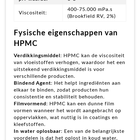
400-75.000 mPa.s
Viscositeit:
(Brookfield RV, 2%)
Fysische eigenschappen van
HPMC
Verdikkingsmiddel
: HPMC kan de viscositeit
van vloeistoffen verhogen, waardoor het een
uitstekend verdikkingsmiddel is voor
verschillende producten.
Bindend Agent
: Het helpt ingrediënten aan
elkaar te binden, zodat producten hun
consistentie en stabiliteit behouden.
Filmvormend
: HPMC kan een dunne film
vormen wanneer het wordt aangebracht op
oppervlakken, wat nuttig is in coatings en
kleefstoffen.
In water oplosbaar
: Een van de belangrijkste
voordelen is dat het oplost in koud water,