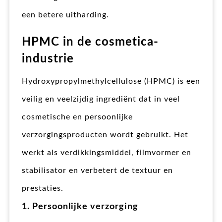
een betere uitharding.
HPMC in de cosmetica-
industrie
Hydroxypropylmethylcellulose (HPMC) is een
veilig en veelzijdig ingrediënt dat in veel
cosmetische en persoonlijke
verzorgingsproducten wordt gebruikt. Het
werkt als verdikkingsmiddel, filmvormer en
stabilisator en verbetert de textuur en
prestaties.
1. Persoonlijke verzorging