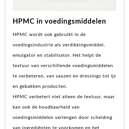
HPMC in voedingsmiddelen
HPMC wordt ook gebruikt in de
voedingsindustrie als verdikkingsmiddel,
emulgator en stabilisator. Het helpt de
textuur van verschillende voedingsmiddelen
te verbeteren, van sauzen en dressings tot ijs
en gebakken producten.
HPMC verbetert niet alleen de textuur, maar
kan ook de houdbaarheid van
voedingsmiddelen verlengen door scheiding
van ingrediënten te voorkomen en het