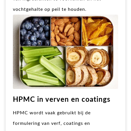
vochtgehalte op peil te houden.
HPMC in verven en coatings
HPMC wordt vaak gebruikt bij de
formulering van verf, coatings en