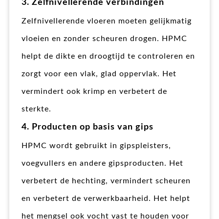
3. Zelfnivellerende verbindingen
Zelfnivellerende vloeren moeten gelijkmatig
vloeien en zonder scheuren drogen. HPMC
helpt de dikte en droogtijd te controleren en
zorgt voor een vlak, glad oppervlak. Het
vermindert ook krimp en verbetert de
sterkte.
4. Producten op basis van gips
HPMC wordt gebruikt in gipspleisters,
voegvullers en andere gipsproducten. Het
verbetert de hechting, vermindert scheuren
en verbetert de verwerkbaarheid. Het helpt
het mengsel ook vocht vast te houden voor