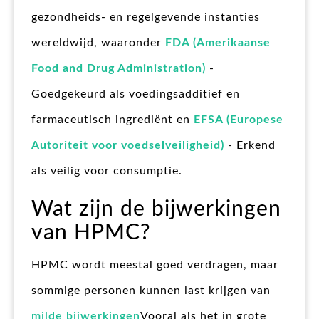
gezondheids- en regelgevende instanties
wereldwijd, waaronder
FDA (Amerikaanse
Food and Drug Administration)
-
Goedgekeurd als voedingsadditief en
farmaceutisch ingrediënt en
EFSA (Europese
Autoriteit voor voedselveiligheid)
- Erkend
als veilig voor consumptie.
Wat zijn de bijwerkingen
van HPMC?
HPMC wordt meestal goed verdragen, maar
sommige personen kunnen last krijgen van
milde bijwerkingen
Vooral als het in grote