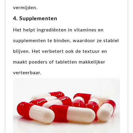
vermijden.
4. Supplementen
Het helpt ingrediënten in vitamines en
supplementen te binden, waardoor ze stabiel
blijven. Het verbetert ook de textuur en
maakt poeders of tabletten makkelijker
verteerbaar.