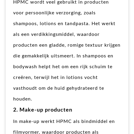
HPMC wordt veel gebruikt in producten
voor persoonlijke verzorging, zoals
shampoos, lotions en tandpasta. Het werkt
als een verdikkingsmiddel, waardoor
producten een gladde, romige textuur krijgen
die gemakkelijk uitsmeert. In shampoos en
bodywash helpt het om een rijk schuim te
creëren, terwijl het in lotions vocht
vasthoudt om de huid gehydrateerd te
houden.
2. Make-up producten
In make-up werkt HPMC als bindmiddel en
filmvormer, waardoor producten als