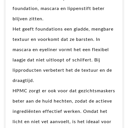
foundation, mascara en lippenstift beter
blijven zitten.
Het geeft foundations een gladde, mengbare
textuur en voorkomt dat ze barsten. In
mascara en eyeliner vormt het een flexibel
laagje dat niet uitloopt of schilfert. Bij
lipproducten verbetert het de textuur en de
draagtijd.
HPMC zorgt er ook voor dat gezichtsmaskers
beter aan de huid hechten, zodat de actieve
ingrediënten effectief werken. Omdat het
licht en niet vet aanvoelt, is het ideaal voor