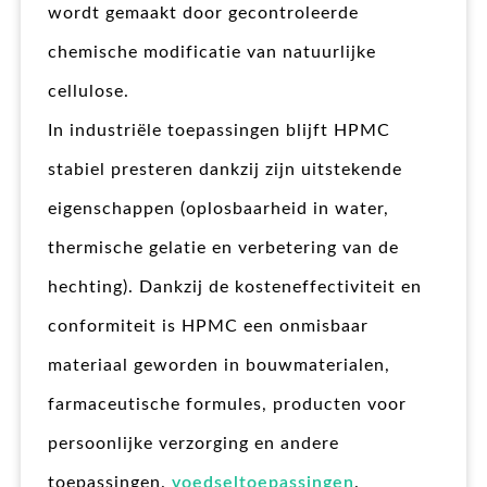
wordt gemaakt door gecontroleerde
chemische modificatie van natuurlijke
cellulose.
In industriële toepassingen blijft HPMC
stabiel presteren dankzij zijn uitstekende
eigenschappen (oplosbaarheid in water,
thermische gelatie en verbetering van de
hechting). Dankzij de kosteneffectiviteit en
conformiteit is HPMC een onmisbaar
materiaal geworden in bouwmaterialen,
farmaceutische formules, producten voor
persoonlijke verzorging en andere
toepassingen.
voedseltoepassingen
.