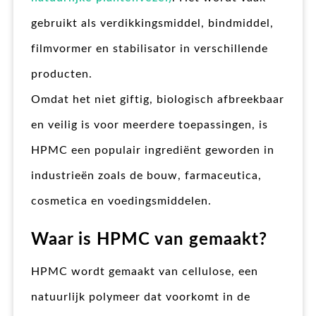
gebruikt als verdikkingsmiddel, bindmiddel,
filmvormer en stabilisator in verschillende
producten.
Omdat het niet giftig, biologisch afbreekbaar
en veilig is voor meerdere toepassingen, is
HPMC een populair ingrediënt geworden in
industrieën zoals de bouw, farmaceutica,
cosmetica en voedingsmiddelen.
Waar is HPMC van gemaakt?
HPMC wordt gemaakt van cellulose, een
natuurlijk polymeer dat voorkomt in de