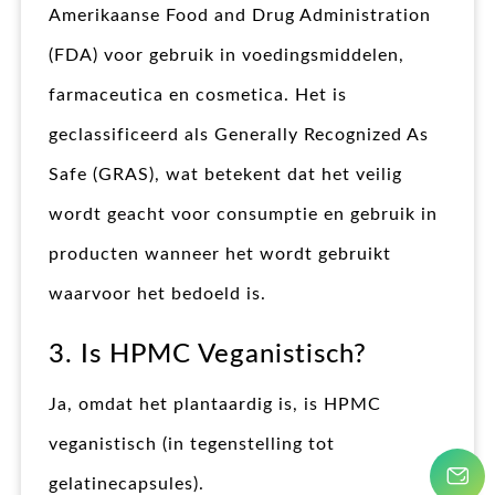
Amerikaanse Food and Drug Administration
(FDA) voor gebruik in voedingsmiddelen,
farmaceutica en cosmetica. Het is
geclassificeerd als Generally Recognized As
Safe (GRAS), wat betekent dat het veilig
wordt geacht voor consumptie en gebruik in
producten wanneer het wordt gebruikt
waarvoor het bedoeld is.
3. Is HPMC Veganistisch?
Ja, omdat het plantaardig is, is HPMC
veganistisch (in tegenstelling tot
gelatinecapsules).