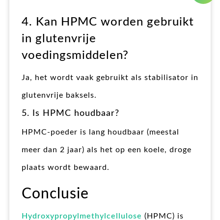
4. Kan HPMC worden gebruikt
in glutenvrije
voedingsmiddelen?
Ja, het wordt vaak gebruikt als stabilisator in
glutenvrije baksels.
5. Is HPMC houdbaar?
HPMC-poeder is lang houdbaar (meestal
meer dan 2 jaar) als het op een koele, droge
plaats wordt bewaard.
Conclusie
Hydroxypropylmethylcellulose
(HPMC) is