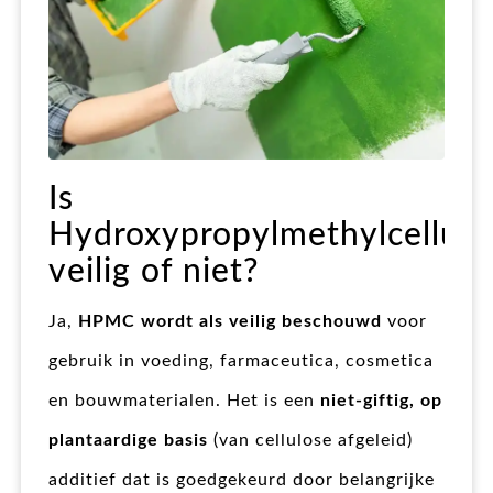
Is
Hydroxypropylmethylcellulo
veilig of niet?
Ja,
HPMC wordt als veilig beschouwd
voor
gebruik in voeding, farmaceutica, cosmetica
en bouwmaterialen. Het is een
niet-giftig, op
plantaardige basis
(van cellulose afgeleid)
additief dat is goedgekeurd door belangrijke