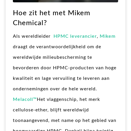
Hoe zit het met Mikem
Chemical?
Als wereldleider
HPMC leverancier
,
Mikem
draagt de verantwoordelijkheid om de
wereldwijde milieubescherming te
bevorderen door HPMC-producten van hoge
kwaliteit en lage vervuiling te leveren aan
ondernemingen over de hele wereld.
Melacoll™
Het vlaggenschip, het merk
cellulose-ether, blijft wereldwijd
toonaangevend, met name op het gebied van