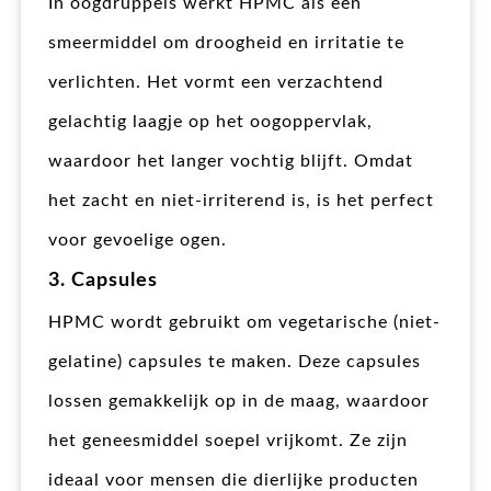
In oogdruppels werkt HPMC als een
smeermiddel om droogheid en irritatie te
verlichten. Het vormt een verzachtend
gelachtig laagje op het oogoppervlak,
waardoor het langer vochtig blijft. Omdat
het zacht en niet-irriterend is, is het perfect
voor gevoelige ogen.
3. Capsules
HPMC wordt gebruikt om vegetarische (niet-
gelatine) capsules te maken. Deze capsules
lossen gemakkelijk op in de maag, waardoor
het geneesmiddel soepel vrijkomt. Ze zijn
ideaal voor mensen die dierlijke producten