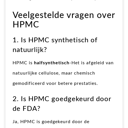
Veelgestelde vragen over
HPMC
1. Is HPMC synthetisch of
natuurlijk?
HPMC is
halfsynthetisch
-Het is afgeleid van
natuurlijke cellulose, maar chemisch
gemodificeerd voor betere prestaties.
2. Is HPMC goedgekeurd door
de FDA?
Ja, HPMC is goedgekeurd door de