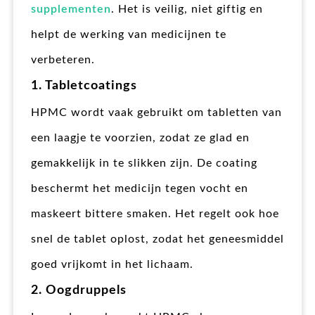
supplementen
. Het is veilig, niet giftig en
helpt de werking van medicijnen te
verbeteren.
1. Tabletcoatings
HPMC wordt vaak gebruikt om tabletten van
een laagje te voorzien, zodat ze glad en
gemakkelijk in te slikken zijn. De coating
beschermt het medicijn tegen vocht en
maskeert bittere smaken. Het regelt ook hoe
snel de tablet oplost, zodat het geneesmiddel
goed vrijkomt in het lichaam.
2. Oogdruppels