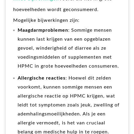
hoeveelheden wordt geconsumeerd.
Mogelijke bijwerkingen zijn:
Maagdarmproblemen
: Sommige mensen
kunnen last krijgen van een opgeblazen
gevoel, winderigheid of diarree als ze
voedingsmiddelen of supplementen met
HPMC in grote hoeveelheden consumeren.
Allergische reacties
: Hoewel dit zelden
voorkomt, kunnen sommige mensen een
allergische reactie op HPMC krijgen, wat
leidt tot symptomen zoals jeuk, zwelling of
ademhalingsmoeilijkheden. Als je een
allergie vermoedt, is het van cruciaal
belang om medische hulp in te roepen.