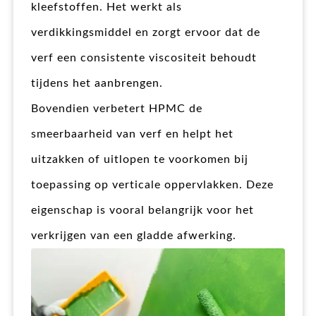
kleefstoffen. Het werkt als
verdikkingsmiddel en zorgt ervoor dat de
verf een consistente viscositeit behoudt
tijdens het aanbrengen.
Bovendien verbetert HPMC de
smeerbaarheid van verf en helpt het
uitzakken of uitlopen te voorkomen bij
toepassing op verticale oppervlakken. Deze
eigenschap is vooral belangrijk voor het
verkrijgen van een gladde afwerking.