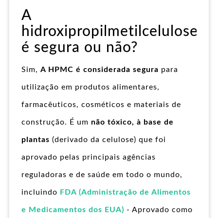
A
hidroxipropilmetilcelulose
é segura ou não?
Sim,
A HPMC é considerada segura
para
utilização em produtos alimentares,
farmacêuticos, cosméticos e materiais de
construção. É um
não tóxico, à base de
plantas
(derivado da celulose) que foi
aprovado pelas principais agências
reguladoras e de saúde em todo o mundo,
incluindo
FDA (Administração de Alimentos
e Medicamentos dos EUA)
- Aprovado como