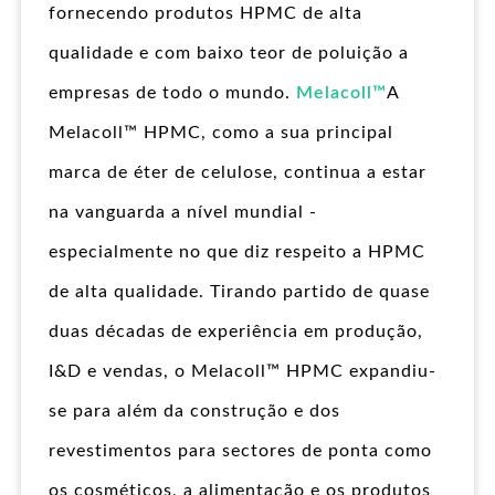
fornecendo produtos HPMC de alta
qualidade e com baixo teor de poluição a
empresas de todo o mundo.
Melacoll™
A
Melacoll™ HPMC, como a sua principal
marca de éter de celulose, continua a estar
na vanguarda a nível mundial -
especialmente no que diz respeito a HPMC
de alta qualidade. Tirando partido de quase
duas décadas de experiência em produção,
I&D e vendas, o Melacoll™ HPMC expandiu-
se para além da construção e dos
revestimentos para sectores de ponta como
os cosméticos, a alimentação e os produtos