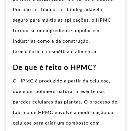
Por não ser tóxico, ser biodegradável e
seguro para múltiplas aplicações, o HPMC
tornou-se um ingrediente popular em
indústrias como a da construção,
farmacêutica, cosmética e alimentar.
De que é feito o HPMC?
O HPMC é produzido a partir da celulose,
que é um polímero natural presente nas
paredes celulares das plantas. O processo de
fabrico de HPMC envolve a modificação da
celulose para criar um composto com