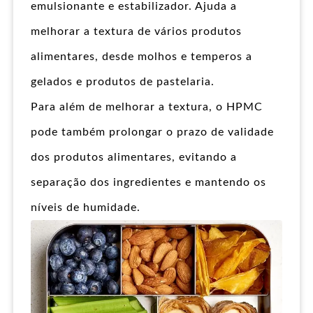
emulsionante e estabilizador. Ajuda a
melhorar a textura de vários produtos
alimentares, desde molhos e temperos a
gelados e produtos de pastelaria.
Para além de melhorar a textura, o HPMC
pode também prolongar o prazo de validade
dos produtos alimentares, evitando a
separação dos ingredientes e mantendo os
níveis de humidade.