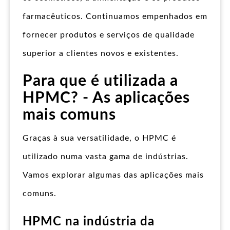
farmacêuticos. Continuamos empenhados em
fornecer produtos e serviços de qualidade
superior a clientes novos e existentes.
Para que é utilizada a
HPMC? - As aplicações
mais comuns
Graças à sua versatilidade, o HPMC é
utilizado numa vasta gama de indústrias.
Vamos explorar algumas das aplicações mais
comuns.
HPMC na indústria da