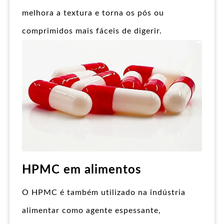
melhora a textura e torna os pós ou
comprimidos mais fáceis de digerir.
HPMC em alimentos
O HPMC é também utilizado na indústria
alimentar como agente espessante,