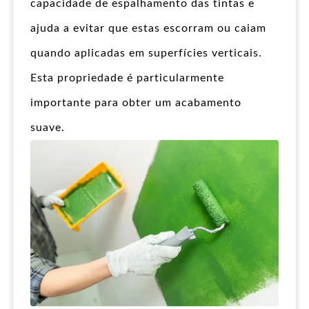
capacidade de espalhamento das tintas e
ajuda a evitar que estas escorram ou caiam
quando aplicadas em superfícies verticais.
Esta propriedade é particularmente
importante para obter um acabamento
suave.