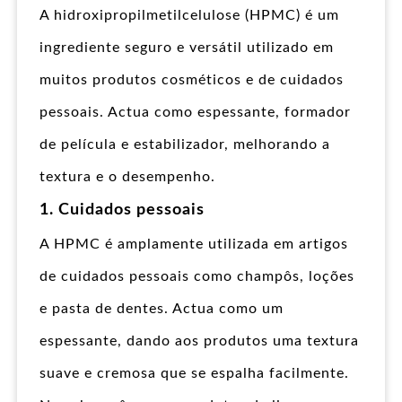
A hidroxipropilmetilcelulose (HPMC) é um
ingrediente seguro e versátil utilizado em
muitos produtos cosméticos e de cuidados
pessoais. Actua como espessante, formador
de película e estabilizador, melhorando a
textura e o desempenho.
1. Cuidados pessoais
A HPMC é amplamente utilizada em artigos
de cuidados pessoais como champôs, loções
e pasta de dentes. Actua como um
espessante, dando aos produtos uma textura
suave e cremosa que se espalha facilmente.