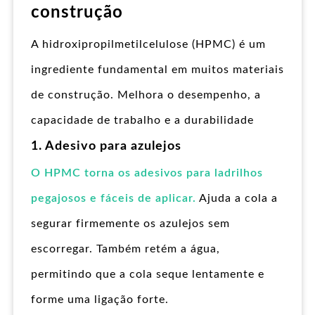
construção
A hidroxipropilmetilcelulose (HPMC) é um
ingrediente fundamental em muitos materiais
de construção. Melhora o desempenho, a
capacidade de trabalho e a durabilidade
1. Adesivo para azulejos
O HPMC torna os adesivos para ladrilhos
pegajosos e fáceis de aplicar.
Ajuda a cola a
segurar firmemente os azulejos sem
escorregar. Também retém a água,
permitindo que a cola seque lentamente e
forme uma ligação forte.