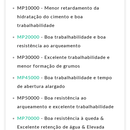
MP10000 - Menor retardamento da
hidratação do cimento e boa
trabalhabilidade
MP20000
- Boa trabalhabilidade e boa
resistência ao arqueamento
MP30000 - Excelente trabalhabilidade e
menor formação de grumos
MP45000
- Boa trabalhabilidade e tempo
de abertura alargado
MP50000 - Boa resistência ao
arqueamento e excelente trabalhabilidade
MP70000
- Boa resistência à queda &
Excelente retenção de água & Elevada