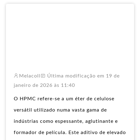
RO
Melacoll
Última modificação em 19 de
janeiro de 2026 às 11:40
O HPMC refere-se a um éter de celulose
versátil utilizado numa vasta gama de
indústrias como espessante, aglutinante e
formador de película. Este aditivo de elevado