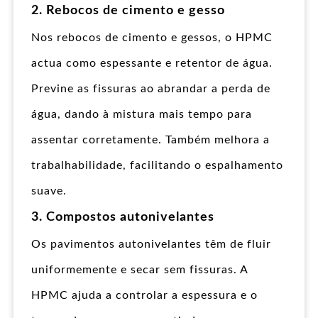
2. Rebocos de cimento e gesso
Nos rebocos de cimento e gessos, o HPMC
actua como espessante e retentor de água.
Previne as fissuras ao abrandar a perda de
água, dando à mistura mais tempo para
assentar corretamente. Também melhora a
trabalhabilidade, facilitando o espalhamento
suave.
3. Compostos autonivelantes
Os pavimentos autonivelantes têm de fluir
uniformemente e secar sem fissuras. A
HPMC ajuda a controlar a espessura e o