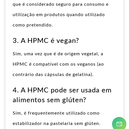
que é considerado seguro para consumo e
utilização em produtos quando utilizado
como pretendido.
3. A HPMC é vegan?
Sim, uma vez que é de origem vegetal, a
HPMC é compatível com os veganos (ao
contrário das cápsulas de gelatina).
4. A HPMC pode ser usada em
alimentos sem glúten?
Sim, é frequentemente utilizado como
estabilizador na pastelaria sem glúten.