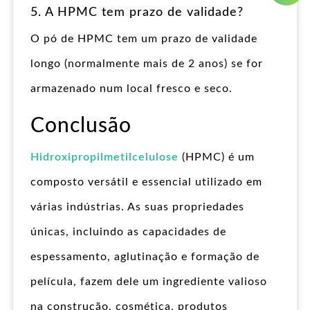
5. A HPMC tem prazo de validade?
O pó de HPMC tem um prazo de validade
longo (normalmente mais de 2 anos) se for
armazenado num local fresco e seco.
Conclusão
Hidroxipropilmetilcelulose
(HPMC) é um
composto versátil e essencial utilizado em
várias indústrias. As suas propriedades
únicas, incluindo as capacidades de
espessamento, aglutinação e formação de
película, fazem dele um ingrediente valioso
na construção, cosmética, produtos