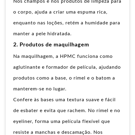
Nos champôs e nos produtos de limpeza para
o corpo, ajuda a criar uma espuma rica,
enquanto nas loções, retém a humidade para
manter a pele hidratada.
2. Produtos de maquilhagem
Na maquilhagem, a HPMC funciona como
aglutinante e formador de película, ajudando
produtos como a base, o rímel e o batom a
manterem-se no lugar.
Confere às bases uma textura suave e fácil
de esbater e evita que rachem. No rímel e no
eyeliner, forma uma película flexível que
resiste a manchas e descamação. Nos