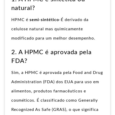
natural?
HPMC é
semi-sintético
-É derivado da
celulose natural mas quimicamente
modificado para um melhor desempenho.
2. A HPMC é aprovada pela
FDA?
Sim, a HPMC é aprovada pela Food and Drug
Administration (FDA) dos EUA para uso em
alimentos, produtos farmacêuticos e
cosméticos. É classificado como Generally
Recognized As Safe (GRAS), o que significa