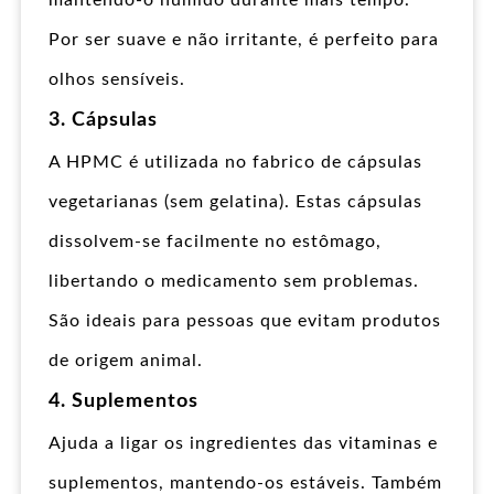
Por ser suave e não irritante, é perfeito para
olhos sensíveis.
3. Cápsulas
A HPMC é utilizada no fabrico de cápsulas
vegetarianas (sem gelatina). Estas cápsulas
dissolvem-se facilmente no estômago,
libertando o medicamento sem problemas.
São ideais para pessoas que evitam produtos
de origem animal.
4. Suplementos
Ajuda a ligar os ingredientes das vitaminas e
suplementos, mantendo-os estáveis. Também