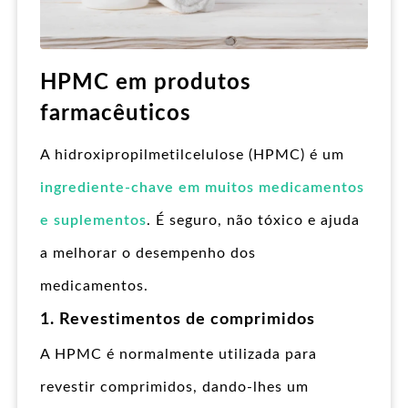
HPMC em produtos
farmacêuticos
A hidroxipropilmetilcelulose (HPMC) é um
ingrediente-chave em muitos medicamentos
e suplementos
. É seguro, não tóxico e ajuda
a melhorar o desempenho dos
medicamentos.
1. Revestimentos de comprimidos
A HPMC é normalmente utilizada para
revestir comprimidos, dando-lhes um