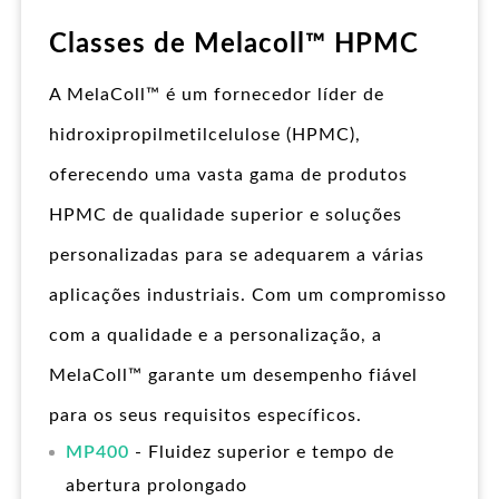
Classes de Melacoll™ HPMC
A MelaColl™ é um fornecedor líder de
hidroxipropilmetilcelulose (HPMC),
oferecendo uma vasta gama de produtos
HPMC de qualidade superior e soluções
personalizadas para se adequarem a várias
aplicações industriais. Com um compromisso
com a qualidade e a personalização, a
MelaColl™ garante um desempenho fiável
para os seus requisitos específicos.
MP400
- Fluidez superior e tempo de
abertura prolongado