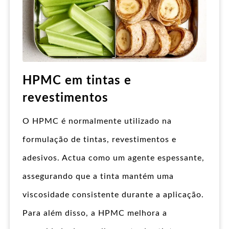
HPMC em tintas e
revestimentos
O HPMC é normalmente utilizado na
formulação de tintas, revestimentos e
adesivos. Actua como um agente espessante,
assegurando que a tinta mantém uma
viscosidade consistente durante a aplicação.
Para além disso, a HPMC melhora a