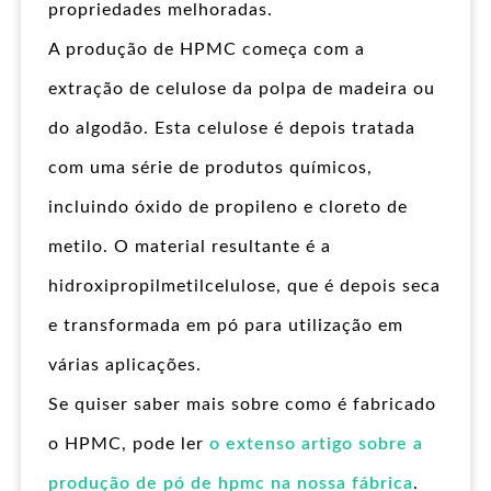
propriedades melhoradas.
A produção de HPMC começa com a
extração de celulose da polpa de madeira ou
do algodão. Esta celulose é depois tratada
com uma série de produtos químicos,
incluindo óxido de propileno e cloreto de
metilo. O material resultante é a
hidroxipropilmetilcelulose, que é depois seca
e transformada em pó para utilização em
várias aplicações.
Se quiser saber mais sobre como é fabricado
o HPMC, pode ler
o extenso artigo sobre a
produção de pó de hpmc na nossa fábrica
.