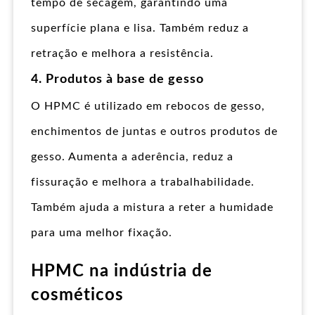
tempo de secagem, garantindo uma
superfície plana e lisa. Também reduz a
retração e melhora a resistência.
4. Produtos à base de gesso
O HPMC é utilizado em rebocos de gesso,
enchimentos de juntas e outros produtos de
gesso. Aumenta a aderência, reduz a
fissuração e melhora a trabalhabilidade.
Também ajuda a mistura a reter a humidade
para uma melhor fixação.
HPMC na indústria de
cosméticos