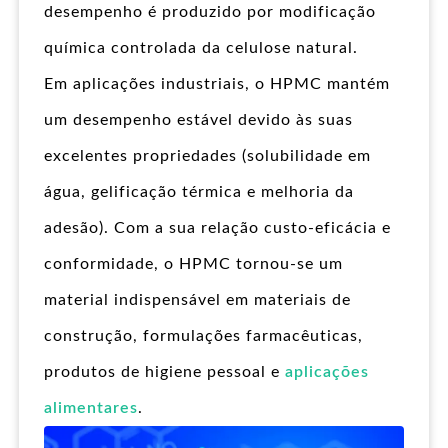
desempenho é produzido por modificação
química controlada da celulose natural.
Em aplicações industriais, o HPMC mantém
um desempenho estável devido às suas
excelentes propriedades (solubilidade em
água, gelificação térmica e melhoria da
adesão). Com a sua relação custo-eficácia e
conformidade, o HPMC tornou-se um
material indispensável em materiais de
construção, formulações farmacêuticas,
produtos de higiene pessoal e
aplicações
alimentares
.