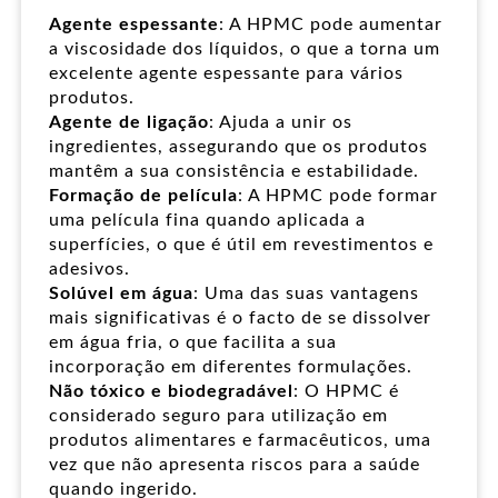
Agente espessante
: A HPMC pode aumentar
a viscosidade dos líquidos, o que a torna um
excelente agente espessante para vários
produtos.
Agente de ligação
: Ajuda a unir os
ingredientes, assegurando que os produtos
mantêm a sua consistência e estabilidade.
Formação de película
: A HPMC pode formar
uma película fina quando aplicada a
superfícies, o que é útil em revestimentos e
adesivos.
Solúvel em água
: Uma das suas vantagens
mais significativas é o facto de se dissolver
em água fria, o que facilita a sua
incorporação em diferentes formulações.
Não tóxico e biodegradável
: O HPMC é
considerado seguro para utilização em
produtos alimentares e farmacêuticos, uma
vez que não apresenta riscos para a saúde
quando ingerido.