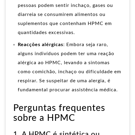
pessoas podem sentir inchaço, gases ou
diarreia se consumirem alimentos ou
suplementos que contenham HPMC em
quantidades excessivas.
Reacções alérgicas
: Embora seja raro,
alguns indivíduos podem ter uma reação
alérgica ao HPMC, levando a sintomas
como comichão, inchaço ou dificuldade em
respirar. Se suspeitar de uma alergia, é
fundamental procurar assistência médica.
Perguntas frequentes
sobre a HPMC
1. A HPMC é sintética ou