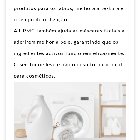
produtos para os lábios, melhora a textura e
o tempo de utilização.
A HPMC também ajuda as máscaras faciais a
aderirem melhor à pele, garantindo que os
ingredientes activos funcionem eficazmente.
O seu toque leve e não oleoso torna-o ideal
para cosméticos.