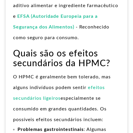
aditivo alimentar e ingrediente farmacêutico
e
EFSA (Autoridade Europeia para a
Segurança dos Alimentos)
- Reconhecido
como seguro para consumo.
Quais são os efeitos
secundários da HPMC?
O HPMC é geralmente bem tolerado, mas
alguns indivíduos podem sentir
efeitos
secundários ligeiros
especialmente se
consumido em grandes quantidades. Os
possíveis efeitos secundários incluem:
Problemas gastrointestinais
: Algumas