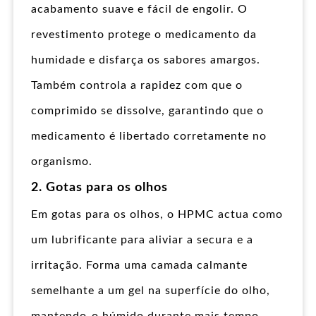
acabamento suave e fácil de engolir. O
revestimento protege o medicamento da
humidade e disfarça os sabores amargos.
Também controla a rapidez com que o
comprimido se dissolve, garantindo que o
medicamento é libertado corretamente no
organismo.
2. Gotas para os olhos
Em gotas para os olhos, o HPMC actua como
um lubrificante para aliviar a secura e a
irritação. Forma uma camada calmante
semelhante a um gel na superfície do olho,
mantendo-o húmido durante mais tempo.