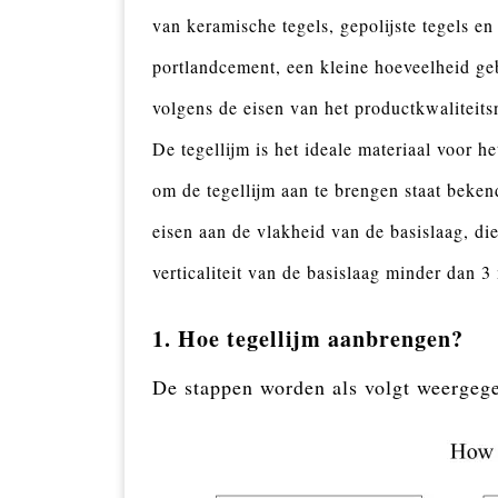
van keramische tegels, gepolijste tegels en
portlandcement, een kleine hoeveelheid ge
volgens de eisen van het productkwaliteits
De tegellijm is het ideale materiaal voor 
om de tegellijm aan te brengen staat beke
eisen aan de vlakheid van de basislaag, di
verticaliteit van de basislaag minder dan 3
1. Hoe tegellijm aanbrengen?
De stappen worden als volgt weergeg