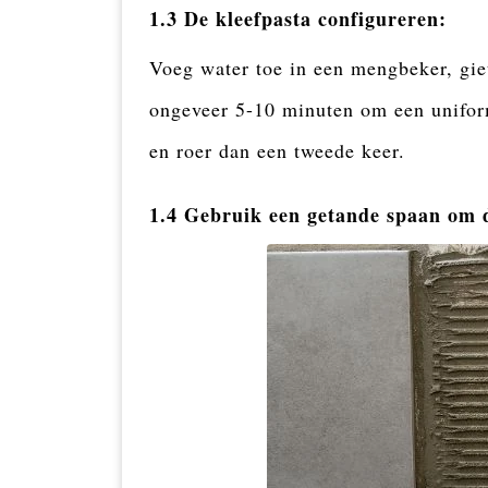
1.3 De kleefpasta configureren:
Voeg water toe in een mengbeker, gie
ongeveer 5-10 minuten om een uniform
en roer dan een tweede keer.
1.4 Gebruik een getande spaan om d