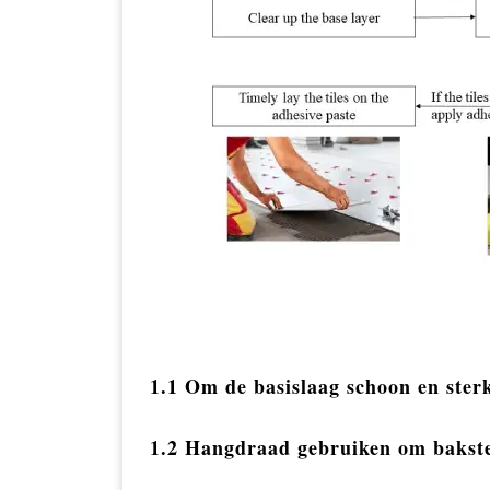
1.1 Om de basislaag schoon en ster
1.2 Hangdraad gebruiken om baksten